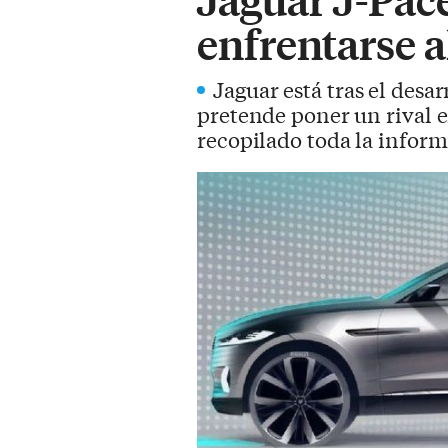
enfrentarse a
Jaguar está tras el desar
pretende poner un rival 
recopilado toda la infor