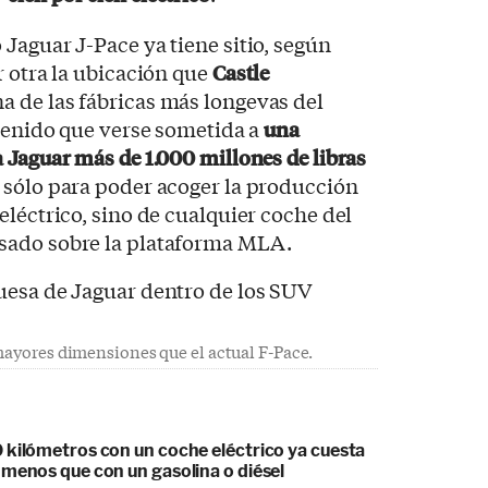
Jaguar J-Pace ya tiene sitio, según
 otra la ubicación que
Castle
na de las fábricas más longevas del
 tenido que verse sometida a
una
 Jaguar más de 1.000 millones de libras
sólo para poder acoger la producción
eléctrico, sino de cualquier coche del
sado sobre la plataforma MLA.
mayores dimensiones que el actual F-Pace.
 kilómetros con un coche eléctrico ya cuesta
 menos que con un gasolina o diésel