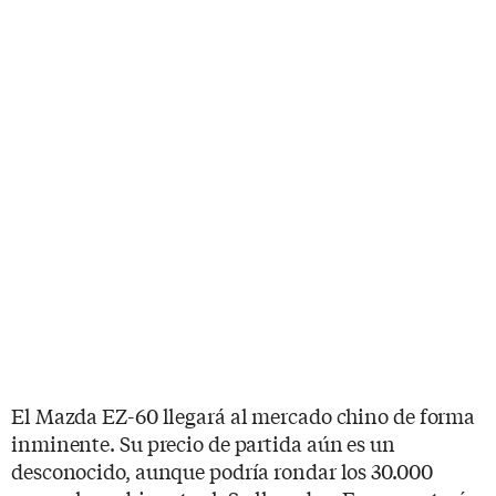
El Mazda EZ-60 llegará al mercado chino de forma
inminente. Su precio de partida aún es un
desconocido, aunque podría rondar los 30.000