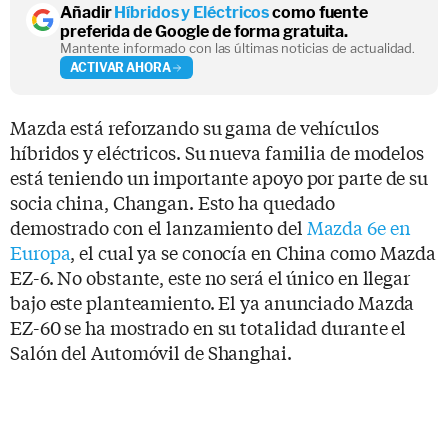
Añadir
Híbridos y Eléctricos
como fuente
preferida de Google de forma gratuita.
Mantente informado con las últimas noticias de actualidad.
ACTIVAR AHORA
Mazda está reforzando su gama de vehículos
híbridos y eléctricos. Su nueva familia de modelos
está teniendo un importante apoyo por parte de su
socia china, Changan. Esto ha quedado
demostrado con el lanzamiento del
Mazda 6e en
Europa
, el cual ya se conocía en China como Mazda
EZ-6. No obstante, este no será el único en llegar
bajo este planteamiento. El ya anunciado Mazda
EZ-60 se ha mostrado en su totalidad durante el
Salón del Automóvil de Shanghai.