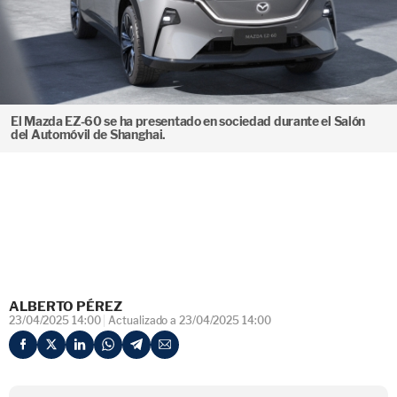
El Mazda EZ-60 se ha presentado en sociedad durante el Salón
del Automóvil de Shanghai.
ALBERTO PÉREZ
23/04/2025 14:00
Actualizado a 23/04/2025 14:00