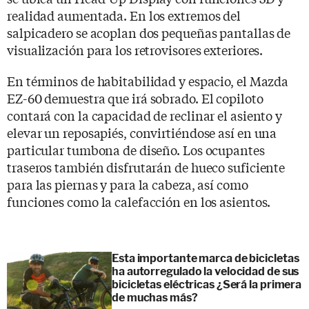
realidad aumentada. En los extremos del
salpicadero se acoplan dos pequeñas pantallas de
visualización para los retrovisores exteriores.
En términos de habitabilidad y espacio, el Mazda
EZ-60 demuestra que irá sobrado. El copiloto
contará con la capacidad de reclinar el asiento y
elevar un reposapiés, convirtiéndose así en una
particular tumbona de diseño. Los ocupantes
traseros también disfrutarán de hueco suficiente
para las piernas y para la cabeza, así como
funciones como la calefacción en los asientos.
Esta importante marca de bicicletas
ha autorregulado la velocidad de sus
bicicletas eléctricas ¿Será la primera
de muchas más?