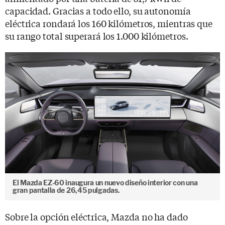
capacidad. Gracias a todo ello, su autonomía
eléctrica rondará los 160 kilómetros, mientras que
su rango total superará los 1.000 kilómetros.
El Mazda EZ-60 inaugura un nuevo diseño interior con una
gran pantalla de 26,45 pulgadas.
Sobre la opción eléctrica, Mazda no ha dado