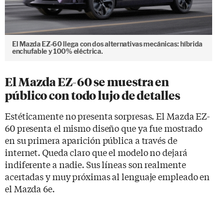
El Mazda EZ-60 llega con dos alternativas mecánicas: híbrida
enchufable y 100% eléctrica.
El Mazda EZ-60 se muestra en
público con todo lujo de detalles
Estéticamente no presenta sorpresas. El Mazda EZ-
60 presenta el mismo diseño que ya fue mostrado
en su primera aparición pública a través de
internet. Queda claro que el modelo no dejará
indiferente a nadie. Sus líneas son realmente
acertadas y muy próximas al lenguaje empleado en
el Mazda 6e.