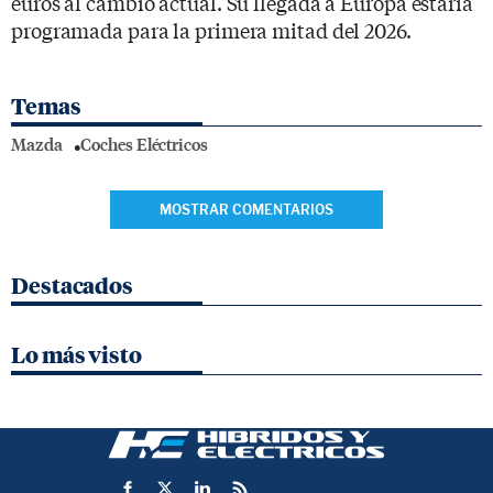
euros al cambio actual. Su llegada a Europa estaría
programada para la primera mitad del 2026.
Temas
Mazda
Coches Eléctricos
MOSTRAR COMENTARIOS
Destacados
Lo más visto