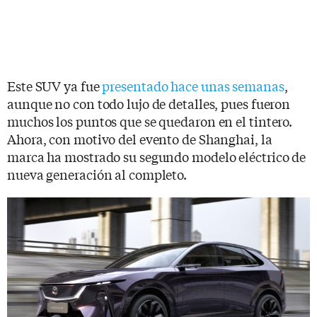
Este SUV ya fue
presentado hace unas semanas
,
aunque no con todo lujo de detalles, pues fueron
muchos los puntos que se quedaron en el tintero.
Ahora, con motivo del evento de Shanghai, la
marca ha mostrado su segundo modelo eléctrico de
nueva generación al completo.