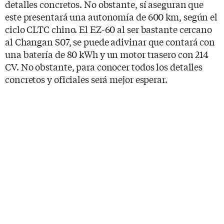
detalles concretos. No obstante, sí aseguran que
este presentará una autonomía de 600 km, según el
ciclo CLTC chino. El EZ-60 al ser bastante cercano
al Changan S07, se puede adivinar que contará con
una batería de 80 kWh y un motor trasero con 214
CV. No obstante, para conocer todos los detalles
concretos y oficiales será mejor esperar.