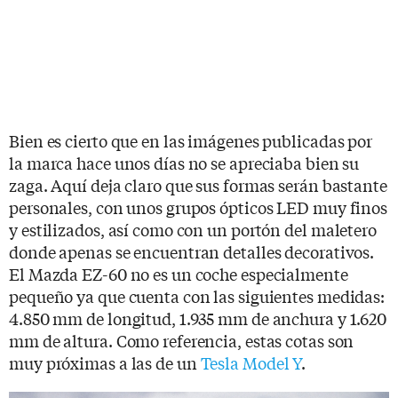
Bien es cierto que en las imágenes publicadas por
la marca hace unos días no se apreciaba bien su
zaga. Aquí deja claro que sus formas serán bastante
personales, con unos grupos ópticos LED muy finos
y estilizados, así como con un portón del maletero
donde apenas se encuentran detalles decorativos.
El Mazda EZ-60 no es un coche especialmente
pequeño ya que cuenta con las siguientes medidas:
4.850 mm de longitud, 1.935 mm de anchura y 1.620
mm de altura. Como referencia, estas cotas son
muy próximas a las de un
Tesla Model Y
.