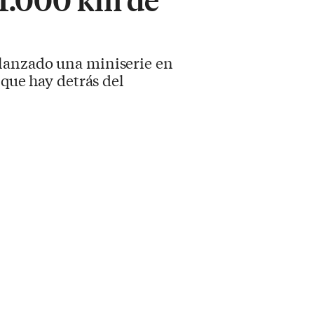
 lanzado una miniserie en
 que hay detrás del