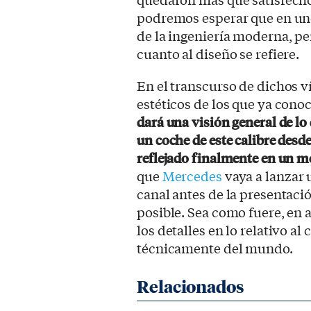
podremos esperar que en un
de la ingeniería moderna, p
cuanto al diseño se refiere.
En el transcurso de dichos 
estéticos de los que ya con
dará una visión general de lo 
un coche de este calibre desde
reflejado finalmente en un m
que
Mercedes
vaya a lanzar u
canal antes de la presentació
posible. Sea como fuere, en
los detalles en lo relativo a
técnicamente del mundo.