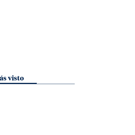
ás visto