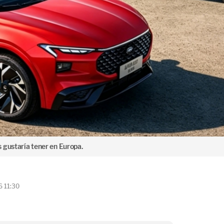
 gustaría tener en Europa.
6 11:30