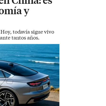
nomía y
Hoy, todavía sigue vivo
ante tantos años.