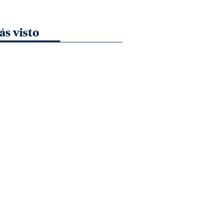
ás visto