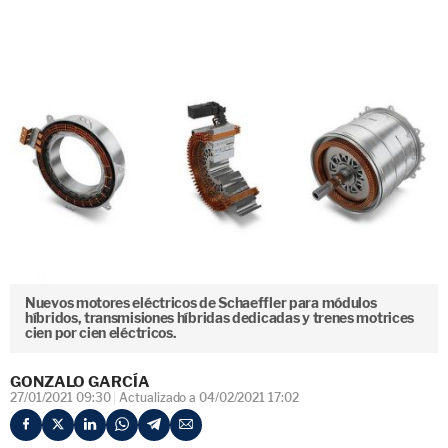
Nuevos motores eléctricos de Schaeffler para módulos
híbridos, transmisiones híbridas dedicadas y trenes motrices
cien por cien eléctricos.
GONZALO GARCÍA
27/01/2021 09:30
Actualizado a 04/02/2021 17:02