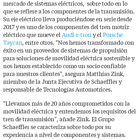
mercado de sistemas eléctricos, sobre todo en lo
que se refiere a los componentes de la transmisión.
Su eje eléctrico lleva produciéndose en serie desde
2017 y es uno de los componentes del tren motriz
eléctrico que mueve el
Audi e-tron
y el
Porsche
Taycan
, entre otros. "Nos hemos transformado con
éxito en un proveedor de sistemas de propulsión
para soluciones de movilidad eléctrica sostenible y
nos hemos establecido como un socio confiable
para nuestros clientes", asegura Matthias Zink,
miembro de la Junta Ejecutiva de Schaeffler y
responsable de Tecnologías Automotrices.
"Llevamos más de 20 años comprometidos con la
movilidad eléctrica y entendemos los requisitos del
tren de transmisión", añade Zink. El Grupo
Schaeffler se caracteriza sobre todo por su
experiencia a nivel de componentes y sistemas.