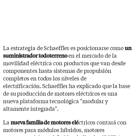
La estrategia de Schaeffler es posicionarse como
un
en el mercado de la
suministrador todoterreno
movilidad eléctrica con productos que van desde
componentes hasta sistemas de propulsión
completos en todos los niveles de
electrificación. Schaeffler ha explicado que la base
de su producción de motores eléctricos es una
nueva plataforma tecnológica "modular y
altamente integrada".
La
ctricos contará con
nueva familia de motores elé
motores para módulos híbridos, motores