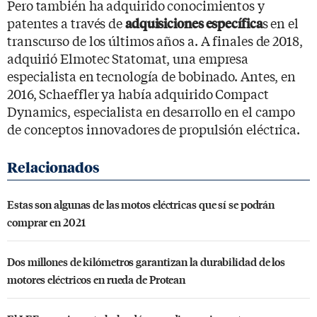
Pero también ha adquirido conocimientos y
patentes a través de
s en el
adquisiciones específica
transcurso de los últimos años a. A finales de 2018,
adquirió Elmotec Statomat, una empresa
especialista en tecnología de bobinado. Antes, en
2016, Schaeffler ya había adquirido Compact
Dynamics, especialista en desarrollo en el campo
de conceptos innovadores de propulsión eléctrica.
Estas son algunas de las motos eléctricas que sí se podrán
comprar en 2021
Dos millones de kilómetros garantizan la durabilidad de los
motores eléctricos en rueda de Protean