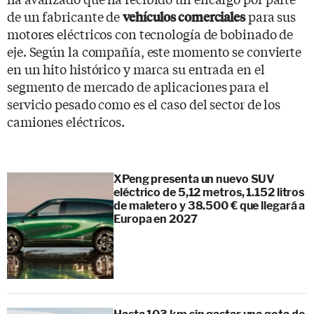
de un fabricante de
para sus
vehículos comerciales
motores eléctricos con tecnología de bobinado de
eje. Según la compañía, este momento se convierte
en un hito histórico y marca su entrada en el
segmento de mercado de aplicaciones para el
servicio pesado como es el caso del sector de los
camiones eléctricos.
XPeng presenta un nuevo SUV
eléctrico de 5,12 metros, 1.152 litros
de maletero y 38.500 € que llegará a
Europa en 2027