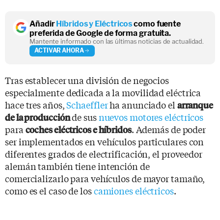
Añadir
Híbridos y Eléctricos
como fuente
preferida de Google de forma gratuita.
Mantente informado con las últimas noticias de actualidad.
ACTIVAR AHORA
Tras establecer una división de negocios
especialmente dedicada a la movilidad eléctrica
hace tres años,
Schaeffler
ha anunciado el
arranque
de sus
nuevos motores eléctricos
de la producción
para
. Además de poder
coches eléctricos e híbridos
ser implementados en vehículos particulares con
diferentes grados de electrificación, el proveedor
alemán también tiene intención de
comercializarlo para vehículos de mayor tamaño,
como es el caso de los
camiones eléctricos
.