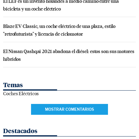
El LEF es un invento holandés a medio camino entre una
bicicleta y un coche eléctrico
Blaze EV Classic, un coche eléctrico de una plaza, estilo
"retrofuturista" y licencia de ciclomotor
El Nissan Qashqai 2021 abadona el diésel: estos son sus motores
híbridos
Temas
Coches Eléctricos
MOSTRAR COMENTARIOS
Destacados