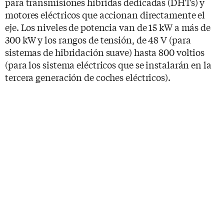
para transmisiones híbridas dedicadas (DHTs) y
motores eléctricos que accionan directamente el
eje. Los niveles de potencia van de 15 kW a más de
300 kW y los rangos de tensión, de 48 V (para
sistemas de hibridación suave) hasta 800 voltios
(para los sistema eléctricos que se instalarán en la
tercera generación de coches eléctricos).