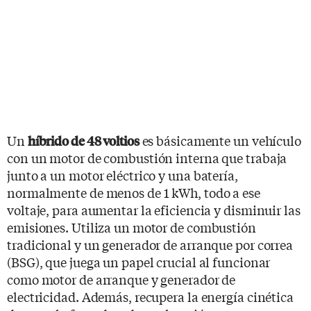
Un
es básicamente un vehículo
híbrido de 48 voltios
con un motor de combustión interna que trabaja
junto a un motor eléctrico y una batería,
normalmente de menos de 1 kWh, todo a ese
voltaje, para aumentar la eficiencia y disminuir las
emisiones. Utiliza un motor de combustión
tradicional y un generador de arranque por correa
(BSG), que juega un papel crucial al funcionar
como motor de arranque y generador de
electricidad. Además, recupera la energía cinética