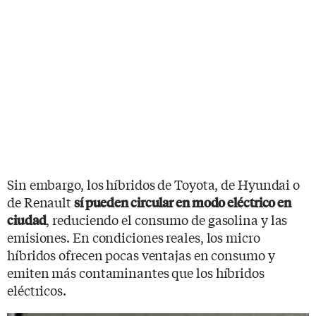
Sin embargo, los híbridos de Toyota, de Hyundai o
de Renault
sí pueden circular en modo eléctrico en
, reduciendo el consumo de gasolina y las
ciudad
emisiones. En condiciones reales, los micro
híbridos ofrecen pocas ventajas en consumo y
emiten más contaminantes que los híbridos
eléctricos.