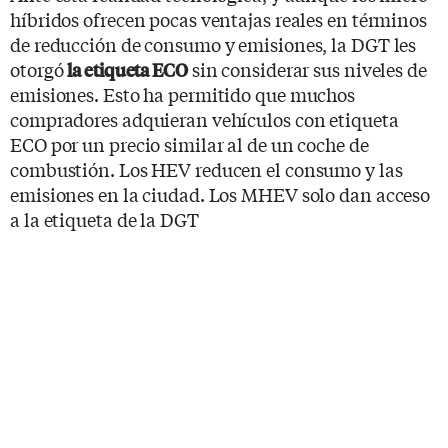
híbridos ofrecen pocas ventajas reales en términos
de reducción de consumo y emisiones, la DGT les
otorgó
sin considerar sus niveles de
la etiqueta ECO
emisiones. Esto ha permitido que muchos
compradores adquieran vehículos con etiqueta
ECO por un precio similar al de un coche de
combustión. Los HEV reducen el consumo y las
emisiones en la ciudad. Los MHEV solo dan acceso
a la etiqueta de la DGT