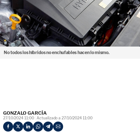
No todos los híbridos no enchufables hacen lo mismo.
GONZALO GARCÍA
27/10/2024 11:00
Actualizado a 27/10/2024 11:00