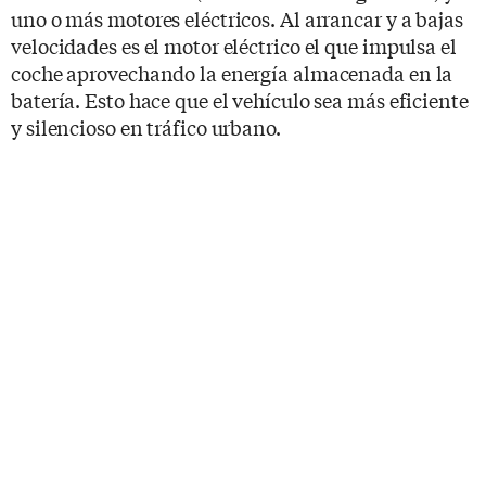
uno o más motores eléctricos. Al arrancar y a bajas
velocidades es el motor eléctrico el que impulsa el
coche aprovechando la energía almacenada en la
batería. Esto hace que el vehículo sea más eficiente
y silencioso en tráfico urbano.