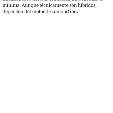
mínima. Aunque técnicamente son híbridos,
dependen del motor de combustión.