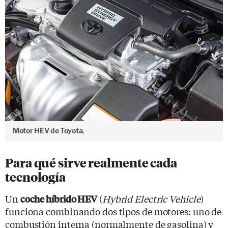
Motor HEV de Toyota.
Para qué sirve realmente cada
tecnología
Un
(
Hybrid Electric Vehicle
)
coche híbrido HEV
funciona combinando dos tipos de motores: uno de
combustión interna (normalmente de gasolina) y