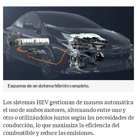
Esquema de un sistema híbrido completo.
Los sistemas HEV gestionan de manera automática
el uso de ambos motores, alternando entre uno y
otro o utilizándolos juntos según las necesidades de
conducción, lo que maximiza la eficiencia del
combustible y reduce las emisiones.