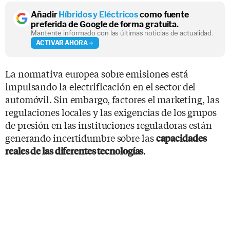
Añadir
Híbridos y Eléctricos
como fuente
preferida de Google de forma gratuita.
Mantente informado con las últimas noticias de actualidad.
ACTIVAR AHORA
La normativa europea sobre emisiones está
impulsando la electrificación en el sector del
automóvil. Sin embargo, factores el marketing, las
regulaciones locales y las exigencias de los grupos
de presión en las instituciones reguladoras están
generando incertidumbre sobre las
capacidades
.
reales de las diferentes tecnologías