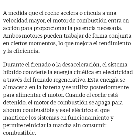
A medida que el coche acelera o circula a una
velocidad mayor, el motor de combustión entra en
acción para proporcionar la potencia necesaria.
Ambos motores pueden trabajar de forma conjunta
en ciertos momentos, lo que mejora el rendimiento
y la eficiencia.
Durante el frenado o la desaceleración, el sistema
híbrido convierte la energía cinética en electricidad
a través del frenado regenerativo. Esta energía se
almacena en la batería y se utiliza posteriormente
para alimentar el motor. Cuando el coche está
detenido, el motor de combustión se apaga para
ahorrar combustible y es el eléctrico el que
mantiene los sistemas en funcionamiento y
permite reiniciar la marcha sin consumir
combustible.