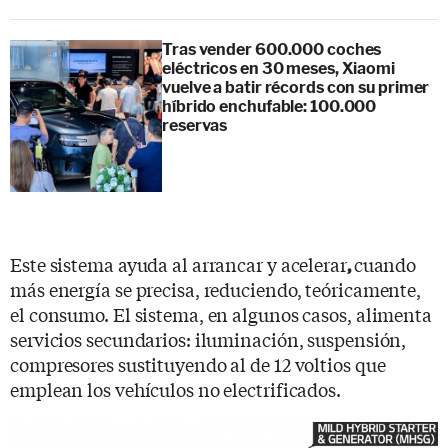
Tras vender 600.000 coches
eléctricos en 30 meses, Xiaomi
vuelve a batir récords con su primer
híbrido enchufable: 100.000
reservas
Este sistema ayuda al arrancar y acelerar
cuando
,
más energía se precisa, reduciendo, teóricamente,
el consumo. El sistema, en algunos casos, alimenta
servicios secundarios: iluminación, suspensión,
compresores sustituyendo al de 12 voltios que
emplean los vehículos no electrificados.