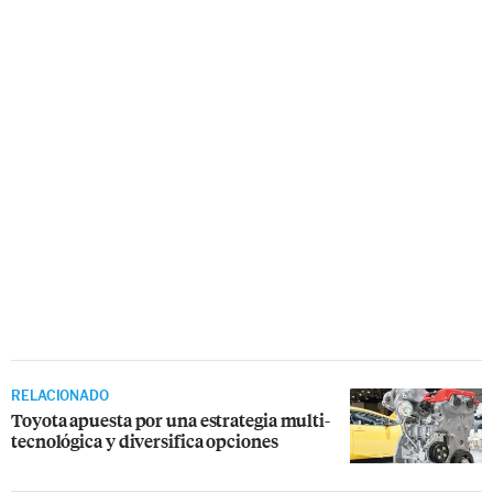
RELACIONADO
Toyota apuesta por una estrategia multi-
tecnológica y diversifica opciones