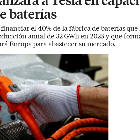
e baterías
financiar el 40% de la fábrica de baterías que
oducción anual de 32 GWh en 2023 y que forma
ará Europa para abastecer su mercado.