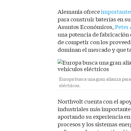
Alemania ofrece
importante
para construir baterías en su
Asuntos Económicos,
Peter 
una potencia de fabricación
de competir con los proveed
dominan el mercado y que 
Europa busca una gran alianza para 
eléctricos.
Northvolt cuenta con el apo
industriales más importante
aportando su experiencia en l
procesos y los sistemas ener