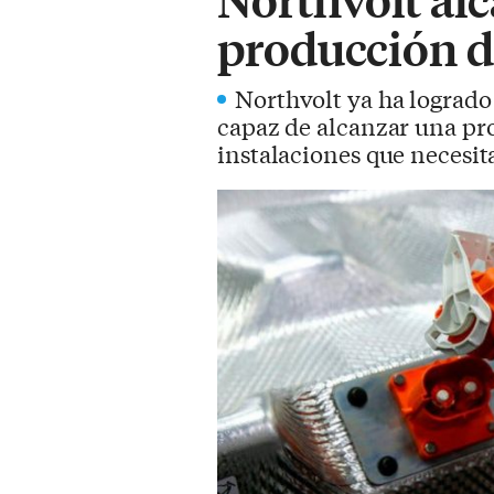
producción d
Northvolt ya ha logrado 
capaz de alcanzar una pr
instalaciones que necesit