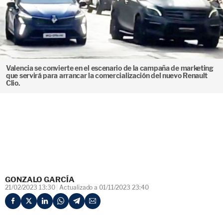
Valencia se convierte en el escenario de la campaña de marketing
que servirá para arrancar la comercialización del nuevo Renault
Clio.
GONZALO GARCÍA
21/02/2023 13:30
Actualizado a 01/11/2023 23:40