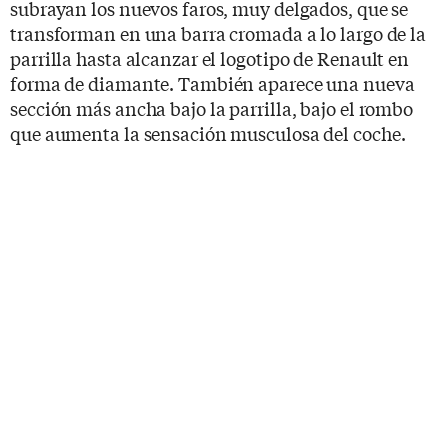
subrayan los nuevos faros, muy delgados, que se
transforman en una barra cromada a lo largo de la
parrilla hasta alcanzar el logotipo de Renault en
forma de diamante. También aparece una nueva
sección más ancha bajo la parrilla, bajo el rombo
que aumenta la sensación musculosa del coche.