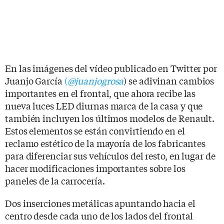
En las imágenes del vídeo publicado en Twitter por
Juanjo García
(
@juanjogrosa
) se adivinan cambios
importantes en el frontal, que ahora recibe las
nueva luces LED diurnas marca de la casa y que
también incluyen los últimos modelos de Renault.
Estos elementos se están convirtiendo en el
reclamo estético de la mayoría de los fabricantes
para diferenciar sus vehículos del resto, en lugar de
hacer modificaciones importantes sobre los
paneles de la carrocería.
Dos inserciones metálicas apuntando hacia el
centro desde cada uno de los lados del frontal