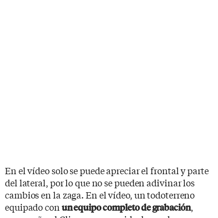
En el vídeo solo se puede apreciar el frontal y parte
del lateral, por lo que no se pueden adivinar los
cambios en la zaga. En el vídeo, un todoterreno
equipado con
,
un equipo completo de grabación