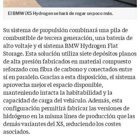
El BMW iX5 Hydrogen se hará de rogar un poco más.
Su sistema de propulsión combinará una pila de
combustible de tercera generación, una batería de
alto voltaje y el sistema BMW Hydrogen Flat
Storage. Esta solución utiliza siete depósitos planos
de alta presión fabricados en material compuesto
reforzado con fibra de carbono y conectados entre
sí en paralelo. Gracias a esta disposición, el sistema
aprovecha mejor el espacio disponible,
manteniendo intacta la habitabilidad y la
capacidad de carga del vehículo. Además, esta
configuración permitirá fabricar las versiones de
hidrógeno en la misma línea de producción que las
demás variantes del X5, reduciendo los costes
asociados.