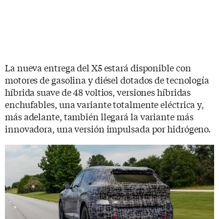
La nueva entrega del X5 estará disponible con
motores de gasolina y diésel dotados de tecnología
híbrida suave de 48 voltios, versiones híbridas
enchufables, una variante totalmente eléctrica y,
más adelante, también llegará la variante más
innovadora, una versión impulsada por hidrógeno.