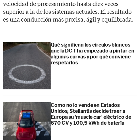
velocidad de procesamiento hasta diez veces
superior a la de los sistemas actuales. El resultado
es una conducción más precisa, ágil y equilibrada.
Qué significan los círculos blancos
que la DGT ha empezado a pintar en
algunas curvas y por qué conviene
respetarlos
Como no lo vende en Estados
Unidos, Stellantis decide traer a
Europa su 'muscle car' eléctrico de
670 CV y 100,5 kWh de batería