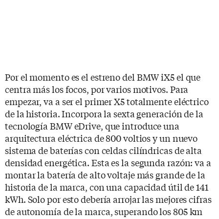
Por el momento es el estreno del BMW iX5 el que
centra más los focos, por varios motivos. Para
empezar, va a ser el primer X5 totalmente eléctrico
de la historia. Incorpora la sexta generación de la
tecnología BMW eDrive, que introduce una
arquitectura eléctrica de 800 voltios y un nuevo
sistema de baterías con celdas cilíndricas de alta
densidad energética. Esta es la segunda razón: va a
montar la batería de alto voltaje más grande de la
historia de la marca, con una capacidad útil de 141
kWh. Solo por esto debería arrojar las mejores cifras
de autonomía de la marca, superando los 805 km