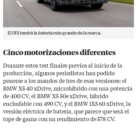
El iX5 tendrá la batería más grande de la marca.
Cinco motorizaciones diferentes
Durante estos test finales previos al inicio de la
producción, algunos periodistas han podido
ponerse a los mandos de tres de esas versiones: el
BMW X5 40 xDrive, microhíbrido con una potencia
de 400 CV, el BMW X5 50e xDrive, híbrido
enchufable con 490 CV, y el BMW iX5 60 xDrive, la
versión eléctrica de batería, que parece que será el
tope de gama con un rendimiento de 578 CV.