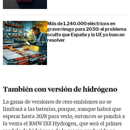
Más de 1.240.000 eléctricos en
grave riesgo para 2030: el problema
oculto que España y la UE ya buscan
resolver
También con versión de hidrógeno
La gama de versiones de cero emisiones no se
limitará a las baterías, porque, aunque habrá que
esperar hasta 2028 para verlo, entonces se pondrá a
la venta el BMW iX5 Hydrogen, que será el primer