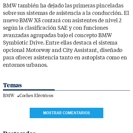
BMW también ha dejado las primeras pinceladas
sobre sus sistemas de asistencia a la conducción. El
nuevo BMW X5 contará con asistentes de nivel 2
según la clasificación SAE y con funciones
avanzadas agrupadas bajo el concepto BMW
Symbiotic Drive. Entre ellas destaca el sistema
opcional Motorway and City Assistant, diseñado
para ofrecer asistencia tanto en autopista como en
entornos urbanos.
Temas
BMW
Coches Eléctricos
MOSTRAR COMENTARIOS