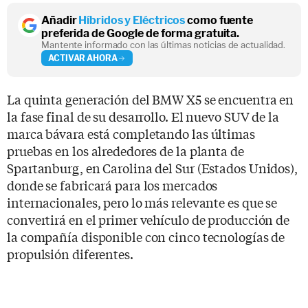
Añadir
Híbridos y Eléctricos
como fuente
preferida de Google de forma gratuita.
Mantente informado con las últimas noticias de actualidad.
ACTIVAR AHORA
La quinta generación del BMW X5 se encuentra en
la fase final de su desarrollo. El nuevo SUV de la
marca bávara está completando las últimas
pruebas en los alrededores de la planta de
Spartanburg, en Carolina del Sur (Estados Unidos),
donde se fabricará para los mercados
internacionales, pero lo más relevante es que se
convertirá en el primer vehículo de producción de
la compañía disponible con cinco tecnologías de
propulsión diferentes.