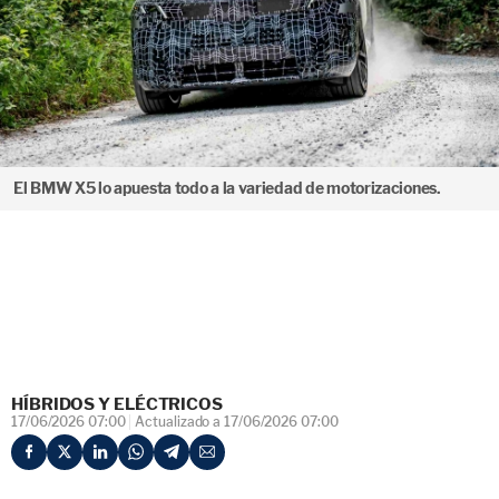
El BMW X5 lo apuesta todo a la variedad de motorizaciones.
HÍBRIDOS Y ELÉCTRICOS
17/06/2026 07:00
Actualizado a 17/06/2026 07:00