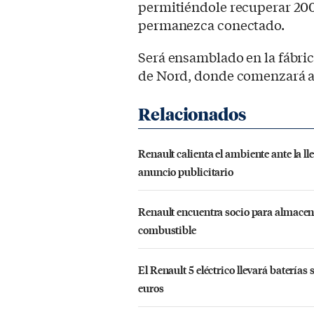
permitiéndole recuperar 200
permanezca conectado.
Será ensamblado en la fábri
de Nord, donde comenzará a 
Renault calienta el ambiente ante la l
anuncio publicitario
Renault encuentra socio para almacena
combustible
El Renault 5 eléctrico llevará baterías
euros