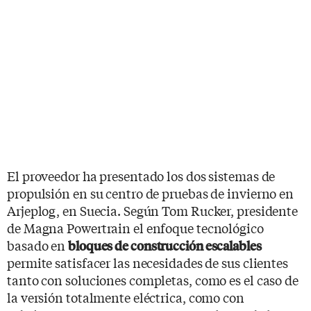
El proveedor ha presentado los dos sistemas de
propulsión en su centro de pruebas de invierno en
Arjeplog, en Suecia. Según Tom Rucker, presidente
de Magna Powertrain el enfoque tecnológico
basado en
bloques de construcción escalables
permite satisfacer las necesidades de sus clientes
tanto con soluciones completas, como es el caso de
la versión totalmente eléctrica, como con