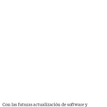
Con las futuras actualización de software y