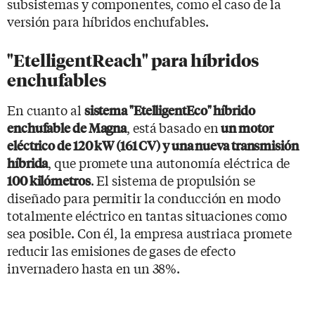
subsistemas y componentes, como el caso de la
versión para híbridos enchufables.
"EtelligentReach" para híbridos
enchufables
En cuanto al
sistema "EtelligentEco" híbrido
, está basado en
enchufable de Magna
un motor
eléctrico de 120 kW (161 CV) y una nueva transmisión
, que promete una autonomía eléctrica de
híbrida
. El sistema de propulsión se
100 kilómetros
diseñado para permitir la conducción en modo
totalmente eléctrico en tantas situaciones como
sea posible. Con él, la empresa austriaca promete
reducir las emisiones de gases de efecto
invernadero hasta en un 38%.