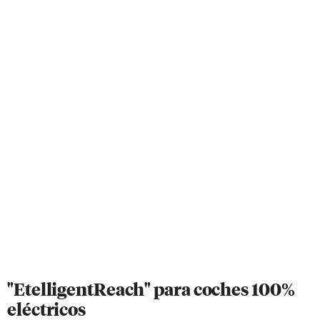
"EtelligentReach" para coches 100%
eléctricos