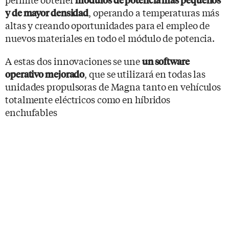
, operando a temperaturas más
y de mayor densidad
altas y creando oportunidades para el empleo de
nuevos materiales en todo el módulo de potencia.
A estas dos innovaciones se une
un software
, que se utilizará en todas las
operativo mejorado
unidades propulsoras de Magna tanto en vehículos
totalmente eléctricos como en híbridos
enchufables