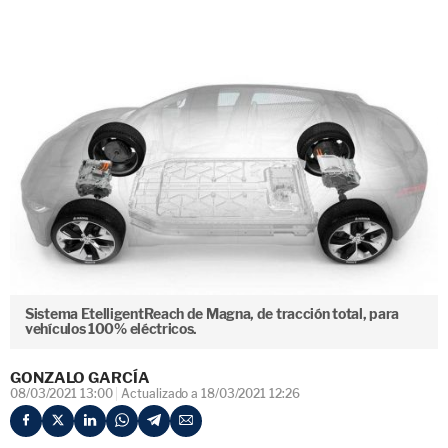
Sistema EtelligentReach de Magna, de tracción total, para
vehículos 100% eléctricos.
GONZALO GARCÍA
08/03/2021 13:00
Actualizado a 18/03/2021 12:26