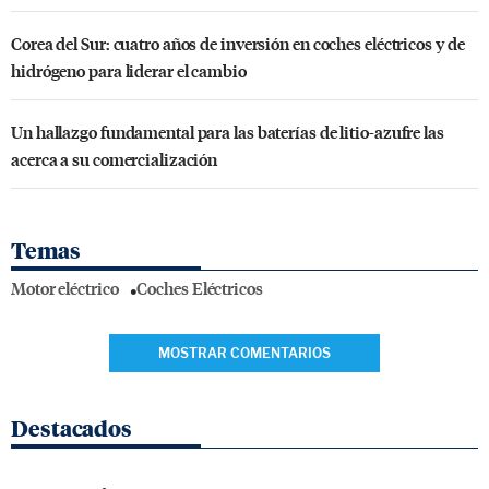
Corea del Sur: cuatro años de inversión en coches eléctricos y de
hidrógeno para liderar el cambio
Un hallazgo fundamental para las baterías de litio-azufre las
acerca a su comercialización
Temas
Motor eléctrico
Coches Eléctricos
MOSTRAR COMENTARIOS
Destacados