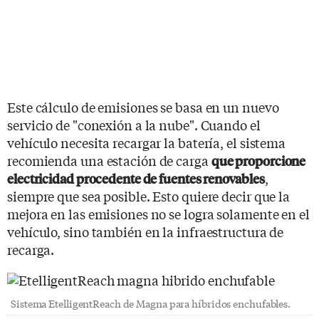
Este cálculo de emisiones se basa en un nuevo
servicio de "conexión a la nube". Cuando el
vehículo necesita recargar la batería, el sistema
recomienda una estación de carga
que proporcione
,
electricidad procedente de fuentes renovables
siempre que sea posible. Esto quiere decir que la
mejora en las emisiones no se logra solamente en el
vehículo, sino también en la infraestructura de
recarga.
Sistema EtelligentReach de Magna para híbridos enchufables.