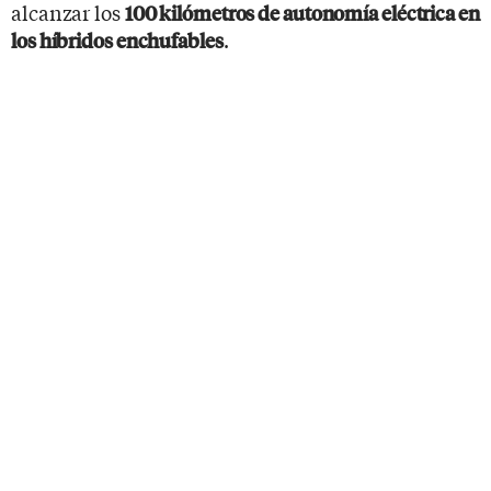
alcanzar los
100 kilómetros de autonomía eléctrica en
.
los híbridos enchufables