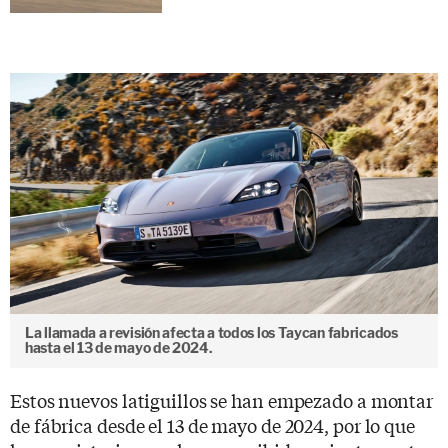
La llamada a revisión afecta a todos los Taycan fabricados
hasta el 13 de mayo de 2024.
Estos nuevos latiguillos se han empezado a montar
de fábrica desde el 13 de mayo de 2024, por lo que