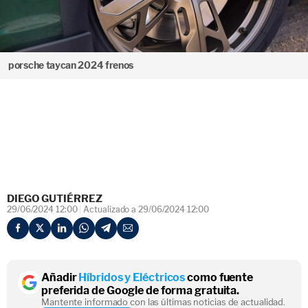
porsche taycan 2024 frenos
DIEGO GUTIÉRREZ
29/06/2024 12:00
Actualizado a 29/06/2024 12:00
Añadir
Híbridos y Eléctricos
como fuente
preferida de Google de forma gratuita.
Mantente informado con las últimas noticias de actualidad.