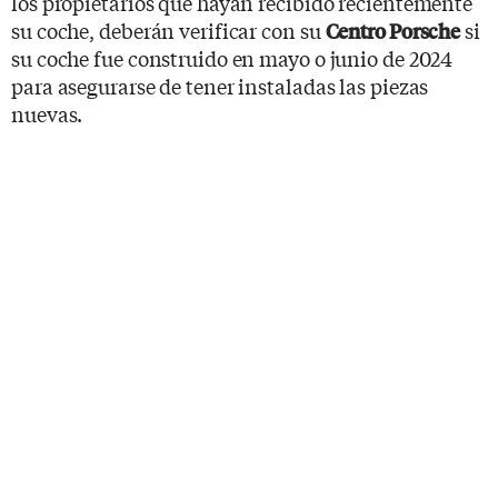
los propietarios que hayan recibido recientemente
su coche, deberán verificar con su
si
Centro Porsche
su coche fue construido en mayo o junio de 2024
para asegurarse de tener instaladas las piezas
nuevas.