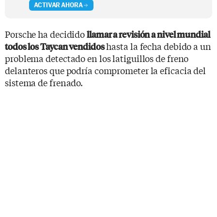
ACTIVAR AHORA
Porsche ha decidido
llamar a revisión a nivel mundial
hasta la fecha debido a un
todos los Taycan vendidos
problema detectado en los latiguillos de freno
delanteros que podría comprometer la eficacia del
sistema de frenado.