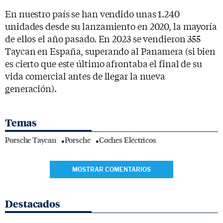
En nuestro país se han vendido unas 1.240
unidades desde su lanzamiento en 2020, la mayoría
de ellos el año pasado. En 2023 se vendieron 355
Taycan en España, superando al Panamera (si bien
es cierto que este último afrontaba el final de su
vida comercial antes de llegar la nueva
generación).
Temas
Porsche Taycan
Porsche
Coches Eléctricos
MOSTRAR COMENTARIOS
Destacados