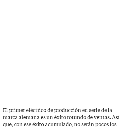
El primer eléctrico de producción en serie de la
marca alemana es un éxito rotundo de ventas. Así
que, con ese éxito acumulado, no serán pocos los