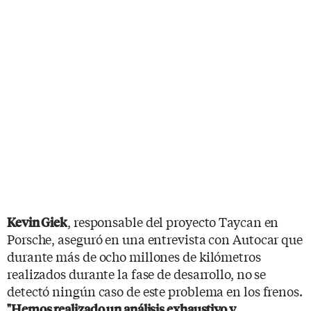
, responsable del proyecto Taycan en
Kevin Giek
Porsche, aseguró en una entrevista con Autocar que
durante más de ocho millones de kilómetros
realizados durante la fase de desarrollo, no se
detectó ningún caso de este problema en los frenos.
"Hemos realizado un análisis exhaustivo y