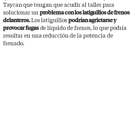
Taycan que tengan que acudir al taller para
solucionar un
problema con los latiguillos de frenos
Los latiguillos
delanteros.
podrían agrietarse y
de líquido de frenos, lo que podría
provocar fugas
resultar en una reducción de la potencia de
frenado.