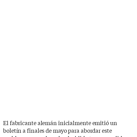
El fabricante alemán inicialmente emitió un
boletín a finales de mayo para abordar este