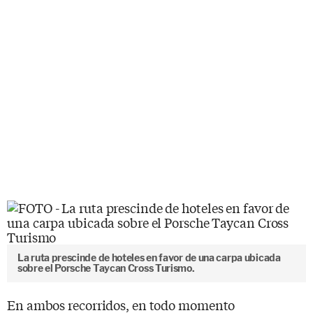
La ruta prescinde de hoteles en favor de una carpa ubicada
sobre el Porsche Taycan Cross Turismo.
En ambos recorridos, en todo momento