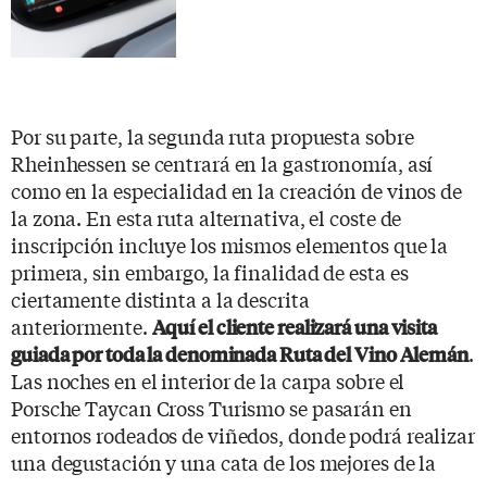
Por su parte, la segunda ruta propuesta sobre
Rheinhessen se centrará en la gastronomía, así
como en la especialidad en la creación de vinos de
la zona. En esta ruta alternativa, el coste de
inscripción incluye los mismos elementos que la
primera, sin embargo, la finalidad de esta es
ciertamente distinta a la descrita
anteriormente.
Aquí el cliente realizará una visita
.
guiada por toda la denominada Ruta del Vino Alemán
Las noches en el interior de la carpa sobre el
Porsche Taycan Cross Turismo se pasarán en
entornos rodeados de viñedos, donde podrá realizar
una degustación y una cata de los mejores de la