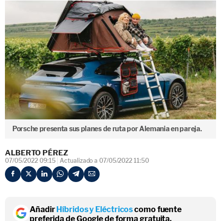
Porsche presenta sus planes de ruta por Alemania en pareja.
ALBERTO PÉREZ
07/05/2022 09:15
Actualizado a 07/05/2022 11:50
Añadir
Híbridos y Eléctricos
como fuente
preferida de Google de forma gratuita.