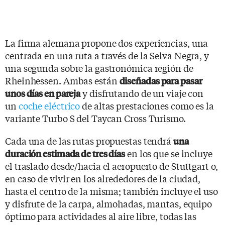
La firma alemana propone dos experiencias, una
centrada en una ruta a través de la Selva Negra, y
una segunda sobre la gastronómica región de
Rheinhessen. Ambas están
diseñadas para pasar
y disfrutando de un viaje con
unos días en pareja
un
coche eléctrico
de altas prestaciones como es la
variante Turbo S del Taycan Cross Turismo.
Cada una de las rutas propuestas tendrá
una
en los que se incluye
duración estimada de tres días
el traslado desde/hacia el aeropuerto de Stuttgart o,
en caso de vivir en los alrededores de la ciudad,
hasta el centro de la misma; también incluye el uso
y disfrute de la carpa, almohadas, mantas, equipo
óptimo para actividades al aire libre, todas las