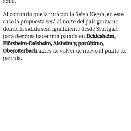
zona.
Al contrario que la ruta por la Selva Negra, en este
caso la propuesta será al norte del país germano,
donde la salida será igualmente desde Stuttgart
para después hacer una parada en
Deidesheim,
Flörsheim-Dalsheim, Alsheim y, por último,
antes de volver de nuevo al punto de
Oberotterbach
partida.