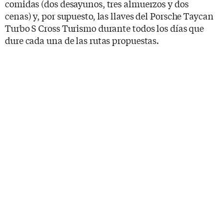
comidas (dos desayunos, tres almuerzos y dos
cenas) y, por supuesto, las llaves del Porsche Taycan
Turbo S Cross Turismo durante todos los días que
dure cada una de las rutas propuestas.