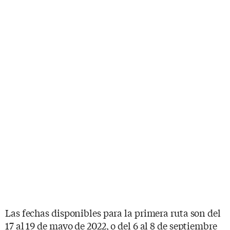
Las fechas disponibles para la primera ruta son del
17 al 19 de mayo de 2022, o del 6 al 8 de septiembre