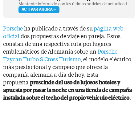
Mantente informado con las últimas noticias de actualidad.
ACTIVAR AHORA
Porsche
ha publicado a través de su
página web
oficial
dos propuestas de viaje en pareja. Estos
constan de una respectiva ruta por lugares
emblemáticos de Alemania sobre un
Porsche
Taycan Turbo S Cross Turismo
, el modelo eléctrico
más prestacional y campero que ofrece la
compañía alemana a día de hoy. Esta
propuesta
prescinde del uso de lujosos hoteles y
apuesta por pasar la noche en una tienda de campaña
.
instalada sobre el techo del propio vehículo eléctrico