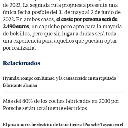
de 2022. La segunda ruta propuesta presenta una
única fecha posible del 31 de mayo al 2 de junio de
2022. En ambos casos,
el coste por persona será de
, un capricho poco apto para la mayoría
2.490 euros
de bolsillos, pero que sin lugar a dudas será toda
una experiencia para aquellos que puedan optar
por realizarla.
Hyundai rompe con Rimac, y la causa reside en un reputado
fabricante alemán
Más del 80% de los coches fabricados en 2030 por
Porsche serán totalmente eléctricos
El próximo coche eléctrico de Lotus tiene al Porsche Taycan en el