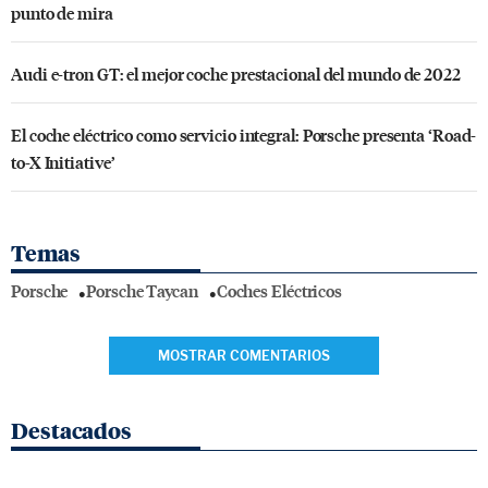
punto de mira
Audi e-tron GT: el mejor coche prestacional del mundo de 2022
El coche eléctrico como servicio integral: Porsche presenta ‘Road-
to-X Initiative’
Temas
Porsche
Porsche Taycan
Coches Eléctricos
MOSTRAR COMENTARIOS
Destacados