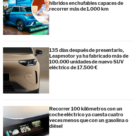
híbridos enchufables capaces de
recorrer más de 1.000 km
135 días después de presentarlo,
Leapmotor ya ha fabricado más de
100.000 unidades de nuevo SUV
eléctrico de 17.500 €
Recorrer 100 kilómetros con un
coche eléctrico ya cuesta cuatro
veces menos que con un gasolina o
diésel