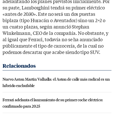
adelantando los planes previstos inicialmente. Por
su parte, Lamborghini tendrá su primer eléctrico
«antes de 2030». Este no será un dos puertas
biplaza (tipo Huracán o Aventador) sino un 2+2 o
un cuatro plazas, según anunció
Stephan
Winkelmann, CEO de la compañía. No obstante, y
al igual que Ferrari, todavía no se ha anunciado
públicamente el tipo de carrocería, de la cual no
podemos descartar que acabe siendo tipo SUV.
Nuevo Aston Martin Valhalla: el Aston de calle más radical es un
híbrido enchufable
Ferrari adelanta el lanzamiento de su primer coche eléctrico:
confirmado para 2025