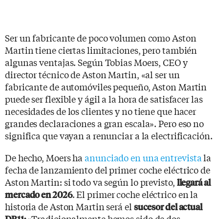
Ser un fabricante de poco volumen como Aston
Martin tiene ciertas limitaciones, pero también
algunas ventajas. Según Tobias Moers, CEO y
director técnico de Aston Martin, «al ser un
fabricante de automóviles pequeño, Aston Martin
puede ser flexible y ágil a la hora de satisfacer las
necesidades de los clientes y no tiene que hacer
grandes declaraciones a gran escala». Pero eso no
significa que vayan a renunciar a la electrificación.
De hecho, Moers ha
anunciado en una entrevista
la
fecha de lanzamiento del primer coche eléctrico de
Aston Martin: si todo va según lo previsto,
llegará al
. El primer coche eléctrico en la
mercado en 2026
historia de Aston Martin será el
sucesor del actual
«Tradicionalmente hemos sido de dos
DB11: