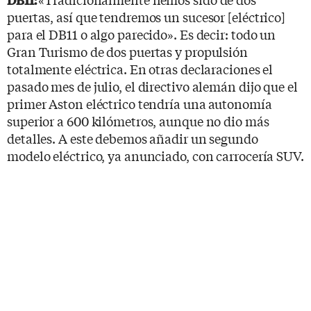
puertas, así que tendremos un sucesor [eléctrico]
para el DB11 o algo parecido». Es decir: todo un
Gran Turismo de dos puertas y propulsión
totalmente eléctrica. En otras declaraciones el
pasado mes de julio, el directivo alemán dijo que el
primer Aston eléctrico tendría una
autonomía
superior a 600 kilómetros, aunque no dio más
detalles. A este debemos añadir un segundo
modelo eléctrico, ya anunciado, con carrocería SUV.