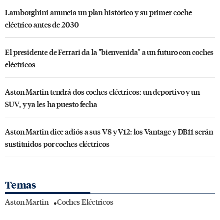
Lamborghini anuncia un plan histórico y su primer coche
eléctrico antes de 2030
El presidente de Ferrari da la "bienvenida" a un futuro con coches
eléctricos
Aston Martin tendrá dos coches eléctricos: un deportivo y un
SUV, y ya les ha puesto fecha
Aston Martin dice adiós a sus V8 y V12: los Vantage y DB11 serán
sustituidos por coches eléctricos
Temas
Aston Martin
Coches Eléctricos