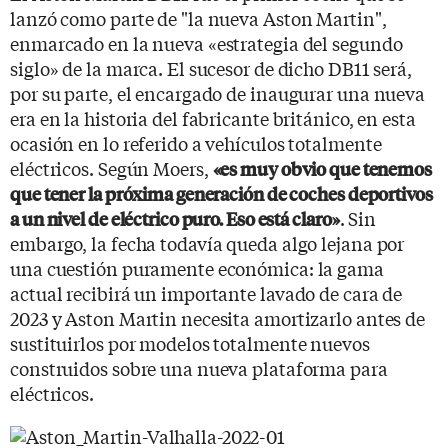
lanzó como parte de "la nueva Aston Martin",
enmarcado en la nueva «estrategia del segundo
siglo» de la marca. El sucesor de dicho DB11 será,
por su parte, el encargado de inaugurar una nueva
era en la historia del fabricante británico, en esta
ocasión en lo referido a vehículos totalmente
eléctricos. Según Moers,
«es muy obvio que tenemos
que tener la próxima generación de coches deportivos
. Sin
a un nivel de eléctrico puro. Eso está claro»
embargo, la fecha todavía queda algo lejana por
una cuestión puramente económica: la gama
actual recibirá un importante lavado de cara de
2023 y Aston Martin necesita amortizarlo antes de
sustituirlos por modelos totalmente nuevos
construidos sobre una nueva plataforma para
eléctricos.