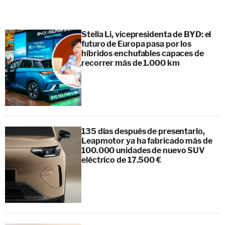
Stella Li, vicepresidenta de BYD: el
futuro de Europa pasa por los
híbridos enchufables capaces de
recorrer más de 1.000 km
135 días después de presentarlo,
Leapmotor ya ha fabricado más de
100.000 unidades de nuevo SUV
eléctrico de 17.500 €