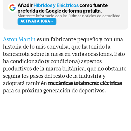
Añadir
Híbridos y Eléctricos
como fuente
preferida de Google de forma gratuita.
Mantente informado con las últimas noticias de actualidad.
ACTIVAR AHORA
Aston Martin
es un fabricante pequeño y con una
historia de lo más convulsa, que ha tenido la
bancarrota sobre la mesa en varias ocasiones. Esto
ha condicionado (y condiciona) aspectos
productivos de la marca británica, que no obstante
seguirá los pasos del resto de la industria y
adoptará también
mecánicas totalmente eléctricas
para su próxima generación de deportivos.