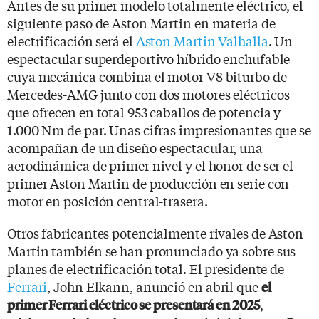
Antes de su primer modelo totalmente eléctrico, el
siguiente paso de Aston Martin en materia de
electrificación será el
Aston Martin Valhalla
. Un
espectacular superdeportivo híbrido enchufable
cuya mecánica combina el motor V8 biturbo de
Mercedes-AMG junto con dos motores eléctricos
que ofrecen en total 953 caballos de potencia y
1.000 Nm de par. Unas cifras impresionantes que se
acompañan de un diseño espectacular, una
aerodinámica de primer nivel y el honor de ser el
primer Aston Martin de producción en serie con
motor en posición central-trasera.
Otros fabricantes potencialmente rivales de Aston
Martin también se han pronunciado ya sobre sus
planes de electrificación total. El presidente de
Ferrari
, John Elkann, anunció en abril que
el
,
primer Ferrari eléctrico se presentará en 2025