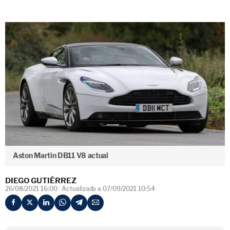
Aston Martin DB11 V8 actual
DIEGO GUTIÉRREZ
26/08/2021 16:00
Actualizado a 07/09/2021 10:54