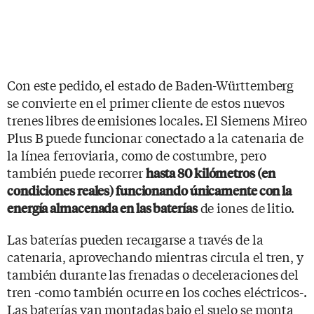
Con este pedido, el estado de Baden-Württemberg
se convierte en el primer cliente de estos nuevos
trenes libres de emisiones locales. El Siemens Mireo
Plus B puede funcionar conectado a la catenaria de
la línea ferroviaria, como de costumbre, pero
también puede recorrer
hasta 80 kilómetros (en
condiciones reales) funcionando únicamente con la
de iones de litio.
energía almacenada en las baterías
Las baterías pueden recargarse a través de la
catenaria, aprovechando mientras circula el tren, y
también durante las frenadas o deceleraciones del
tren -como también ocurre en los coches eléctricos-.
Las baterías van montadas bajo el suelo se monta