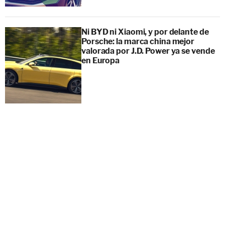
Ni BYD ni Xiaomi, y por delante de
Porsche: la marca china mejor
valorada por J.D. Power ya se vende
en Europa