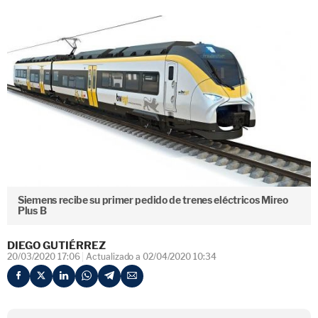
Siemens recibe su primer pedido de trenes eléctricos Mireo
Plus B
DIEGO GUTIÉRREZ
20/03/2020 17:06
Actualizado a 02/04/2020 10:34