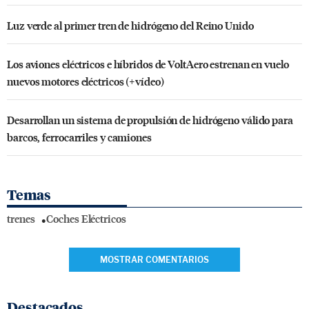
Luz verde al primer tren de hidrógeno del Reino Unido
Los aviones eléctricos e híbridos de VoltAero estrenan en vuelo
nuevos motores eléctricos (+vídeo)
Desarrollan un sistema de propulsión de hidrógeno válido para
barcos, ferrocarriles y camiones
Temas
trenes
Coches Eléctricos
MOSTRAR COMENTARIOS
Destacados