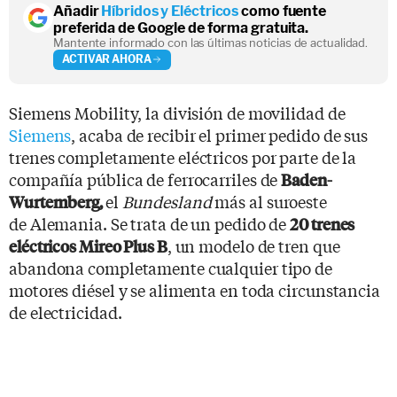
Añadir
Híbridos y Eléctricos
como fuente
preferida de Google de forma gratuita.
Mantente informado con las últimas noticias de actualidad.
ACTIVAR AHORA
Siemens Mobility, la división de movilidad de
Siemens
, acaba de recibir el primer pedido de sus
trenes completamente eléctricos por parte de la
compañía pública de ferrocarriles de
Baden-
el
Bundesland
más al suroeste
Wurtemberg,
de Alemania. Se trata de un pedido de
20 trenes
, un modelo de tren que
eléctricos Mireo Plus B
abandona completamente cualquier tipo de
motores diésel y se alimenta en toda circunstancia
de electricidad.