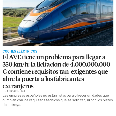
COCHES ELÉCTRICOS
El AVE tiene un problema para llegar a
350 km/h: la licitación de 4.000.000.000
€ contiene requisitos tan exigentes que
abre la puerta a los fabricantes
extranjeros
FRAN CABRERA
Las empresas españolas no están listas para ofrecer unidades que
cumplan con los requisitos técnicos que se solicitan, ni con los plazos
de entrega.