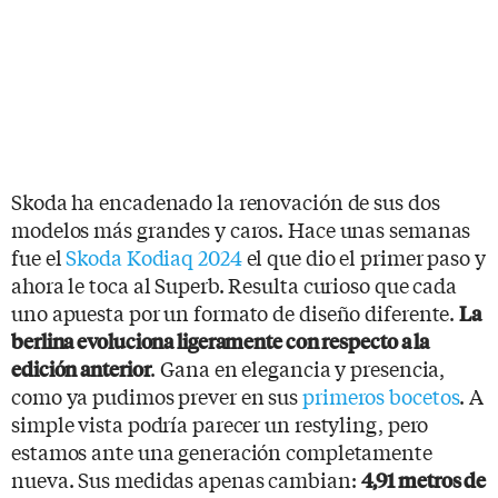
Skoda ha encadenado la renovación de sus dos
modelos más grandes y caros. Hace unas semanas
fue el
Skoda Kodiaq 2024
el que dio el primer paso y
ahora le toca al Superb. Resulta curioso que cada
uno apuesta por un formato de diseño diferente.
La
berlina evoluciona ligeramente con respecto a la
. Gana en elegancia y presencia,
edición anterior
como ya pudimos prever en sus
primeros bocetos
. A
simple vista podría parecer un restyling, pero
estamos ante una generación completamente
nueva. Sus medidas apenas cambian:
4,91 metros de