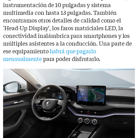
instrumentación de 10 pulgadas y sistema
multimedia con hasta 13 pulgadas. También
encontramos otros detalles de calidad como el
'Head-Up Display', los faros matriciales LED, la
conectividad inalámbrica para smartphones y los
múltiples asistentes a la conducción. Una parte de
ese equipamiento
habrá que pagarlo
mensualmente
para poder disfrutarlo.