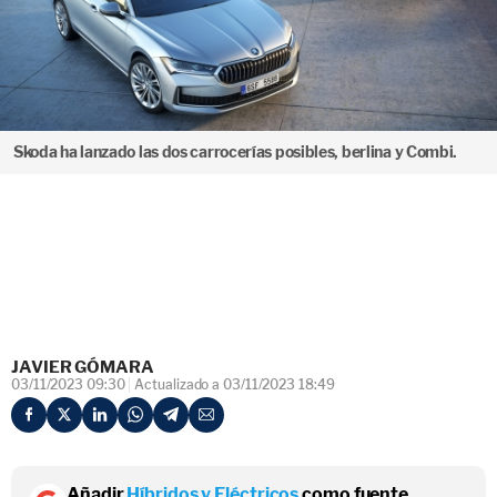
Skoda ha lanzado las dos carrocerías posibles, berlina y Combi.
JAVIER GÓMARA
03/11/2023 09:30
Actualizado a 03/11/2023 18:49
Añadir
Híbridos y Eléctricos
como fuente