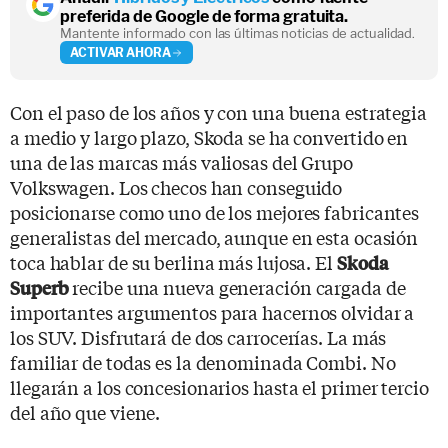
preferida de Google de forma gratuita.
Mantente informado con las últimas noticias de actualidad.
ACTIVAR AHORA
Con el paso de los años y con una buena estrategia
a medio y largo plazo, Skoda se ha convertido en
una de las marcas más valiosas del Grupo
Volkswagen. Los checos han conseguido
posicionarse como uno de los mejores fabricantes
generalistas del mercado, aunque en esta ocasión
toca hablar de su berlina más lujosa. El
Skoda
recibe una nueva generación cargada de
Superb
importantes argumentos para hacernos olvidar a
los SUV. Disfrutará de dos carrocerías. La más
familiar de todas es la denominada Combi. No
llegarán a los concesionarios hasta el primer tercio
del año que viene.