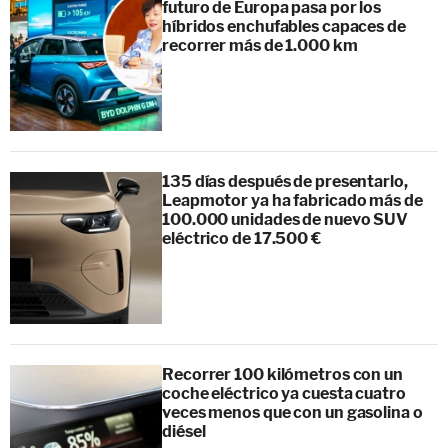
futuro de Europa pasa por los
híbridos enchufables capaces de
recorrer más de 1.000 km
135 días después de presentarlo,
Leapmotor ya ha fabricado más de
100.000 unidades de nuevo SUV
eléctrico de 17.500 €
Recorrer 100 kilómetros con un
coche eléctrico ya cuesta cuatro
veces menos que con un gasolina o
diésel