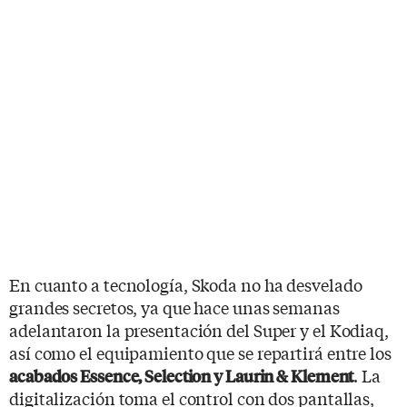
En cuanto a tecnología, Skoda no ha desvelado
grandes secretos, ya que hace unas semanas
adelantaron la presentación del Super y el Kodiaq,
así como el equipamiento que se repartirá entre los
. La
acabados Essence, Selection y Laurin & Klement
digitalización toma el control con dos pantallas,