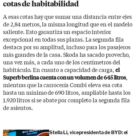
cotas de habitabilidad
A esas cotas hay que sumar una distancia entre ejes
de 2,84 metros, la misma longitud que en el modelo
saliente. Esto garantiza un espacio interior
excepcional en todas sus plazas. La segunda fila
destaca por su amplitud, incluso para los pasajeros
más grandes de la casa. Skoda ha sacado provecho,
una vez más, a cada uno de los centímetros del
habitáculo. En cuanto a capacidad de carga,
el
,
Superb berlina cuenta con un volumen de 645 litros
mientras que la carrocería Combi eleva esa cota
hasta un mínimo de 690 litros, ampliable hasta los
1.920 litros si se abate por completo la segunda fila
de asientos.
Stella Li, vicepresidenta de BYD: el