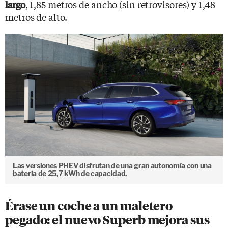
, 1,85 metros de ancho (sin retrovisores) y 1,48
largo
metros de alto.
Las versiones PHEV disfrutan de una gran autonomía con una
batería de 25,7 kWh de capacidad.
Érase un coche a un maletero
pegado: el nuevo Superb mejora sus