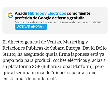
Añadir
Híbridos y Eléctricos
como fuente
preferida de Google de forma gratuita.
Mantente informado con las últimas noticias de actualidad.
ACTIVAR AHORA
El director general de Ventas, Marketing y
Relaciones Públicas de Subaru Europa, David Dello
Stritto, ha asegurado que la firma japonesa está ya
preparada para producir coches eléctricos gracias a
su plataforma SGP (Subaru Global Platform), pero
que al ser una marca de "nicho" esperará a que
exista una "demanda real".