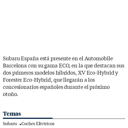
Subaru España está presente en el Automobile
Barcelona con su gama ECO, en la que destacan sus
dos primeros modelos híbridos, XV Eco-Hybrid y
Forester Eco-Hybrid, que llegarán a los
concesionarios españoles durante el próximo
otoño.
Temas
Subaru
Coches Eléctricos