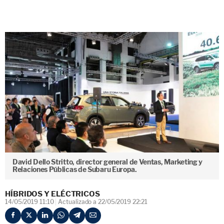
David Dello Stritto, director general de Ventas, Marketing y
Relaciones Públicas de Subaru Europa.
HÍBRIDOS Y ELÉCTRICOS
14/05/2019 11:10
Actualizado a 22/05/2019 22:21