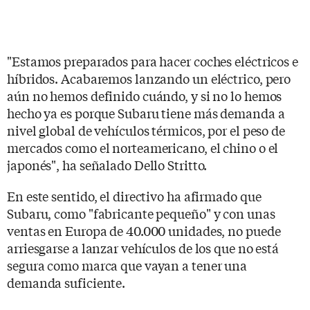
"Estamos preparados para hacer coches eléctricos e
híbridos. Acabaremos lanzando un eléctrico, pero
aún no hemos definido cuándo, y si no lo hemos
hecho ya es porque Subaru tiene más demanda a
nivel global de vehículos térmicos, por el peso de
mercados como el norteamericano, el chino o el
japonés", ha señalado Dello Stritto.
En este sentido, el directivo ha afirmado que
Subaru, como "fabricante pequeño" y con unas
ventas en Europa de 40.000 unidades, no puede
arriesgarse a lanzar vehículos de los que no está
segura como marca que vayan a tener una
demanda suficiente.