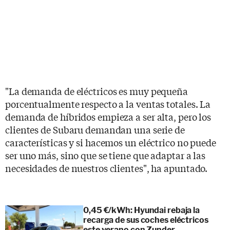
"La demanda de eléctricos es muy pequeña
porcentualmente respecto a la ventas totales. La
demanda de híbridos empieza a ser alta, pero los
clientes de Subaru demandan una serie de
características y si hacemos un eléctrico no puede
ser uno más, sino que se tiene que adaptar a las
necesidades de nuestros clientes", ha apuntado.
0,45 €/kWh: Hyundai rebaja la
recarga de sus coches eléctricos
este verano con Zunder