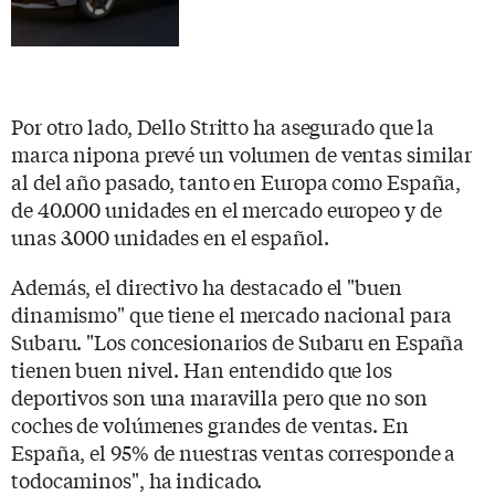
Por otro lado, Dello Stritto ha asegurado que la
marca nipona prevé un volumen de ventas similar
al del año pasado, tanto en Europa como España,
de 40.000 unidades en el mercado europeo y de
unas 3.000 unidades en el español.
Además, el directivo ha destacado el "buen
dinamismo" que tiene el mercado nacional para
Subaru. "Los concesionarios de Subaru en España
tienen buen nivel. Han entendido que los
deportivos son una maravilla pero que no son
coches de volúmenes grandes de ventas. En
España, el 95% de nuestras ventas corresponde a
todocaminos", ha indicado.