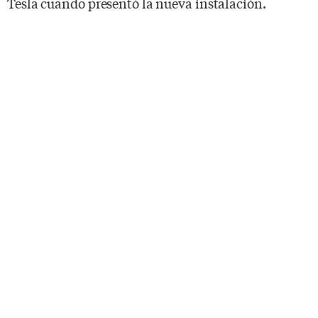
Tesla cuando presentó la nueva instalación.