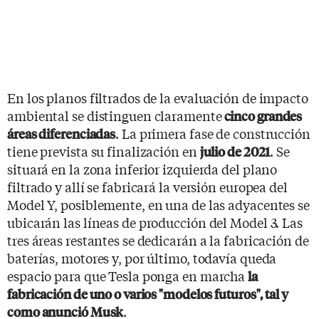
En los planos filtrados de la evaluación de impacto
ambiental se distinguen claramente
cinco grandes
. La primera fase de construcción
áreas diferenciadas
tiene prevista su finalización en
. Se
julio de 2021
situará en la zona inferior izquierda del plano
filtrado y allí se fabricará la versión europea del
Model Y, posiblemente, en una de las adyacentes se
ubicarán las líneas de producción del Model 3. Las
tres áreas restantes se dedicarán a la fabricación de
baterías, motores y, por último, todavía queda
espacio para que Tesla ponga en marcha
la
fabricación de uno o varios "modelos futuros", tal y
.
como anunció Musk