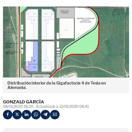
Distribución interior de la Gigafactoría 4 de Tesla en
Alemania.
GONZALO GARCÍA
08/01/2020 18:30
Actualizado a 22/01/2020 08:41