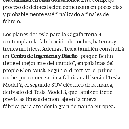
proceso de deforestación comenzará en pocos días
y probablemente esté finalizado a finales de
febrero.
Los planes de Tesla para la Gigafactoría 4
contemplan la fabricación de coches, baterías y
trenes motrices. Además, Tesla también construirá
un
"porque Berlín
Centro de Ingeniería y Diseño
tiene el mejor arte del mundo", en palabras del
propio Elon Musk. Según el directivo, el primer
coche que comenzarán a fabricar allí será el Tesla
Model Y, el segundo SUV eléctrico de la marca,
derivado del Tesla Model 3, que también tiene
previstas líneas de montaje en la nueva
fábrica para atender la gran demanda europea.