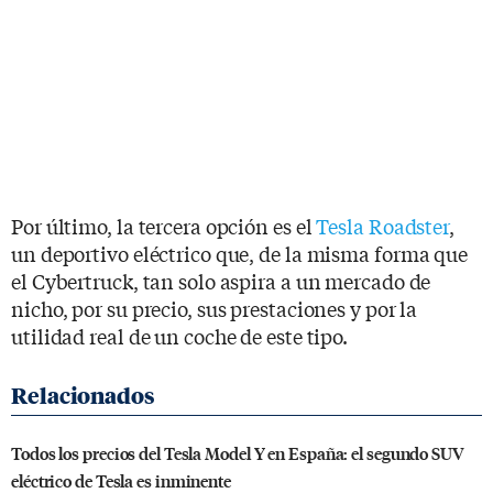
Por último, la tercera opción es el
Tesla Roadster
,
un deportivo eléctrico que, de la misma forma que
el Cybertruck, tan solo aspira a un mercado de
nicho, por su precio, sus prestaciones y por la
utilidad real de un coche de este tipo.
Todos los precios del Tesla Model Y en España: el segundo SUV
eléctrico de Tesla es inminente