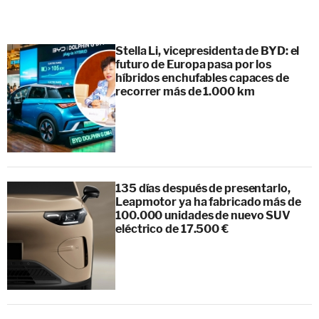
Stella Li, vicepresidenta de BYD: el
futuro de Europa pasa por los
híbridos enchufables capaces de
recorrer más de 1.000 km
135 días después de presentarlo,
Leapmotor ya ha fabricado más de
100.000 unidades de nuevo SUV
eléctrico de 17.500 €