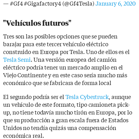
— #Gf4 #Gigafactory4 (@Gf4Tesla)
January 6, 2020
"Vehículos futuros"
Tres son las posibles opciones que se pueden
barajar para este tercer vehículo eléctrico
construido en Europa por Tesla. Uno de ellos es el
Tesla Semi
. Una versión europea del camión
eléctrico podría tener un mercado amplio en el
Viejo Continente y en este caso sería mucho más
económico que se fabricara de forma local
El segundo podría ser el
Tesla Cybertruck
, aunque
un vehículo de este formato, tipo camioneta pick-
up, no tiene todavía mucho tirón en Europa, por lo
que su producción a gran escala fuera de Estados
Unidos no tendía quizás una compensación
económica real.