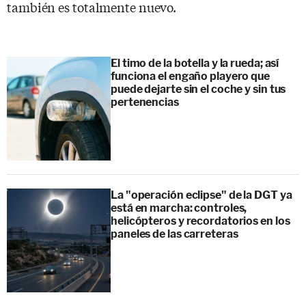
también es totalmente nuevo.
El timo de la botella y la rueda; así
funciona el engaño playero que
puede dejarte sin el coche y sin tus
pertenencias
La "operación eclipse" de la DGT ya
está en marcha: controles,
helicópteros y recordatorios en los
paneles de las carreteras