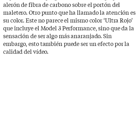
alerón de fibra de carbono sobre el portón del
maletero. Otro punto que ha llamado la atención es
su color. Este no parece el mismo color ‘Ultra Rojo’
que incluye el Model 3 Performance, sino que da la
sensación de ser algo más anaranjado. Sin
embargo, esto también puede ser un efecto por la
calidad del vídeo.