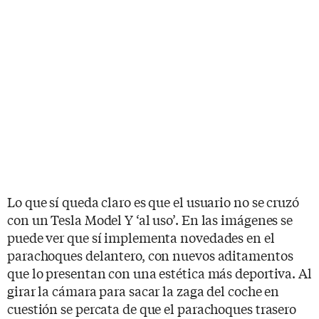
Lo que sí queda claro es que el usuario no se cruzó
con un Tesla Model Y ‘al uso’. En las imágenes se
puede ver que sí implementa novedades en el
parachoques delantero, con nuevos aditamentos
que lo presentan con una estética más deportiva. Al
girar la cámara para sacar la zaga del coche en
cuestión se percata de que el parachoques trasero