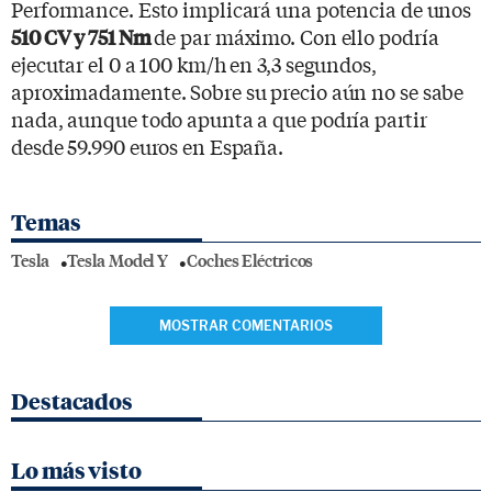
Performance. Esto implicará una potencia de unos
de par máximo. Con ello podría
510 CV y 751 Nm
ejecutar el 0 a 100 km/h en 3,3 segundos,
aproximadamente. Sobre su precio aún no se sabe
nada, aunque todo apunta a que podría partir
desde 59.990 euros en España.
Temas
Tesla
Tesla Model Y
Coches Eléctricos
MOSTRAR COMENTARIOS
Destacados
Lo más visto