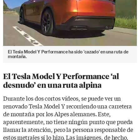
El Tesla Model Y Performance ha sido 'cazado' en una ruta de
montaña.
El Tesla Model Y Performance ‘al
desnudo’ en una ruta alpina
Durante los dos cortos vídeos, se puede ver un
renovado Tesla Model Y recorriendo una carretera
de montaña por los Alpes alemanes. Este,
aparentemente, no tiene ningún punto que pueda
llamar la atención, pero la persona responsable de
estos metrajes sí lo hizo. Las imágenes, de hecho,