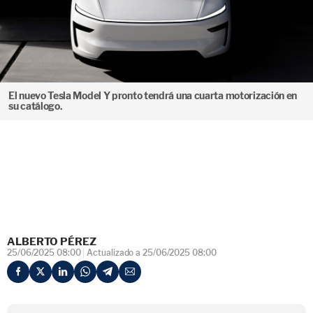
El nuevo Tesla Model Y pronto tendrá una cuarta motorización en
su catálogo.
ALBERTO PÉREZ
25/06/2025 08:00
Actualizado a 25/06/2025 08:00