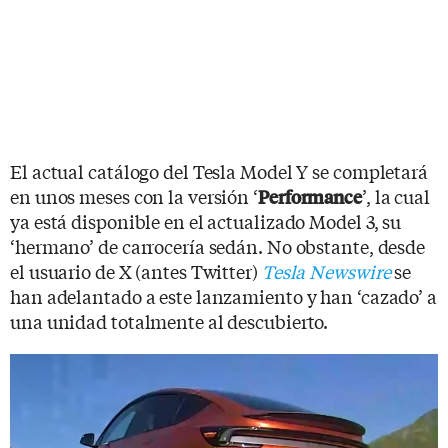
El actual catálogo del Tesla Model Y se completará
en unos meses con la versión ‘
’, la cual
Performance
ya está disponible en el actualizado Model 3, su
‘hermano’ de carrocería sedán. No obstante, desde
el usuario de X (antes Twitter)
Tesla Newswire
se
han adelantado a este lanzamiento y han ‘cazado’ a
una unidad totalmente al descubierto.