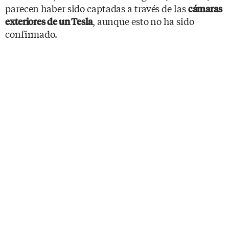
parecen haber sido captadas a través de las
cámaras
, aunque esto no ha sido
exteriores de un Tesla
confirmado.