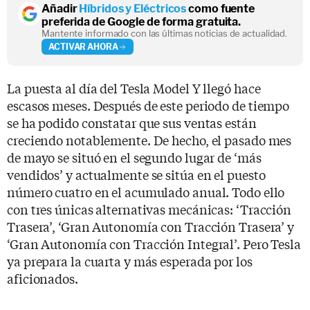
Añadir
Híbridos y Eléctricos
como fuente
preferida de Google de forma gratuita.
Mantente informado con las últimas noticias de actualidad.
ACTIVAR AHORA
La puesta al día del Tesla Model Y llegó hace
escasos meses. Después de este periodo de tiempo
se ha podido constatar que sus ventas están
creciendo notablemente. De hecho, el pasado mes
de mayo se situó en el segundo lugar de ‘más
vendidos’ y actualmente se sitúa en el puesto
número cuatro en el acumulado anual. Todo ello
con tres únicas alternativas mecánicas: ‘Tracción
Trasera’, ‘Gran Autonomía con Tracción Trasera’ y
‘Gran Autonomía con Tracción Integral’. Pero Tesla
ya prepara la cuarta y más esperada por los
aficionados.