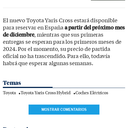
El nuevo Toyota Yaris Cross estará disponible
para reservar en España
a partir del próximo mes
de diciembre
, mientras que sus primeras
entregas se esperan para los primeros meses de
2024. Por el momento, su precio de partida
oficial no ha trascendido. Para ello, todavía
habrá que esperar algunas semanas.
Temas
Toyota
Toyota Yaris Cross Hybrid
Coches Eléctricos
MOSTRAR COMENTARIOS