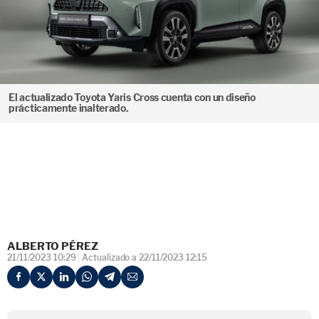
El actualizado Toyota Yaris Cross cuenta con un diseño
prácticamente inalterado.
ALBERTO PÉREZ
21/11/2023 10:29
Actualizado a 22/11/2023 12:15