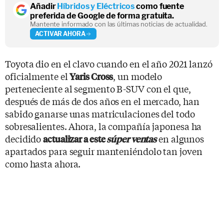
Añadir
Híbridos y Eléctricos
como fuente
preferida de Google de forma gratuita.
Mantente informado con las últimas noticias de actualidad.
ACTIVAR AHORA
Toyota dio en el clavo cuando en el año 2021 lanzó
oficialmente el
, un modelo
Yaris Cross
perteneciente al segmento B-SUV con el que,
después de más de dos años en el mercado, han
sabido ganarse unas matriculaciones del todo
sobresalientes. Ahora, la compañía japonesa ha
decidido
en algunos
actualizar a este
súper ventas
apartados para seguir manteniéndolo tan joven
como hasta ahora.