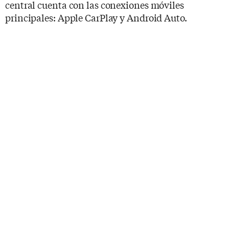
central cuenta con las conexiones móviles
principales: Apple CarPlay y Android Auto.