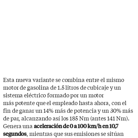
Esta nueva variante se combina entre el mismo
motor de gasolina de 1.5 litros de cubicaje y un
sistema eléctrico formado por un motor
más potente que el empleado hasta ahora, con el
fin de ganar un 14% más de potencia y un 30% más
de par, alcanzando así los 185 Nm (antes 141 Nm).
Genera una
aceleración de 0 a 100 km/h en 10,7
, mientras que sus emisiones se sitúan
segundos