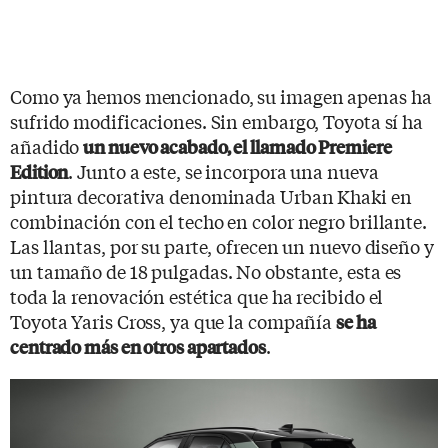
Como ya hemos mencionado, su imagen apenas ha
sufrido modificaciones. Sin embargo, Toyota sí ha
añadido
un nuevo acabado, el llamado Premiere
. Junto a este, se incorpora una nueva
Edition
pintura decorativa denominada Urban Khaki en
combinación con el techo en color negro brillante.
Las llantas, por su parte, ofrecen un nuevo diseño y
un tamaño de 18 pulgadas. No obstante, esta es
toda la renovación estética que ha recibido el
Toyota Yaris Cross, ya que la compañía
se ha
.
centrado más en otros apartados