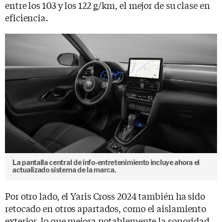
entre los 103 y los 122 g/km, el mejor de su clase en
eficiencia.
La pantalla central de info-entretenimiento incluye ahora el
actualizado sistema de la marca.
Por otro lado, el Yaris Cross 2024 también ha sido
retocado en otros apartados, como el aislamiento
exterior, lo que mejora notablemente la sonoridad