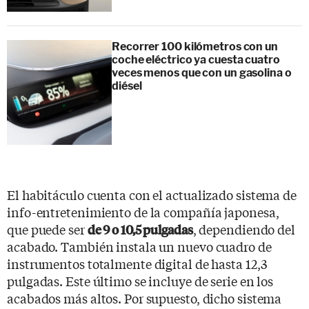
Recorrer 100 kilómetros con un
coche eléctrico ya cuesta cuatro
veces menos que con un gasolina o
diésel
El habitáculo cuenta con el actualizado sistema de
info-entretenimiento de la compañía japonesa,
que puede ser
, dependiendo del
de 9 o 10,5 pulgadas
acabado. También instala un nuevo cuadro de
instrumentos totalmente digital de hasta 12,3
pulgadas. Este último se incluye de serie en los
acabados más altos. Por supuesto, dicho sistema