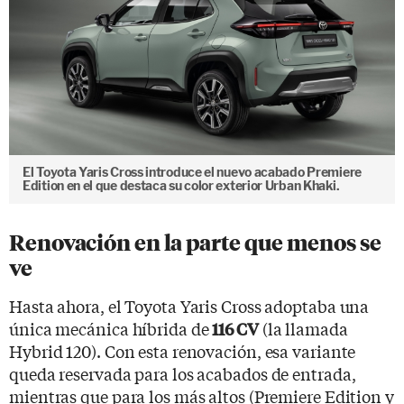
El Toyota Yaris Cross introduce el nuevo acabado Premiere
Edition en el que destaca su color exterior Urban Khaki.
Renovación en la parte que menos se
ve
Hasta ahora, el Toyota Yaris Cross adoptaba una
única mecánica híbrida de
(la llamada
116 CV
Hybrid 120). Con esta renovación, esa variante
queda reservada para los acabados de entrada,
mientras que para los más altos (Premiere Edition y