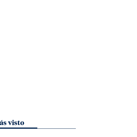
ás visto