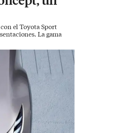
 con el Toyota Sport
esentaciones. La gama