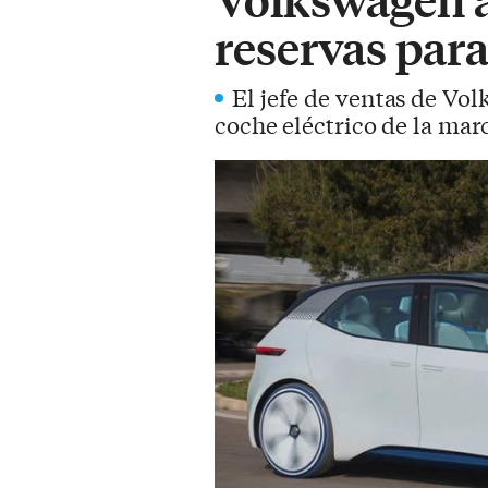
reservas para
El jefe de ventas de Vol
coche eléctrico de la ma