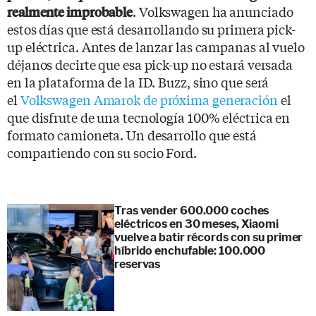
. Volkswagen ha anunciado
realmente improbable
estos días que está desarrollando su primera pick-
up eléctrica. Antes de lanzar las campanas al vuelo
déjanos decirte que esa pick-up no estará versada
en la plataforma de la ID. Buzz, sino que será
el
Volkswagen Amarok de próxima generación
el
que disfrute de una tecnología 100% eléctrica en
formato camioneta. Un desarrollo que está
compartiendo con su socio Ford.
Tras vender 600.000 coches
eléctricos en 30 meses, Xiaomi
vuelve a batir récords con su primer
híbrido enchufable: 100.000
reservas