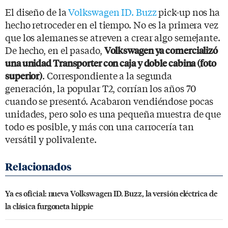
El diseño de la
Volkswagen ID. Buzz
pick-up nos ha
hecho retroceder en el tiempo. No es la primera vez
que los alemanes se atreven a crear algo semejante.
De hecho, en el pasado,
Volkswagen ya comercializó
una unidad Transporter con caja y doble cabina (foto
. Correspondiente a la segunda
superior)
generación, la popular T2, corrían los años 70
cuando se presentó. Acabaron vendiéndose pocas
unidades, pero solo es una pequeña muestra de que
todo es posible, y más con una carrocería tan
versátil y polivalente.
Ya es oficial: nueva Volkswagen ID. Buzz, la versión eléctrica de
la clásica furgoneta hippie