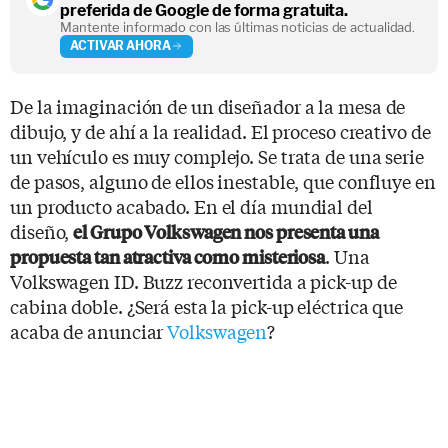
preferida de Google de forma gratuita.
Mantente informado con las últimas noticias de actualidad.
ACTIVAR AHORA
De la imaginación de un diseñador a la mesa de
dibujo, y de ahí a la realidad. El proceso creativo de
un vehículo es muy complejo. Se trata de una serie
de pasos, alguno de ellos inestable, que confluye en
un producto acabado. En el día mundial del
diseño,
el Grupo Volkswagen nos presenta una
. Una
propuesta tan atractiva como misteriosa
Volkswagen ID. Buzz reconvertida a pick-up de
cabina doble. ¿Será esta la pick-up eléctrica que
acaba de anunciar
Volkswagen
?