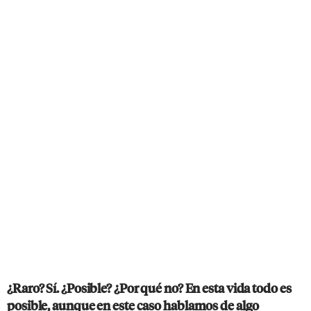
¿Raro? Sí. ¿Posible? ¿Por qué no? En esta vida todo es
posible, aunque en este caso hablamos de algo