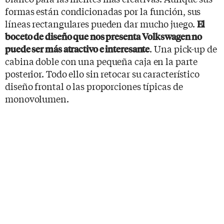
formas están condicionadas por la función, sus
líneas rectangulares pueden dar mucho juego.
El
boceto de diseño que nos presenta Volkswagen no
. Una pick-up de
puede ser más atractivo e interesante
cabina doble con una pequeña caja en la parte
posterior. Todo ello sin retocar su característico
diseño frontal o las proporciones típicas de
monovolumen.