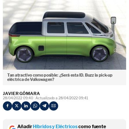
Tan atractivo como posible: ¿Será esta ID. Buzz la pick-up
eléctrica de Volkswagen?
JAVIER GÓMARA
28/04/2022 09:40
Actualizado a 28/04/2022 09:41
Añadir
Híbridos y Eléctricos
como fuente