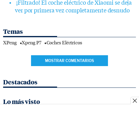
¡Filtrado! El coche eléctrico de Xiaomi se deja
ver por primera vez completamente desnudo
Temas
XPeng
Xpeng P7
Coches Eléctricos
MOSTRAR COMENTARIOS
Destacados
Lo más visto