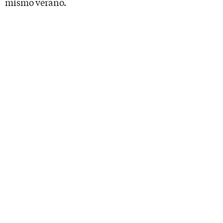
mismo verano.