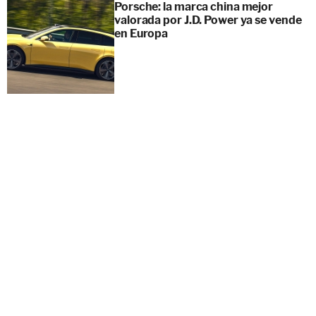
Porsche: la marca china mejor
valorada por J.D. Power ya se vende
en Europa