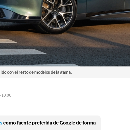
ido con el resto de modelos de la gama.
4 10:00
os
como fuente preferida de Google de forma