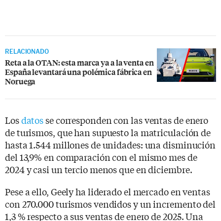
RELACIONADO
Reta a la OTAN: esta marca ya a la venta en
España levantará una polémica fábrica en
Noruega
Los
datos
se corresponden con las ventas de enero
de turismos, que han supuesto la matriculación de
hasta 1.544 millones de unidades: una disminución
del 13,9% en comparación con el mismo mes de
2024 y casi un tercio menos que en diciembre.
Pese a ello, Geely ha liderado el mercado en ventas
con 270.000 turismos vendidos y un incremento del
1,3 % respecto a sus ventas de enero de 2025. Una