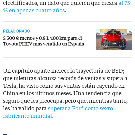
electrificados, un dato que quieren que crezca
al 75
% en apenas cuatro años
.
RELACIONADO
5.500 € menos y 0,8 L/100 km para el
Toyota PHEV más vendido en España
Un capítulo aparte merece la trayectoria de BYD;
que mientras alcanza récords de ventas y supera a
Tesla, ha visto como sus ventas están cayendo en
China en los últimos meses. Una tendencia que
seguro que les preocupa, pero que, mientras tanto,
les ha valido para
superar a Ford como sexto
fabricante mundial
.