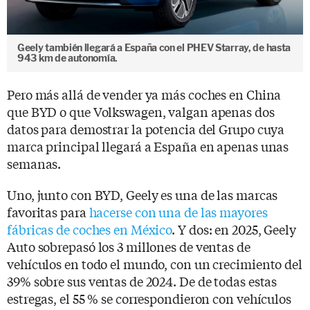
Geely también llegará a España con el PHEV Starray, de hasta
943 km de autonomía.
Pero más allá de vender ya más coches en China
que BYD o que Volkswagen, valgan apenas dos
datos para demostrar la potencia del Grupo cuya
marca principal llegará a España en apenas unas
semanas.
Uno, junto con BYD, Geely es una de las marcas
favoritas para
hacerse con una de las mayores
fábricas de coches en México
. Y dos: en 2025, Geely
Auto sobrepasó los 3 millones de ventas de
vehículos en todo el mundo, con un crecimiento del
39% sobre sus ventas de 2024. De de todas estas
estregas, el 55 % se correspondieron con vehículos