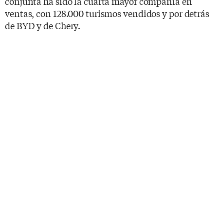
conjunta ha sido la cuarta mayor compañía en
ventas, con 128.000 turismos vendidos y por detrás
de BYD y de Chery.