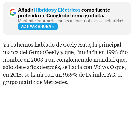
Añadir
Híbridos y Eléctricos
como fuente
preferida de Google de forma gratuita.
Mantente informado con las últimas noticias de actualidad.
ACTIVAR AHORA
Ya os hemos hablado de Geely Auto, la principal
marca del Grupo Geely y que, fundada en 1996, dio
nombre en 2003 a un conglomerado mundial que,
sólo siete años después, se hacía con Volvo. O que,
en 2018, se haría con un 9,69% de Daimler AG, el
grupo matriz de Mercedes.