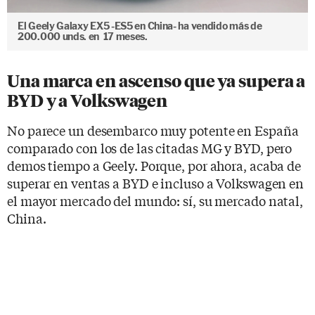
El Geely Galaxy EX5 -ES5 en China- ha vendido más de
200.000 unds. en 17 meses.
Una marca en ascenso que ya supera a
BYD y a Volkswagen
No parece un desembarco muy potente en España
comparado con los de las citadas MG y BYD, pero
demos tiempo a Geely. Porque, por ahora, acaba de
superar en ventas a BYD e incluso a Volkswagen en
el mayor mercado del mundo: sí, su mercado natal,
China.