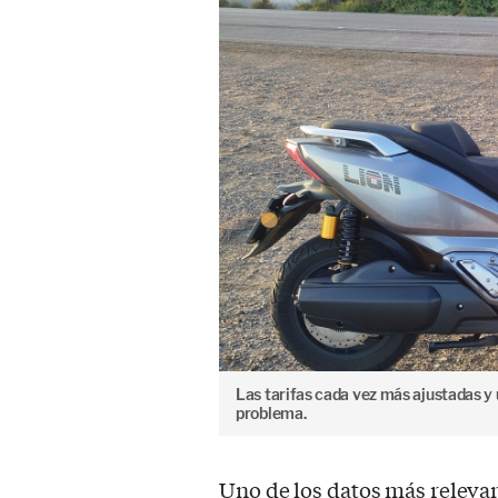
Las tarifas cada vez más ajustadas y 
problema.
Uno de los datos más relevan