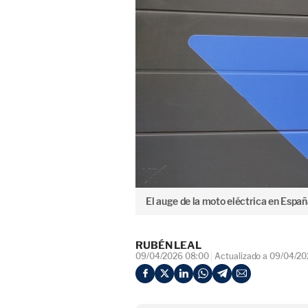
El auge de la moto eléctrica en Españ
RUBÉN LEAL
09/04/2026 08:00
Actualizado a 09/04/2