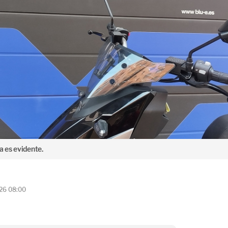
a es evidente.
026 08:00