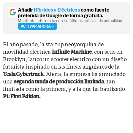
Añadir
Híbridos y Eléctricos
como fuente
preferida de Google de forma gratuita.
Mantente informado con las últimas noticias de actualidad.
ACTIVAR AHORA
El año pasado, la startup neoyorquina de
movilidad eléctrica
, con sede en
Infinite Machine
Brooklyn, lanzó un scooter eléctrico con un diseño
futurista inspirado en las líneas angulares de la
. Ahora, la empresa ha anunciado
Tesla Cybertruck
una
, tan
segunda tanda de producción limitada
limitada como la primera, y a la que ha bautizado
P1: First Edition.