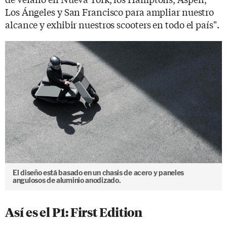
Los Ángeles y San Francisco para ampliar nuestro
alcance y exhibir nuestros scooters en todo el país".
El diseño está basado en un chasis de acero y paneles
angulosos de aluminio anodizado.
Así es el P1: First Edition