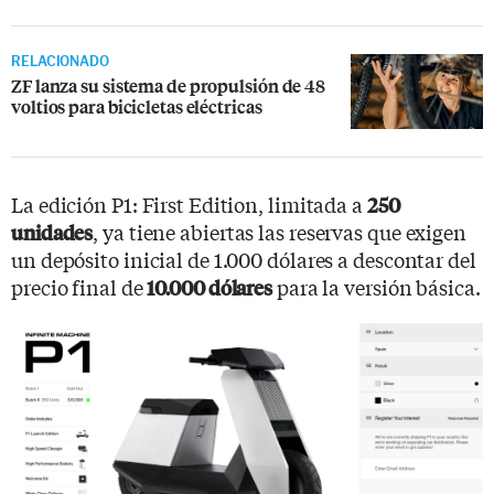
RELACIONADO
ZF lanza su sistema de propulsión de 48
voltios para bicicletas eléctricas
La edición P1: First Edition, limitada a
250
, ya tiene abiertas las reservas que exigen
unidades
un depósito inicial de 1.000 dólares a descontar del
precio final de
para la versión básica.
10.000 dólares