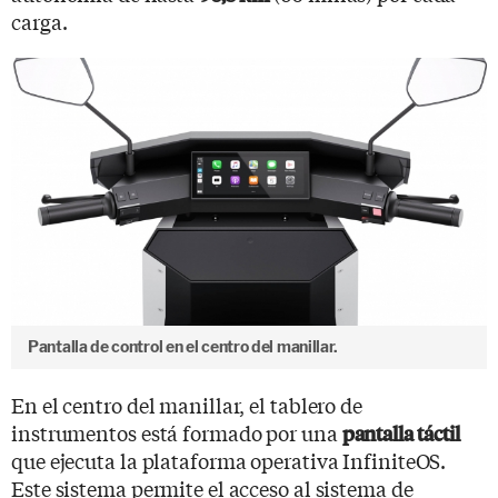
carga.
Pantalla de control en el centro del manillar.
En el centro del manillar, el tablero de
instrumentos está formado por una
pantalla táctil
que ejecuta la plataforma operativa InfiniteOS.
Este sistema permite el acceso al sistema de