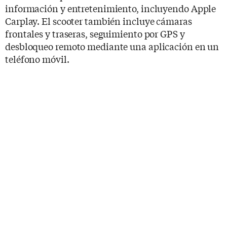
información y entretenimiento, incluyendo Apple
Carplay. El scooter también incluye cámaras
frontales y traseras, seguimiento por GPS y
desbloqueo remoto mediante una aplicación en un
teléfono móvil.