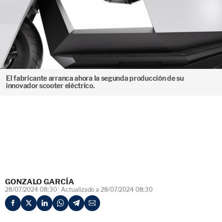
El fabricante arranca ahora la segunda producción de su
innovador scooter eléctrico.
GONZALO GARCÍA
28/07/2024 08:30
Actualizado a 28/07/2024 08:30