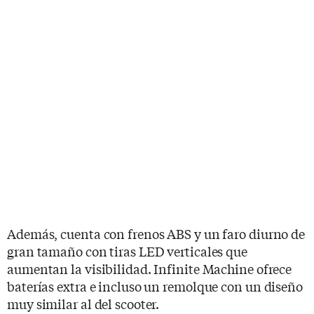
Además, cuenta con frenos ABS y un faro diurno de
gran tamaño con tiras LED verticales que
aumentan la visibilidad. Infinite Machine ofrece
baterías extra e incluso un remolque con un diseño
muy similar al del scooter.