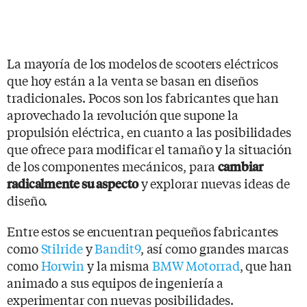
La mayoría de los modelos de scooters eléctricos
que hoy están a la venta se basan en diseños
tradicionales. Pocos son los fabricantes que han
aprovechado la revolución que supone la
propulsión eléctrica, en cuanto a las posibilidades
que ofrece para modificar el tamaño y la situación
de los componentes mecánicos, para
cambiar
y explorar nuevas ideas de
radicalmente su aspecto
diseño.
Entre estos se encuentran pequeños fabricantes
como
Stilride
y
Bandit9
, así como grandes marcas
como
Horwin
y la misma
BMW Motorrad
, que han
animado a sus equipos de ingeniería a
experimentar con nuevas posibilidades.