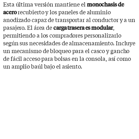
Esta última versión mantiene el
monochasis de
recubierto y los paneles de aluminio
acero
anodizado capaz de transportar al conductor y a un
pasajero. El área de
,
carga trasera es modular
permitiendo a los compradores personalizarlo
según sus necesidades de almacenamiento. Incluye
un mecanismo de bloqueo para el casco y gancho
de fácil acceso para bolsas en la consola, así como
un amplio baúl bajo el asiento.