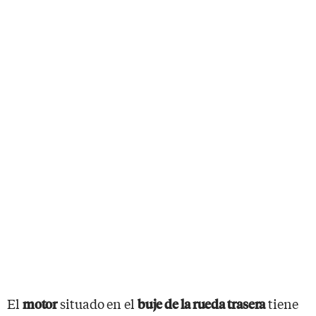
El
situado en el
tiene
motor
buje de la rueda trasera