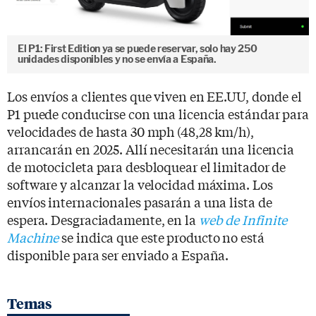
El P1: First Edition ya se puede reservar, solo hay 250
unidades disponibles y no se envía a España.
Los envíos a clientes que viven en EE.UU, donde el
P1 puede conducirse con una licencia estándar para
velocidades de hasta 30 mph (48,28 km/h),
arrancarán en 2025. Allí necesitarán una licencia
de motocicleta para desbloquear el limitador de
software y alcanzar la velocidad máxima. Los
envíos internacionales pasarán a una lista de
espera. Desgraciadamente, en la
web de Infinite
Machine
se indica que este producto no está
disponible para ser enviado a España.
Temas