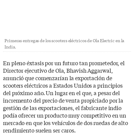
Primeras entregas de los scooters eléctricos de Ola Electric en la
India.
En pleno éxtasis por un futuro tan prometedor, el
Director ejecutivo de Ola, Bhavish Aggarwal,
anunció que comenzarían la exportación de
scooters eléctricos a Estados Unidos a principios
del próximo año. Un lugar en el que, a pesar del
incremento del precio de venta propiciado por la
gestión de las exportaciones, el fabricante indio
podía ofrecer un producto muy competitivo en un
mercado en que los vehículos de dos ruedas de alto
rendimiento suelen ser caros.