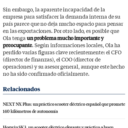
Sin embargo, la aparente incapacidad de la
empresa para satisfacer la demanda interna de su
país parece que no deja mucho espacio para pensar
en las exportaciones. Por otro lado, es posible que
Ola tenga
un problema mucho importante y
. Según informaciones locales, Ola ha
preocupante
perdido varias figuras clave recientemente: el CFO
(director de finanzas), el COO (director de
operaciones) y su asesor general, aunque este hecho
no ha sido confirmado oficialmente.
NEXT NX Plus: un práctico scooter eléctrico español que promete
140 kilómetros de autonomía
Horwin SK3, un scooter eléctrico elegante y práctico a buen