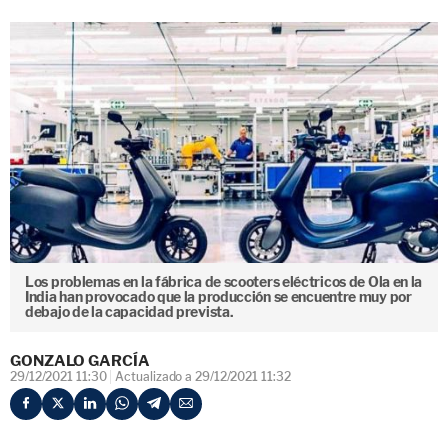
Los problemas en la fábrica de scooters eléctricos de Ola en la
India han provocado que la producción se encuentre muy por
debajo de la capacidad prevista.
GONZALO GARCÍA
29/12/2021 11:30
Actualizado a 29/12/2021 11:32