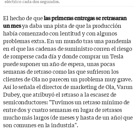
eléctrico cada dos segundos.
El hecho de que
las primeras entregas se retrasaran
ya daba una pista de que la producción
un mes
había comenzado con lentitud y con algunos
problemas extra. En un mundo tras una pandemia
en el que las cadenas de suministro corren el riesgo
de romperse cada día y donde comprar un Tesla
puede suponer un año de espera, unas pocas
semanas de retraso como las que sufrieron los
clientes de Ola no parecen un problema muy grave.
Así lo señala el director de marketing de Ola, Varun
Dubey, que atribuyó el retraso a la escasez de
semiconductores: "Tuvimos un retraso mínimo de
entre dos y cuatro semanas en lugar de retrasos
mucho más largos (de meses y hasta de un año) que
son comunes en la industria".