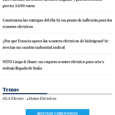
precio: 3.690 euros
Comienzan las entregas del Ola S1: un punto de inflexión para los
scooters eléctricos
¿Por qué Francia apoya los scooters eléctricos de hidrógeno? Se
avecina un cambio industrial radical
NITO Cargo & Share: un coqueto scooter eléctrico para ocio y
trabajo llegado de Italia
Temas
OLA Electric
Motos Eléctricas
MOSTRAR COMENTARIOS