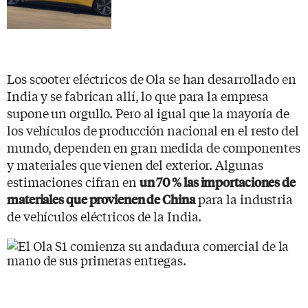
Los scooter eléctricos de Ola se han desarrollado en
India y se fabrican allí, lo que para la empresa
supone un orgullo. Pero al igual que la mayoría de
los vehículos de producción nacional en el resto del
mundo, dependen en gran medida de componentes
y materiales que vienen del exterior. Algunas
estimaciones cifran en
un 70 % las importaciones de
para la industria
materiales que provienen de China
de vehículos eléctricos de la India.