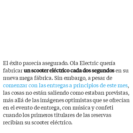
El éxito parecía asegurado. Ola Electric quería
fabricar
en su
un scooter eléctrico cada dos segundos
nueva mega fábrica. Sin embargo, a pesar de
comenzar con las entregas a principios de este mes
,
las cosas no están saliendo como estaban previstas,
más allá de las imágenes optimistas que se ofrecían
en el evento de entrega, con música y confeti
cuando los primeros titulares de las reservas
recibían su scooter eléctrico.