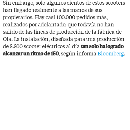
Sin embargo, solo algunos cientos de estos scooters
han llegado realmente a las manos de sus
propietarios. Hay casi 100.000 pedidos más,
realizados por adelantado, que todavía no han
salido de las líneas de producción de la fábrica de
Ola. La instalación, diseñada para una producción
de 5.500 scooter eléctricos al día
tan solo ha logrado
, según informa
Bloomberg
.
alcanzar un ritmo de 150