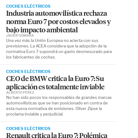
COCHES ELÉCTRICOS
Industria automovilística rechaza
norma Euro 7 por costos elevados y
bajo impacto ambiental
JAVIER GÓMARA
Una vez más la Unión Europea no acierta con sus
previsiones. La ACEA considera que la adopción de la
normativa Euro 7 supondrá un gasto desmesurado para
los fabricantes de coches.
COCHES ELÉCTRICOS
CEO de BMW critica la Euro 7: Su
aplicación es totalmente inviable
ALBERTO PÉREZ
No han sido pocos los responsables de grandes marcas
automovilísticas que se han posicionado en contra de
esta nueva normativa de emisiones. Oliver Zipse la
proclama inviable y perjudicial.
COCHES ELÉCTRICOS
Renault critica la Euro 7: Polémica