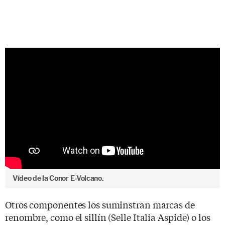
Vídeo de la Conor E-Volcano.
Otros componentes los suminstran marcas de
renombre, como el sillín (Selle Italia Aspide) o los