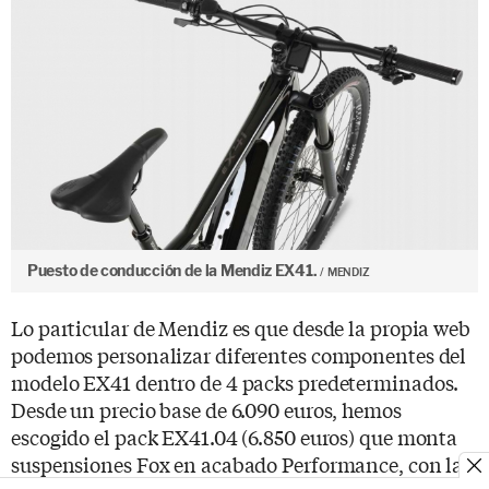
Puesto de conducción de la Mendiz EX41.
MENDIZ
Lo particular de Mendiz es que desde la propia web
podemos personalizar diferentes componentes del
modelo EX41 dentro de 4 packs predeterminados.
Desde un precio base de 6.090 euros, hemos
escogido el pack EX41.04 (6.850 euros) que monta
suspensiones Fox en acabado Performance, con la