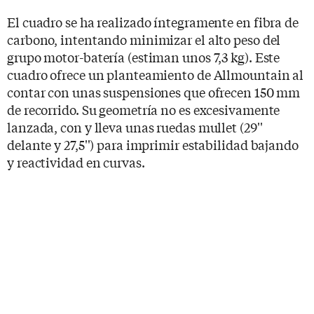
El cuadro se ha realizado íntegramente en fibra de
carbono, intentando minimizar el alto peso del
grupo motor-batería (estiman unos 7,3 kg). Este
cuadro ofrece un planteamiento de Allmountain al
contar con unas suspensiones que ofrecen 150 mm
de recorrido. Su geometría no es excesivamente
lanzada, con y lleva unas ruedas mullet (29''
delante y 27,5'') para imprimir estabilidad bajando
y reactividad en curvas.