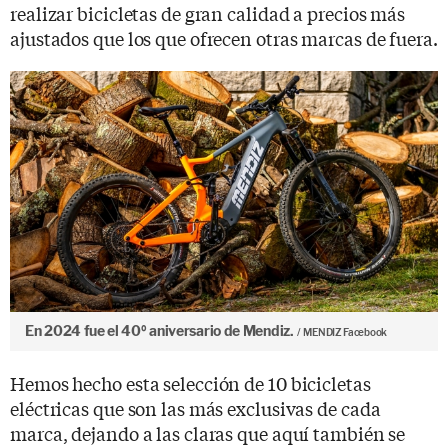
realizar bicicletas de gran calidad a precios más
ajustados que los que ofrecen otras marcas de fuera.
En 2024 fue el 40º aniversario de Mendiz.
MENDIZ Facebook
Hemos hecho esta selección de 10 bicicletas
eléctricas que son las más exclusivas de cada
marca, dejando a las claras que aquí también se