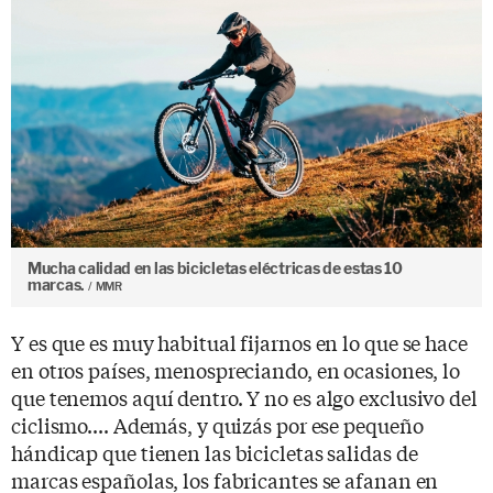
Mucha calidad en las bicicletas eléctricas de estas 10
marcas.
MMR
Y es que es muy habitual fijarnos en lo que se hace
en otros países, menospreciando, en ocasiones, lo
que tenemos aquí dentro. Y no es algo exclusivo del
ciclismo.... Además, y quizás por ese pequeño
hándicap que tienen las bicicletas salidas de
marcas españolas, los fabricantes se afanan en