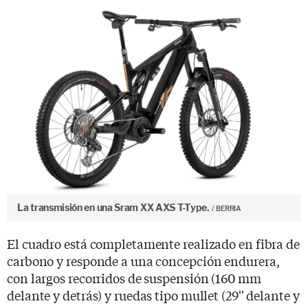
La transmisión en una Sram XX AXS T-Type.
BERRIA
El cuadro está completamente realizado en fibra de
carbono y responde a una concepción endurera,
con largos recorridos de suspensión (160 mm
delante y detrás) y ruedas tipo mullet (29'' delante y