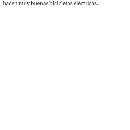
hacen muy buenas bicicletas eléctricas.