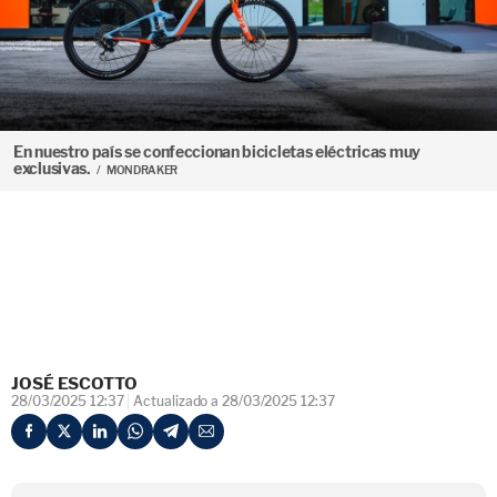
En nuestro país se confeccionan bicicletas eléctricas muy
exclusivas.
MONDRAKER
JOSÉ ESCOTTO
28/03/2025 12:37
Actualizado a 28/03/2025 12:37