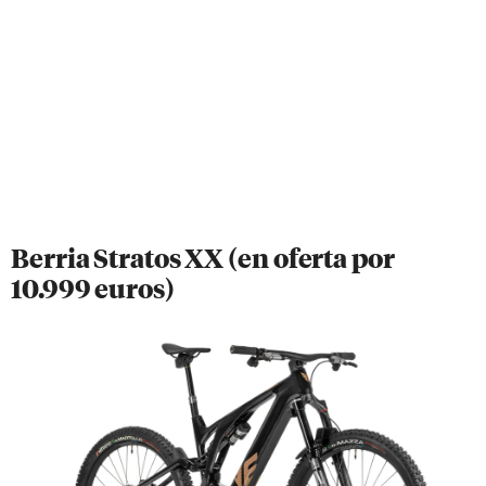
Berria Stratos XX (en oferta por
10.999 euros)