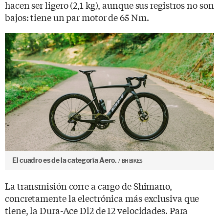
hacen ser ligero (2,1 kg), aunque sus registros no son
bajos: tiene un par motor de 65 Nm.
El cuadro es de la categoría Aero.
BH BIKES
La transmisión corre a cargo de Shimano,
concretamente la electrónica más exclusiva que
tiene, la Dura-Ace Di2 de 12 velocidades. Para