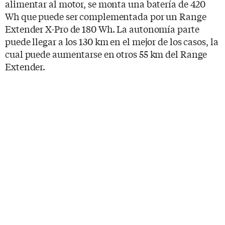
alimentar al motor, se monta una batería de 420
Wh que puede ser complementada por un Range
Extender X-Pro de 180 Wh. La autonomía parte
puede llegar a los 130 km en el mejor de los casos, la
cual puede aumentarse en otros 55 km del Range
Extender.