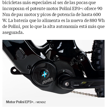
bicicletas más especiales al ser de las pocas que
incorporan el potente motor Polini EP3+: ofrece 90
Nm de par motor y picos de potencia de hasta 600
W. La batería que lo alimenta es la nueva de 880 Wh
de Polini, por lo que la alta autonomía está más que
asegurada.
Motor Polini EP3+.
MENDIZ