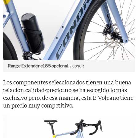
Range Extender e185 opcional.
CONOR
Los componentes seleccionados tienen una buena
relación calidad-precio: no se ha escogido lo más
exclusivo pero, de esa manera, esta E-Volcano tiene
un precio muy competitivo.