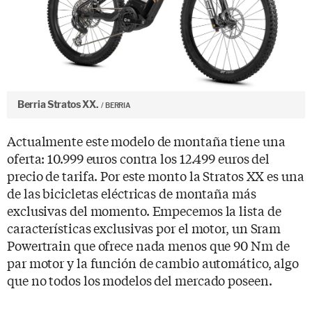
Berria Stratos XX.
BERRIA
Actualmente este modelo de montaña tiene una
oferta: 10.999 euros contra los 12.499 euros del
precio de tarifa. Por este monto la Stratos XX es una
de las bicicletas eléctricas de montaña más
exclusivas del momento. Empecemos la lista de
características exclusivas por el motor, un Sram
Powertrain que ofrece nada menos que 90 Nm de
par motor y la función de cambio automático, algo
que no todos los modelos del mercado poseen.