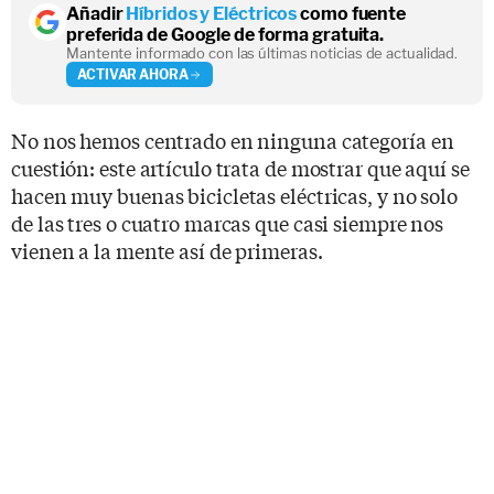
Añadir
Híbridos y Eléctricos
como fuente
preferida de Google de forma gratuita.
Mantente informado con las últimas noticias de actualidad.
ACTIVAR AHORA
No nos hemos centrado en ninguna categoría en
cuestión: este artículo trata de mostrar que aquí se
hacen muy buenas bicicletas eléctricas, y no solo
de las tres o cuatro marcas que casi siempre nos
vienen a la mente así de primeras.