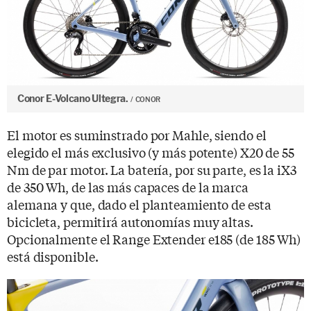
Conor E-Volcano Ultegra.
CONOR
El motor es suminstrado por Mahle, siendo el
elegido el más exclusivo (y más potente) X20 de 55
Nm de par motor. La batería, por su parte, es la iX3
de 350 Wh, de las más capaces de la marca
alemana y que, dado el planteamiento de esta
bicicleta, permitirá autonomías muy altas.
Opcionalmente el Range Extender e185 (de 185 Wh)
está disponible.