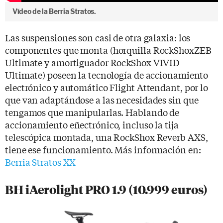
Vídeo de la Berria Stratos.
Las suspensiones son casi de otra galaxia: los
componentes que monta (horquilla RockShoxZEB
Ultimate y amortiguador RockShox VIVID
Ultimate) poseen la tecnología de accionamiento
electrónico y automático Flight Attendant, por lo
que van adaptándose a las necesidades sin que
tengamos que manipularlas. Hablando de
accionamiento eñectrónico, incluso la tija
telescópica montada, una RockShox Reverb AXS,
tiene ese funcionamiento. Más información en:
Berria Stratos XX
BH iAerolight PRO 1.9 (10.999 euros)