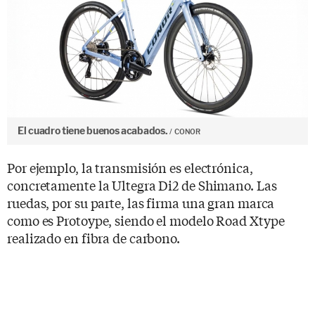
El cuadro tiene buenos acabados.
CONOR
Por ejemplo, la transmisión es electrónica,
concretamente la Ultegra Di2 de Shimano. Las
ruedas, por su parte, las firma una gran marca
como es Protoype, siendo el modelo Road Xtype
realizado en fibra de carbono.