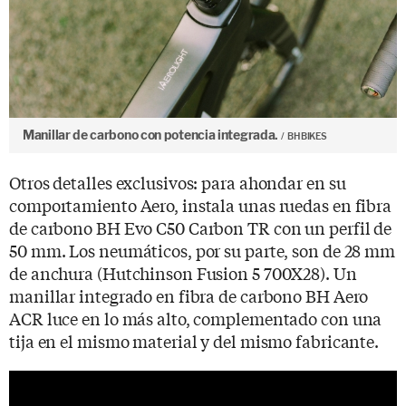
Manillar de carbono con potencia integrada.
BH BIKES
Otros detalles exclusivos: para ahondar en su
comportamiento Aero, instala unas ruedas en fibra
de carbono BH Evo C50 Carbon TR con un perfil de
50 mm. Los neumáticos, por su parte, son de 28 mm
de anchura (Hutchinson Fusion 5 700X28). Un
manillar integrado en fibra de carbono BH Aero
ACR luce en lo más alto, complementado con una
tija en el mismo material y del mismo fabricante.