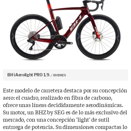
BH iAerolight PRO 1.9.
BH BIKES
Este modelo de carretera destaca por su concepción
aero: el cuadro, realizado en fibra de carbono,
ofrece unas líneas decididamente aerodinámicas.
Su motor, un BHZ by SEG es de lo más exclusivo del
mercado, con una concepción 'light' de sutil
entrrega de potencia. Su dimensiones compactas lo