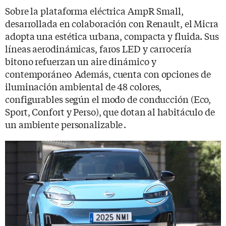
Sobre la plataforma eléctrica AmpR Small,
desarrollada en colaboración con Renault, el Micra
adopta una estética urbana, compacta y fluida. Sus
líneas aerodinámicas, faros LED y carrocería
bitono refuerzan un aire dinámico y
contemporáneo Además, cuenta con opciones de
iluminación ambiental de 48 colores,
configurables según el modo de conducción (Eco,
Sport, Confort y Perso), que dotan al habitáculo de
un ambiente personalizable .