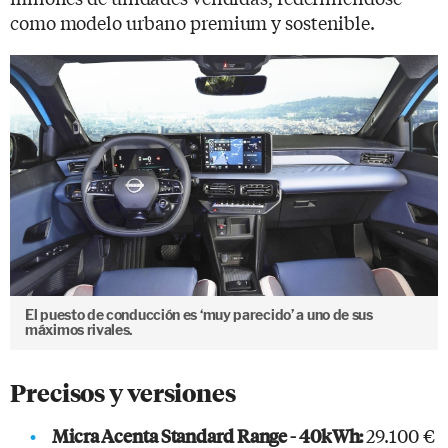
como modelo urbano premium y sostenible.
El puesto de conducción es ‘muy parecido’ a uno de sus
máximos rivales.
Precisos y versiones
29.100 €
Micra Acenta Standard Range - 40kWh: