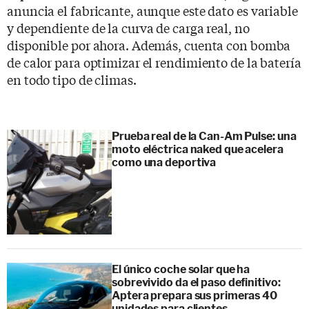
anuncia el fabricante, aunque este dato es variable
y dependiente de la curva de carga real, no
disponible por ahora. Además, cuenta con bomba
de calor para optimizar el rendimiento de la batería
en todo tipo de climas.
Prueba real de la Can-Am Pulse: una
moto eléctrica naked que acelera
como una deportiva
El único coche solar que ha
sobrevivido da el paso definitivo:
Aptera prepara sus primeras 40
unidades para clientes