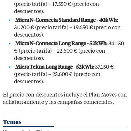
(precio tarifa) – 17.550 € (precio con
descuentos).
Micra N-Connecta Standard Range - 40kWh:
31.200 € (precio tarifa) – 19.650 € (precio con
descuentos).
34.150
Micra N-Connecta Long Range - 52kWh:
€ (precio tarifa) – 22.600 € (precio con
descuentos).
37.150 €
Micra Tekna Long Range - 52kWh:
(precio tarifa) – 25.600 € (precio con
descuentos).
El precio con descuentos incluye el Plan Moves con
achatarramiento y las campañas comerciales.
Temas