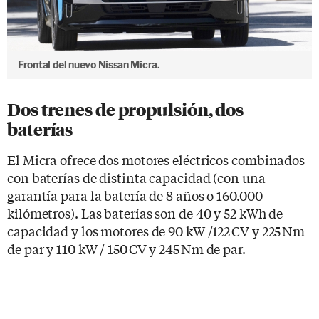
Frontal del nuevo Nissan Micra.
Dos trenes de propulsión, dos
baterías
El Micra ofrece dos motores eléctricos combinados
con baterías de distinta capacidad (con una
garantía para la batería de 8 años o 160.000
kilómetros). Las baterías son de 40 y 52 kWh de
capacidad y los motores de 90 kW /122 CV y 225 Nm
de par y 110 kW / 150 CV y 245 Nm de par.