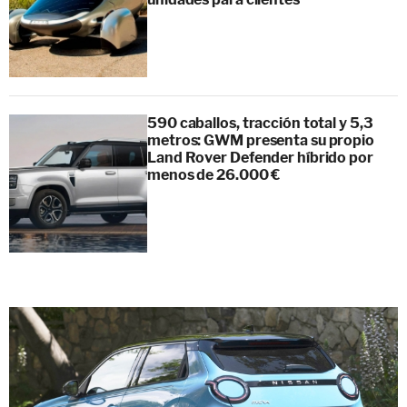
590 caballos, tracción total y 5,3
metros: GWM presenta su propio
Land Rover Defender híbrido por
menos de 26.000 €