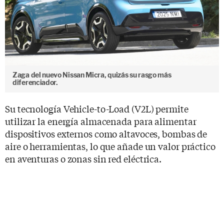
Zaga del nuevo Nissan Micra, quizás su rasgo más
diferenciador.
Su tecnología Vehicle-to-Load (V2L) permite
utilizar la energía almacenada para alimentar
dispositivos externos como altavoces, bombas de
aire o herramientas, lo que añade un valor práctico
en aventuras o zonas sin red eléctrica.