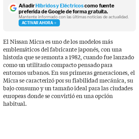
Añadir
Híbridos y Eléctricos
como fuente
preferida de Google de forma gratuita.
Mantente informado con las últimas noticias de actualidad.
ACTIVAR AHORA
El Nissan Micra es uno de los modelos más
emblemáticos del fabricante japonés, con una
historia que se remonta a 1982, cuando fue lanzado
como un utilitario compacto pensado para
entornos urbanos. En sus primeras generaciones, el
Micra se caracterizó por su fiabilidad mecánica, su
bajo consumo y un tamaño ideal para las ciudades
europeas donde se convirtió en una opción
habitual.