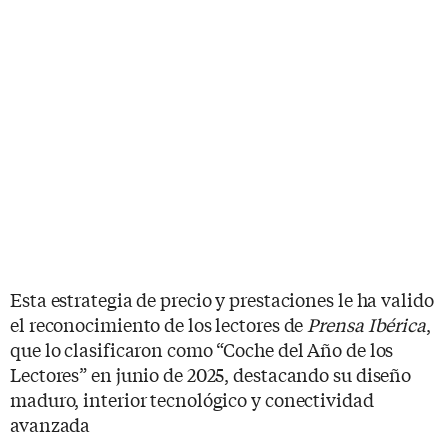
Esta estrategia de precio y prestaciones le ha valido
el reconocimiento de los lectores de
Prensa Ibérica
,
que lo clasificaron como “Coche del Año de los
Lectores” en junio de 2025, destacando su diseño
maduro, interior tecnológico y conectividad
avanzada