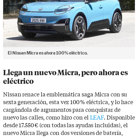
El Nissan Micra es ahora 100% eléctrico.
Llega un nuevo Micra, pero ahora es
eléctrico
Nissan renace la emblemática saga Micra con su
sexta generación, esta vez 100 % eléctrica, y lo hace
cargándola de argumentos para conquistar de
nuevo las calles, como hizo con el
LEAF
. Disponible
desde 17.550 € (con todas las ayudas incluidas), el
nuevo Micra llega con dos versiones de batería,