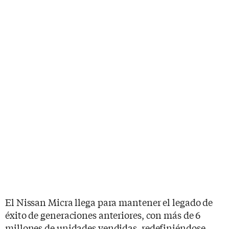
El Nissan Micra llega para mantener el legado de
éxito de generaciones anteriores, con más de 6
millones de unidades vendidas, redefiniéndose