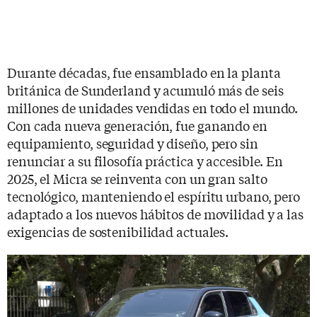
Durante décadas, fue ensamblado en la planta
británica de Sunderland y acumuló más de seis
millones de unidades vendidas en todo el mundo.
Con cada nueva generación, fue ganando en
equipamiento, seguridad y diseño, pero sin
renunciar a su filosofía práctica y accesible. En
2025, el Micra se reinventa con un gran salto
tecnológico, manteniendo el espíritu urbano, pero
adaptado a los nuevos hábitos de movilidad y a las
exigencias de sostenibilidad actuales.