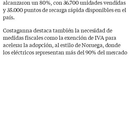
alcanzaron un 80 %, con 36.700 unidades vendidas
y 35.000 puntos de recarga rápida disponibles en el
país.
Costaganna destaca también la necesidad de
medidas fiscales como la exención de IVA para
acelerar la adopción, al estilo de Noruega, donde
los eléctricos representan más del 90% del mercado