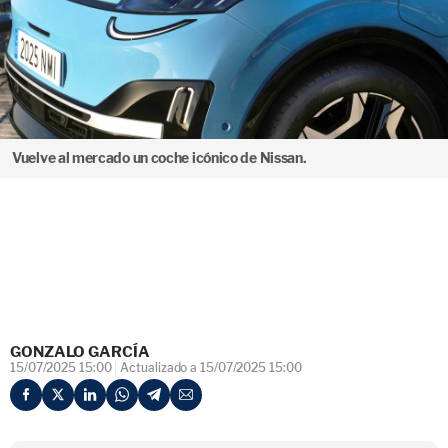
Vuelve al mercado un coche icónico de Nissan.
GONZALO GARCÍA
15/07/2025 15:00
Actualizado a 15/07/2025 15:00