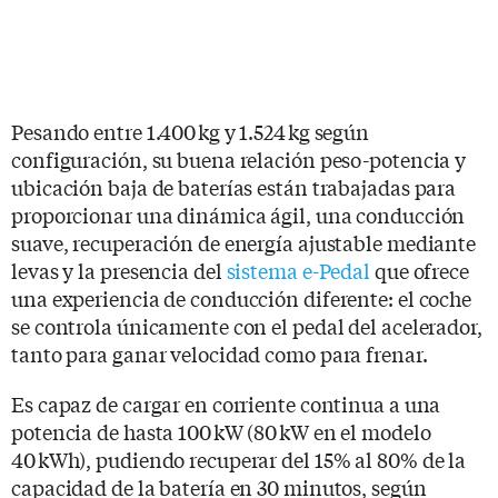
Pesando entre 1.400 kg y 1.524 kg según
configuración, su buena relación peso-potencia y
ubicación baja de baterías están trabajadas para
proporcionar una dinámica ágil, una conducción
suave, recuperación de energía ajustable mediante
levas y la presencia del
sistema e-Pedal
que ofrece
una experiencia de conducción diferente: el coche
se controla únicamente con el pedal del acelerador,
tanto para ganar velocidad como para frenar.
Es capaz de cargar en corriente continua a una
potencia de hasta 100 kW (80 kW en el modelo
40 kWh), pudiendo recuperar del 15% al 80% de la
capacidad de la batería en 30 minutos, según