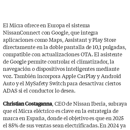
El Micra ofrece en Europa el sistema
NissanConnect con Google, que integra
aplicaciones como Maps, Assistant y Play Store
directamente en la doble pantalla de 10,1 pulgadas,
compatible con actualizaciones OTA. El asistente
de Google permite controlar el climatizador, la
navegación o dispositivos inteligentes mediante
voz. También incorpora Apple CarPlay y Android
Auto y el MySafety Switch para desactivar ciertos
ADAS si el conductor lo desea.
, CEO de Nissan Iberia, subraya
Christian Costaganna
que el Micra eléctrico es clave en la estrategia de
marca en España, donde el objetivo es que en 2025
el 85% de sus ventas sean electrificadas. En 2024 ya