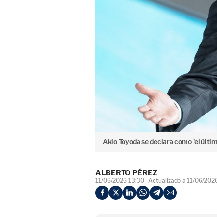
Akio Toyoda se declara como 'el últim
ALBERTO PÉREZ
11/06/2026 13:30
Actualizado a 11/06/202