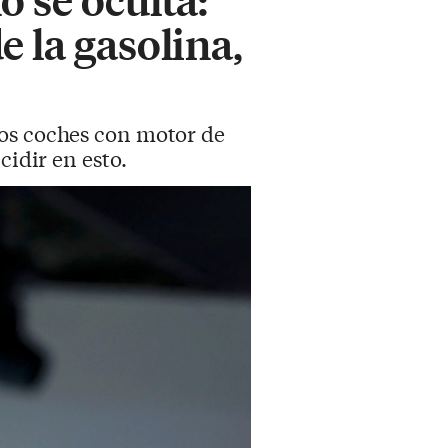
 la gasolina,
los coches con motor de
cidir en esto.