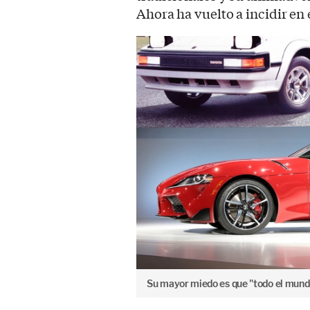
Ahora ha vuelto a incidir en 
Su mayor miedo es que "todo el mundo