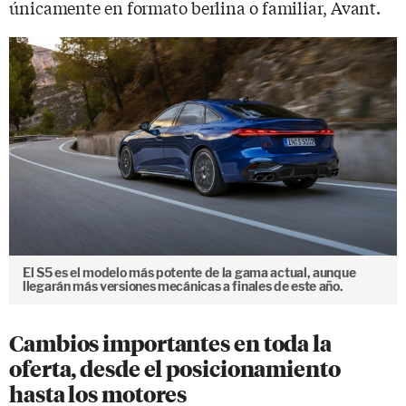
únicamente en formato berlina o familiar, Avant.
El S5 es el modelo más potente de la gama actual, aunque
llegarán más versiones mecánicas a finales de este año.
Cambios importantes en toda la
oferta, desde el posicionamiento
hasta los motores