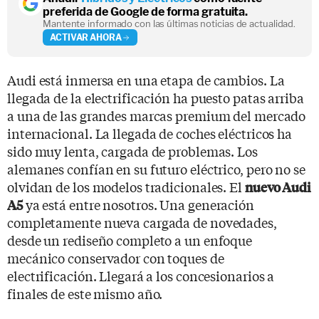
preferida de Google de forma gratuita.
Mantente informado con las últimas noticias de actualidad.
ACTIVAR AHORA
Audi está inmersa en una etapa de cambios. La
llegada de la electrificación ha puesto patas arriba
a una de las grandes marcas premium del mercado
internacional. La llegada de coches eléctricos ha
sido muy lenta, cargada de problemas. Los
alemanes confían en su futuro eléctrico, pero no se
olvidan de los modelos tradicionales. El
nuevo Audi
ya está entre nosotros. Una generación
A5
completamente nueva cargada de novedades,
desde un rediseño completo a un enfoque
mecánico conservador con toques de
electrificación. Llegará a los concesionarios a
finales de este mismo año.