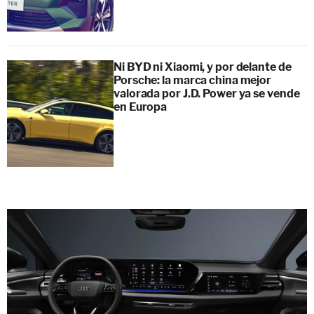
Ni BYD ni Xiaomi, y por delante de
Porsche: la marca china mejor
valorada por J.D. Power ya se vende
en Europa