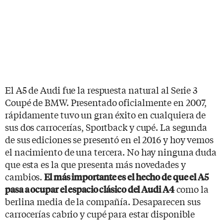
El A5 de Audi fue la respuesta natural al Serie 3
Coupé de BMW. Presentado oficialmente en 2007,
rápidamente tuvo un gran éxito en cualquiera de
sus dos carrocerías, Sportback y cupé. La segunda
de sus ediciones se presentó en el 2016 y hoy vemos
el nacimiento de una tercera. No hay ninguna duda
que esta es la que presenta más novedades y
cambios.
El más importante es el hecho de que el A5
como la
pasa a ocupar el espacio clásico del Audi A4
berlina media de la compañía. Desaparecen sus
carrocerías cabrio y cupé para estar disponible