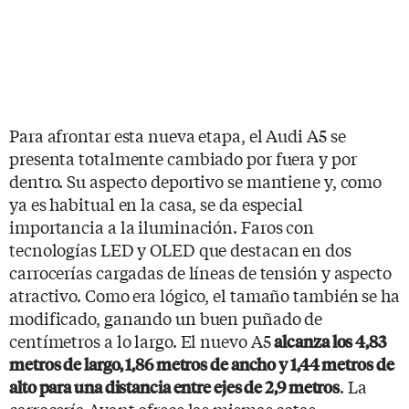
Para afrontar esta nueva etapa, el Audi A5 se
presenta totalmente cambiado por fuera y por
dentro. Su aspecto deportivo se mantiene y, como
ya es habitual en la casa, se da especial
importancia a la iluminación. Faros con
tecnologías LED y OLED que destacan en dos
carrocerías cargadas de líneas de tensión y aspecto
atractivo. Como era lógico, el tamaño también se ha
modificado, ganando un buen puñado de
centímetros a lo largo. El nuevo A5
alcanza los 4,83
metros de largo, 1,86 metros de ancho y 1,44 metros de
. La
alto para una distancia entre ejes de 2,9 metros
carrocería Avant ofrece las mismas cotas