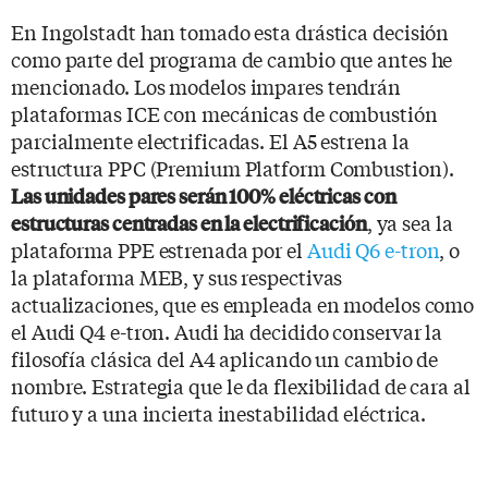
En Ingolstadt han tomado esta drástica decisión
como parte del programa de cambio que antes he
mencionado. Los modelos impares tendrán
plataformas ICE con mecánicas de combustión
parcialmente electrificadas. El A5 estrena la
estructura PPC (Premium Platform Combustion).
Las unidades pares serán 100% eléctricas con
, ya sea la
estructuras centradas en la electrificación
plataforma PPE estrenada por el
Audi Q6 e-tron
, o
la plataforma MEB, y sus respectivas
actualizaciones, que es empleada en modelos como
el Audi Q4 e-tron. Audi ha decidido conservar la
filosofía clásica del A4 aplicando un cambio de
nombre. Estrategia que le da flexibilidad de cara al
futuro y a una incierta inestabilidad eléctrica.