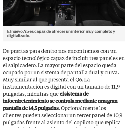
El nuevo A5 es capaz de ofrecer un interior muy completo y
digitalizado.
De puertas para dentro nos encontramos con un
espacio tecnológico capaz de incluir tres paneles en
el salpicadero. La mayor parte del espacio queda
ocupado por un sistema de pantalla dual y curva.
Muy similar al que presenta el Q6. La
instrumentación es digital con un tamaño de 11,9
pulgadas, mientras que
el sistema de
infoentretenimiento se controla mediante una gran
. Opcionalmente los
pantalla de 14,5 pulgadas
clientes pueden seleccionar un tercer panel de 10,9
pulgadas frente al asiento del copiloto que replica