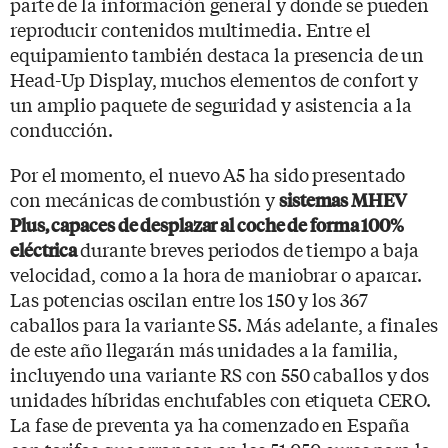
parte de la información general y donde se pueden
reproducir contenidos multimedia. Entre el
equipamiento también destaca la presencia de un
Head-Up Display, muchos elementos de confort y
un amplio paquete de seguridad y asistencia a la
conducción.
Por el momento, el nuevo A5 ha sido presentado
con mecánicas de combustión y
sistemas MHEV
Plus, capaces de desplazar al coche de forma 100%
durante breves periodos de tiempo a baja
eléctrica
velocidad, como a la hora de maniobrar o aparcar.
Las potencias oscilan entre los 150 y los 367
caballos para la variante S5. Más adelante, a finales
de este año llegarán más unidades a la familia,
incluyendo una variante RS con 550 caballos y dos
unidades híbridas enchufables con etiqueta CERO.
La fase de preventa ya ha comenzado en España