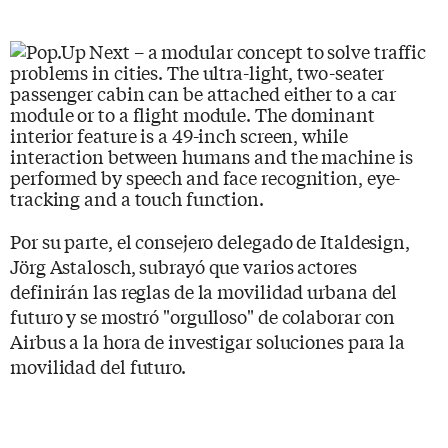
Por su parte, el consejero delegado de Italdesign,
Jörg Astalosch, subrayó que varios actores
definirán las reglas de la movilidad urbana del
futuro y se mostró "orgulloso" de colaborar con
Airbus a la hora de investigar soluciones para la
movilidad del futuro.