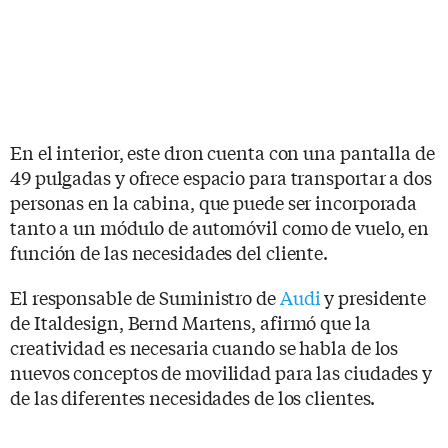
En el interior, este dron cuenta con una pantalla de
49 pulgadas y ofrece espacio para transportar a dos
personas en la cabina, que puede ser incorporada
tanto a un módulo de automóvil como de vuelo, en
función de las necesidades del cliente.
El responsable de Suministro de
Audi
y presidente
de Italdesign, Bernd Martens, afirmó que la
creatividad es necesaria cuando se habla de los
nuevos conceptos de movilidad para las ciudades y
de las diferentes necesidades de los clientes.