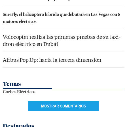
SureFly: el helicóptero híbrido que debutará en Las Vegas con 8
motores eléctricos
Volocopter realiza las primeras pruebas de su taxi-
dron eléctrico en Dubái
Airbus Pop.Up: hacia la tercera dimensión
Temas
Coches Eléctricos
MOSTRAR COMENTARIOS
Destacados