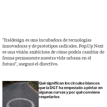
"Italdesign es una incubadora de tecnologías
innovadoras y de prototipos radicales. Pop.Up Next
es una visión ambiciosa de cómo podría cambiar de
forma permanente nuestra vida urbana en el
futuro", aseguró el directivo.
Qué significan los círculos blancos
que la DGT ha empezado a pintar en
algunas curvas y por qué conviene
respetarlos