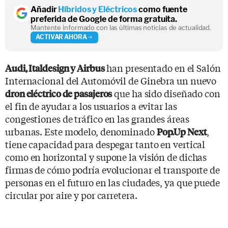
Añadir
Híbridos y Eléctricos
como fuente
preferida de Google de forma gratuita.
Mantente informado con las últimas noticias de actualidad.
ACTIVAR AHORA
han presentado en el Salón
Audi, Italdesign y Airbus
Internacional del Automóvil de Ginebra un nuevo
que ha sido diseñado con
dron eléctrico de
pasajeros
el fin de ayudar a los usuarios a evitar las
congestiones de tráfico en las grandes áreas
urbanas. Este modelo, denominado
,
Pop.Up Next
tiene capacidad para despegar tanto en vertical
como en horizontal y supone la visión de dichas
firmas de cómo podría evolucionar el transporte de
personas en el futuro en las ciudades, ya que puede
circular por aire y por carretera.