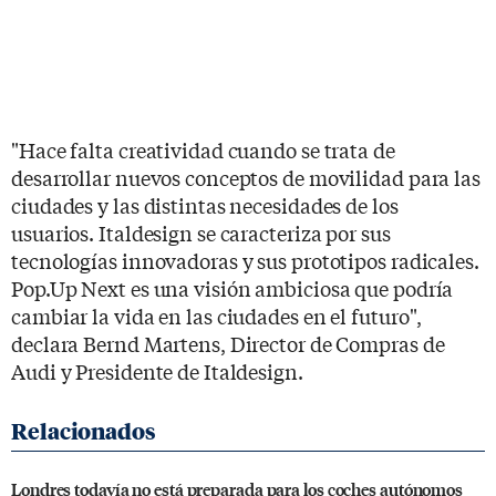
"Hace falta creatividad cuando se trata de
desarrollar nuevos conceptos de movilidad para las
ciudades y las distintas necesidades de los
usuarios. Italdesign se caracteriza por sus
tecnologías innovadoras y sus prototipos radicales.
Pop.Up Next es una visión ambiciosa que podría
cambiar la vida en las ciudades en el futuro",
declara Bernd Martens, Director de Compras de
Audi y Presidente de Italdesign.
Londres todavía no está preparada para los coches autónomos