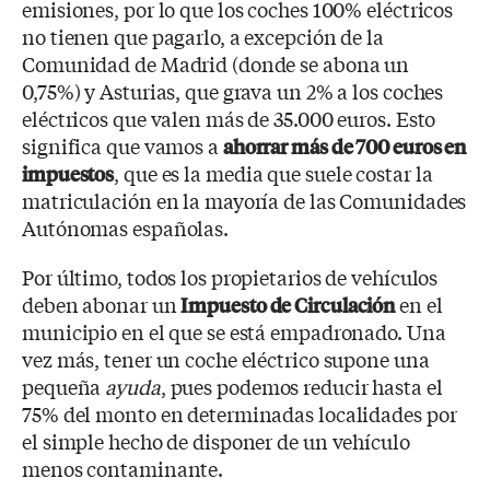
emisiones, por lo que los coches 100% eléctricos
no tienen que pagarlo, a excepción de la
Comunidad de Madrid (donde se abona un
0,75%) y Asturias, que grava un 2% a los coches
eléctricos que valen más de 35.000 euros. Esto
significa que vamos a
ahorrar más de 700 euros en
, que es la media que suele costar la
impuestos
matriculación en la mayoría de las Comunidades
Autónomas españolas.
Por último, todos los propietarios de vehículos
deben abonar un
en el
Impuesto de Circulación
municipio en el que se está empadronado. Una
vez más, tener un coche eléctrico supone una
pequeña
ayuda
, pues podemos reducir hasta el
75% del monto en determinadas localidades por
el simple hecho de disponer de un vehículo
menos contaminante.