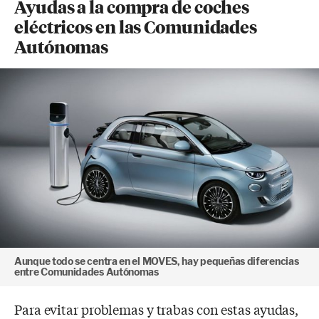
Ayudas a la compra de coches
eléctricos en las Comunidades
Autónomas
Aunque todo se centra en el MOVES, hay pequeñas diferencias
entre Comunidades Autónomas
Para evitar problemas y trabas con estas ayudas,