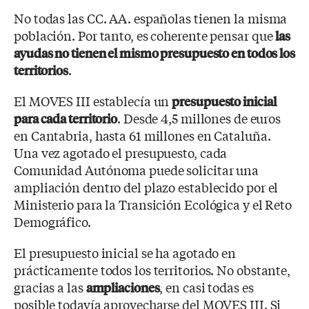
No todas las CC. AA. españolas tienen la misma
población. Por tanto, es coherente pensar que
las
ayudas no tienen el mismo presupuesto en todos los
.
territorios
El MOVES III establecía un
presupuesto inicial
. Desde 4,5 millones de euros
para cada territorio
en Cantabria, hasta 61 millones en Cataluña.
Una vez agotado el presupuesto, cada
Comunidad Autónoma puede solicitar una
ampliación dentro del plazo establecido por el
Ministerio para la Transición Ecológica y el Reto
Demográfico.
El presupuesto inicial se ha agotado en
prácticamente todos los territorios. No obstante,
gracias a las
, en casi todas es
ampliaciones
posible todavía aprovecharse del MOVES III. Si