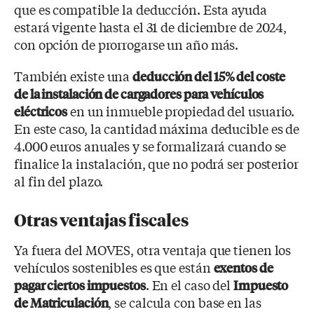
que es compatible la deducción. Esta ayuda
estará vigente hasta el 31 de diciembre de 2024,
con opción de prorrogarse un año más.
También existe una
deducción del 15% del coste
de la instalación de cargadores para vehículos
en un inmueble propiedad del usuario.
eléctricos
En este caso, la cantidad máxima deducible es de
4.000 euros anuales y se formalizará cuando se
finalice la instalación, que no podrá ser posterior
al fin del plazo.
Otras ventajas fiscales
Ya fuera del MOVES, otra ventaja que tienen los
vehículos sostenibles es que están
exentos de
. En el caso del
pagar ciertos impuestos
Impuesto
, se calcula con base en las
de Matriculación