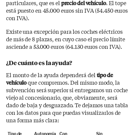
particulares, que es el
. El tope
precio del vehículo
está puesto en 45.000 euros sin IVA (54.450 euros
con IVA).
Existe una excepción para los coches eléctricos
de más de 8 plazas, en cuyo caso el precio límite
asciende a 53.000 euros (64.130 euros con IVA).
¿De cuánto es la ayuda?
El monto de la ayuda dependerá del
tipo de
que compremos. Del mismo modo, la
vehículo
subvención será superior si entregamos un coche
viejo al concesionario, que, obviamente, será
dado de baja y desguazado. Te dejamos una tabla
con los datos para que puedas visualizarlos de
una forma más clara:
Tipo de
Autonomía
Con
Sin