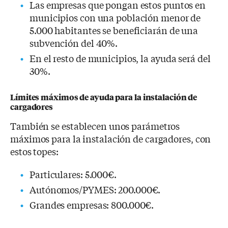
Las empresas que pongan estos puntos en
municipios con una población menor de
5.000 habitantes se beneficiarán de una
subvención del 40%.
En el resto de municipios, la ayuda será del
30%.
Límites máximos de ayuda para la instalación de
cargadores
También se establecen unos parámetros
máximos para la instalación de cargadores, con
estos topes:
Particulares: 5.000€.
Autónomos/PYMES: 200.000€.
Grandes empresas: 800.000€.