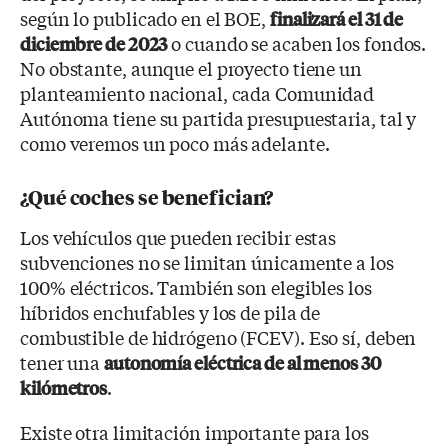
según lo publicado en el BOE,
finalizará el 31 de
o cuando se acaben los fondos.
diciembre de 2023
No obstante, aunque el proyecto tiene un
planteamiento nacional, cada Comunidad
Autónoma tiene su partida presupuestaria, tal y
como veremos un poco más adelante.
¿Qué coches se benefician?
Los vehículos que pueden recibir estas
subvenciones no se limitan únicamente a los
100% eléctricos. También son elegibles los
híbridos enchufables y los de pila de
combustible de hidrógeno (FCEV). Eso sí, deben
tener una
autonomía eléctrica de al menos 30
.
kilómetros
Existe otra limitación importante para los