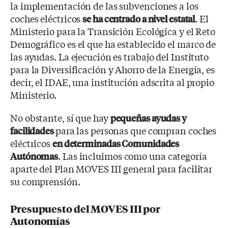
la implementación de las subvenciones a los
coches eléctricos
. El
se ha centrado a nivel estatal
Ministerio para la Transición Ecológica y el Reto
Demográfico es el que ha establecido el marco de
las ayudas. La ejecución es trabajo del Instituto
para la Diversificación y Ahorro de la Energía, es
decir, el IDAE, una institución adscrita al propio
Ministerio.
No obstante, sí que hay
pequeñas ayudas y
para las personas que compran coches
facilidades
eléctricos
en determinadas Comunidades
. Las incluimos como una categoría
Autónomas
aparte del Plan MOVES III general para facilitar
su comprensión.
Presupuesto del MOVES III por
Autonomías