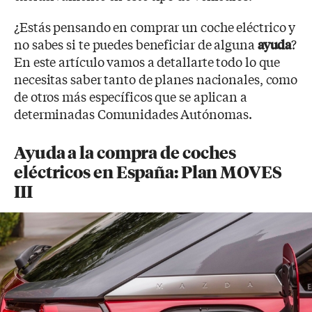
¿Estás pensando en comprar un coche eléctrico y
no sabes si te puedes beneficiar de alguna
?
ayuda
En este artículo vamos a detallarte todo lo que
necesitas saber tanto de planes nacionales, como
de otros más específicos que se aplican a
determinadas Comunidades Autónomas.
Ayuda a la compra de coches
eléctricos en España: Plan MOVES
III