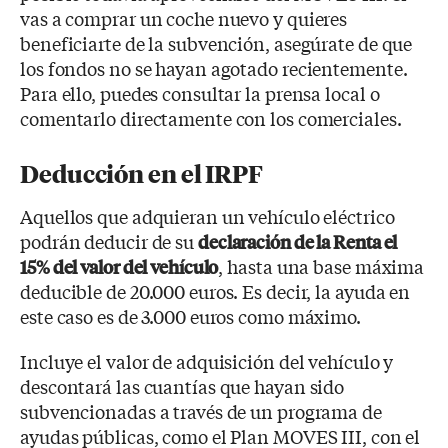
vas a comprar un coche nuevo y quieres
beneficiarte de la subvención, asegúrate de que
los fondos no se hayan agotado recientemente.
Para ello, puedes consultar la prensa local o
comentarlo directamente con los comerciales.
Deducción en el IRPF
Aquellos que adquieran un vehículo eléctrico
podrán deducir de su
declaración de la Renta el
, hasta una base máxima
15% del valor del vehículo
deducible de 20.000 euros. Es decir, la ayuda en
este caso es de 3.000 euros como máximo.
Incluye el valor de adquisición del vehículo y
descontará las cuantías que hayan sido
subvencionadas a través de un programa de
ayudas públicas, como el Plan MOVES III, con el