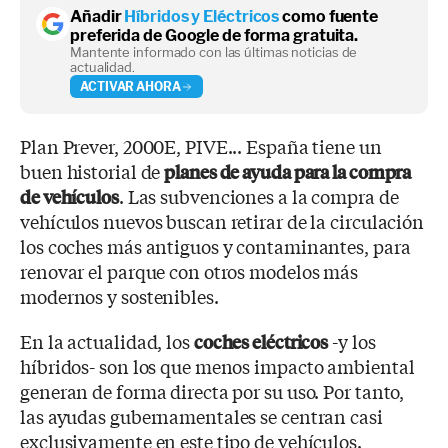
Añadir
Híbridos y Eléctricos
como fuente
preferida de Google de forma gratuita.
Mantente informado con las últimas noticias de
actualidad.
ACTIVAR AHORA
Plan Prever, 2000E, PIVE... España tiene un
buen historial de
planes de ayuda para la compra
. Las subvenciones a la compra de
de vehículos
vehículos nuevos buscan retirar de la circulación
los coches más antiguos y contaminantes, para
renovar el parque con otros modelos más
modernos y sostenibles.
En la actualidad, los
-y los
coches eléctricos
híbridos- son los que menos impacto ambiental
generan de forma directa por su uso. Por tanto,
las ayudas gubernamentales se centran casi
exclusivamente en este tipo de vehículos.