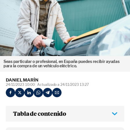
Seas particular o profesional, en España puedes recibir ayudas
para la compra de un vehículo eléctrico.
DANIEL MARÍN
24/11/2023 10:00
Actualizado a 24/11/2023 13:27
Tabla de contenido