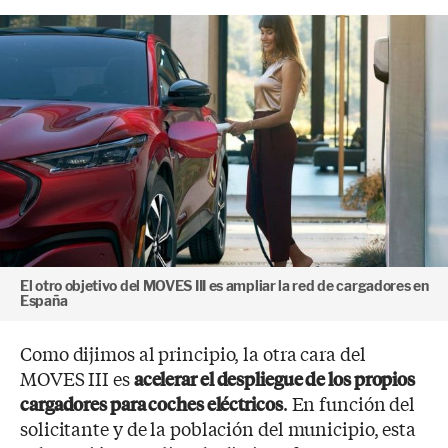
El otro objetivo del MOVES III es ampliar la red de cargadores en
España
Como dijimos al principio, la otra cara del
MOVES III es
acelerar el despliegue de los propios
. En función del
cargadores para coches eléctricos
solicitante y de la población del municipio, esta