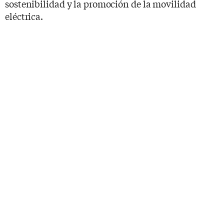
sostenibilidad y la promoción de la movilidad
eléctrica.