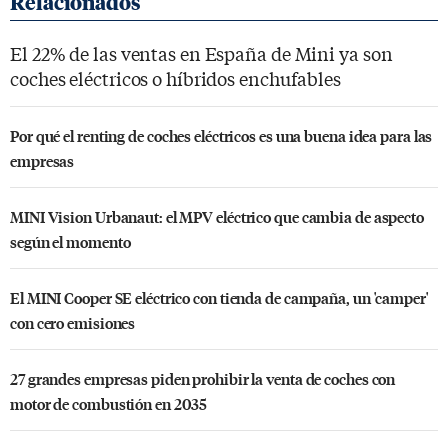
El 22% de las ventas en España de Mini ya son
coches eléctricos o híbridos enchufables
Por qué el renting de coches eléctricos es una buena idea para las
empresas
MINI Vision Urbanaut: el MPV eléctrico que cambia de aspecto
según el momento
El MINI Cooper SE eléctrico con tienda de campaña, un 'camper'
con cero emisiones
27 grandes empresas piden prohibir la venta de coches con
motor de combustión en 2035