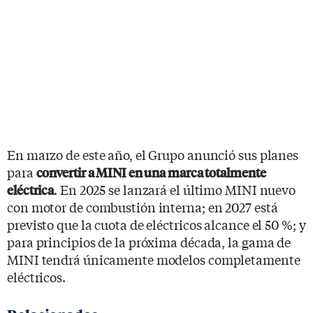
En marzo de este año, el Grupo anunció sus planes
para
convertir a MINI en una marca totalmente
. En 2025 se lanzará el último MINI nuevo
eléctrica
con motor de combustión interna; en 2027 está
previsto que la cuota de eléctricos alcance el 50 %; y
para principios de la próxima década, la gama de
MINI tendrá únicamente modelos completamente
eléctricos.