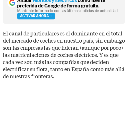
Añadir
Híbridos y Eléctricos
como fuente
preferida de Google de forma gratuita.
Mantente informado con las últimas noticias de actualidad.
ACTIVAR AHORA
El canal de particulares es el dominante en el total
del mercado de coches en nuestro país, sin embargo
son las empresas las que lideran (aunque por poco)
las matriculaciones de coches eléctricos. Y es que
cada vez son más las compañías que deciden
electrificar su flota, tanto en España como más allá
de nuestras fronteras.