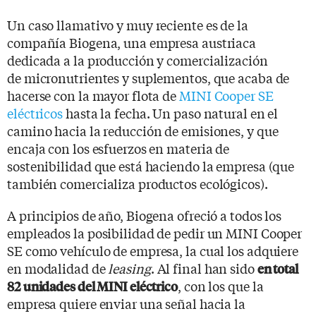
Un caso llamativo y muy reciente es de la
compañía Biogena, una empresa austriaca
dedicada a la producción y comercialización
de micronutrientes y suplementos, que acaba de
hacerse con la mayor flota de
MINI Cooper SE
eléctricos
hasta la fecha. Un paso natural en el
camino hacia la reducción de emisiones, y que
encaja con los esfuerzos en materia de
sostenibilidad que está haciendo la empresa (que
también comercializa productos ecológicos).
A principios de año, Biogena ofreció a todos los
empleados la posibilidad de pedir un MINI Cooper
SE como vehículo de empresa, la cual los adquiere
en modalidad de
leasing
. Al final han sido
en total
, con los que la
82 unidades del MINI eléctrico
empresa quiere enviar una señal hacia la