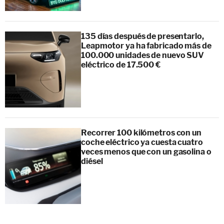
135 días después de presentarlo,
Leapmotor ya ha fabricado más de
100.000 unidades de nuevo SUV
eléctrico de 17.500 €
Recorrer 100 kilómetros con un
coche eléctrico ya cuesta cuatro
veces menos que con un gasolina o
diésel