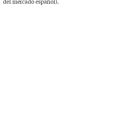
del mercado español).