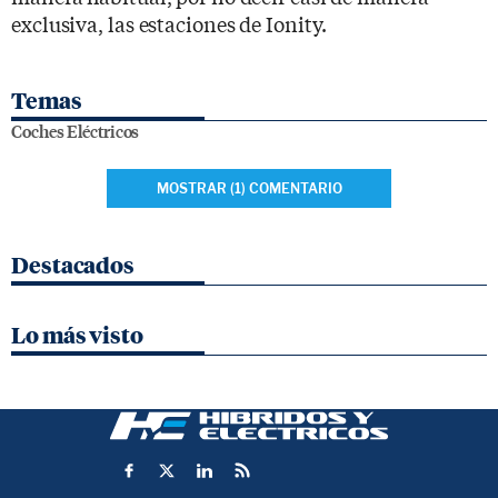
exclusiva, las estaciones de Ionity.
Temas
Coches Eléctricos
MOSTRAR (1) COMENTARIO
Destacados
Lo más visto