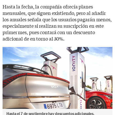
Hasta la fecha, la compañía ofrecía planes
mensuales, que siguen existiendo, pero al añadir
los anuales señala que los usuarios pagarán menos,
especialmente si realizan su suscripción en este
primer mes, pues contará con un descuento
adicional de en torno al 30%.
Hasta el 7 de septiembre hay descuentos adicionales.