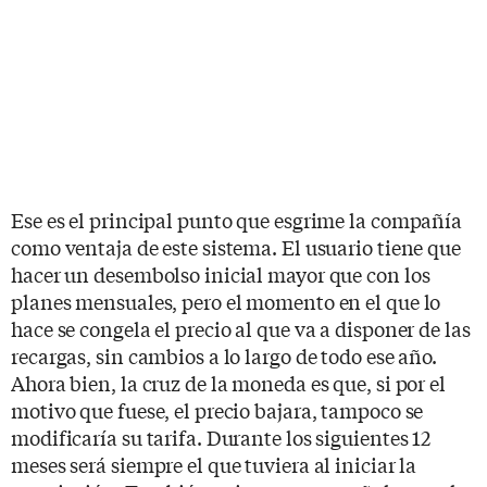
Ese es el principal punto que esgrime la compañía
como ventaja de este sistema. El usuario tiene que
hacer un desembolso inicial mayor que con los
planes mensuales, pero el momento en el que lo
hace se congela el precio al que va a disponer de las
recargas, sin cambios a lo largo de todo ese año.
Ahora bien, la cruz de la moneda es que, si por el
motivo que fuese, el precio bajara, tampoco se
modificaría su tarifa. Durante los siguientes 12
meses será siempre el que tuviera al iniciar la