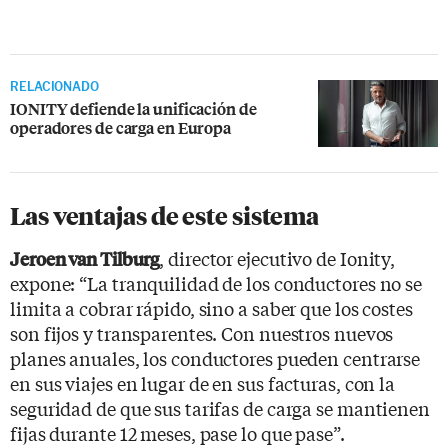
RELACIONADO
IONITY defiende la unificación de
operadores de carga en Europa
Las ventajas de este sistema
, director ejecutivo de Ionity,
Jeroen van Tilburg
expone: “La tranquilidad de los conductores no se
limita a cobrar rápido, sino a saber que los costes
son fijos y transparentes. Con nuestros nuevos
planes anuales, los conductores pueden centrarse
en sus viajes en lugar de en sus facturas, con la
seguridad de que sus tarifas de carga se mantienen
fijas durante 12 meses, pase lo que pase”.