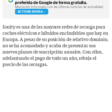
preferida de Google de forma gratuita.
Mantente informado con las últimas noticias de actualidad.
ACTIVAR AHORA
Ionity es una de las mayores redes de recarga para
coches eléctricos e híbridos enchufables que hay en
Europa. A pesar de su posición de relativo dominio,
no se ha acomodado y acaba de presentar sus
nuevos planes de suscripción anuales. Con ellos,
adelantando el pago de todo un año, rebaja el
precio de las recargas.