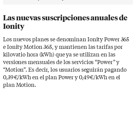
Las nuevas suscripciones anuales de
Ionity
Los nuevos planes se denominan Ionity Power 365
e Ionity Motion 365, y mantienen las tarifas por
kilovatio hora (kWh) que ya se utilizan en las
versiones mensuales de los servicios “Power” y
“Motion”. Es decir, los usuarios seguirán pagando
0,39 €/kWh en el plan Power y 0,49 €/kWh en el
plan Motion.