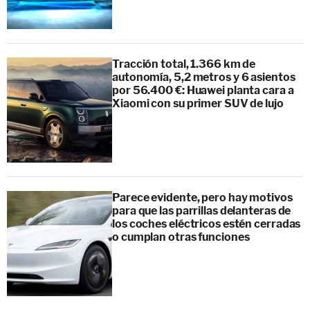
Tracción total, 1.366 km de
autonomía, 5,2 metros y 6 asientos
por 56.400 €: Huawei planta cara a
Xiaomi con su primer SUV de lujo
Parece evidente, pero hay motivos
para que las parrillas delanteras de
los coches eléctricos estén cerradas
o cumplan otras funciones