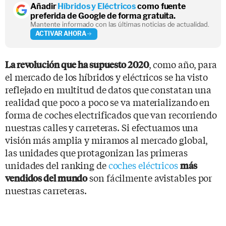
Añadir
Híbridos y Eléctricos
como fuente
preferida de Google de forma gratuita.
Mantente informado con las últimas noticias de actualidad.
ACTIVAR AHORA
, como año, para
La revolución que ha supuesto 2020
el mercado de los híbridos y eléctricos se ha visto
reflejado en multitud de datos que constatan una
realidad que poco a poco se va materializando en
forma de coches electrificados que van recorriendo
nuestras calles y carreteras. Si efectuamos una
visión más amplia y miramos al mercado global,
las unidades que protagonizan las primeras
unidades del ranking de
coches eléctricos
más
son fácilmente avistables por
vendidos del mundo
nuestras carreteras.