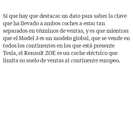
Sí que hay que destacar un dato para saber la clave
que ha llevado a ambos coches a estar tan
separados en términos de ventas, y es que mientras
que el Model 3 es un modelo global, que se vende en
todos los continentes en los que está presente
Tesla, el Renault ZOE es un coche eléctrico que
limita su suelo de ventas al continente europeo.