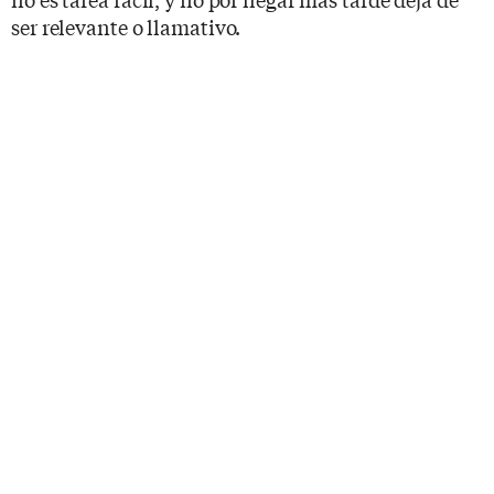
ser relevante o llamativo.