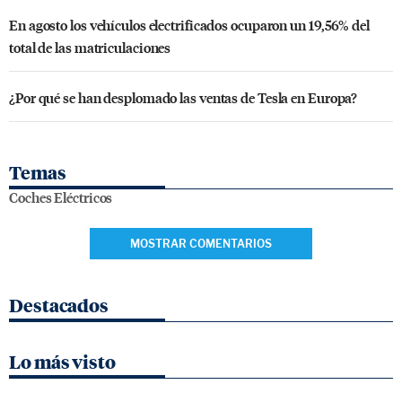
En agosto los vehículos electrificados ocuparon un 19,56% del
total de las matriculaciones
¿Por qué se han desplomado las ventas de Tesla en Europa?
Temas
Coches Eléctricos
MOSTRAR COMENTARIOS
Destacados
Lo más visto