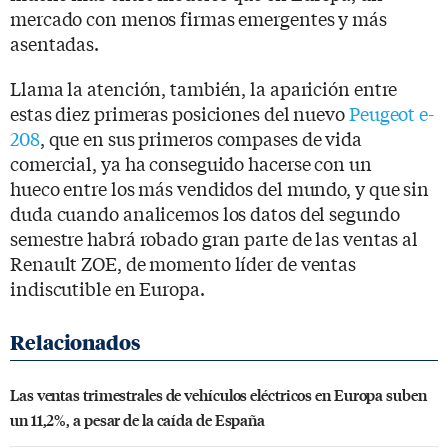
mercado con menos firmas emergentes y más
asentadas.
Llama la atención, también, la aparición entre
estas diez primeras posiciones del nuevo
Peugeot e-
208
, que en sus primeros compases de vida
comercial, ya ha conseguido hacerse con un
hueco entre los más vendidos del mundo, y que sin
duda cuando analicemos los datos del segundo
semestre habrá robado gran parte de las ventas al
Renault ZOE, de momento líder de ventas
indiscutible en Europa.
Las ventas trimestrales de vehículos eléctricos en Europa suben
un 11,2%, a pesar de la caída de España