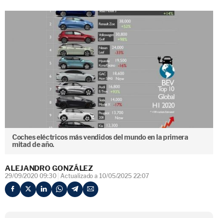
Coches eléctricos más vendidos del mundo en la primera
mitad de año.
ALEJANDRO GONZÁLEZ
29/09/2020 09:30
Actualizado a 10/05/2025 22:07