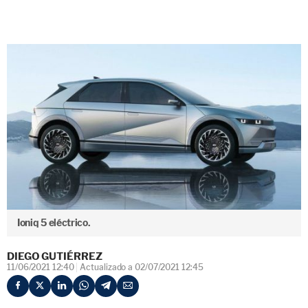
Ioniq 5 eléctrico.
DIEGO GUTIÉRREZ
11/06/2021 12:40
Actualizado a 02/07/2021 12:45