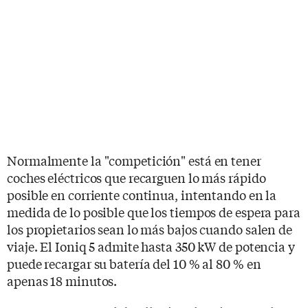
Normalmente la "competición" está en tener
coches eléctricos que recarguen lo más rápido
posible en corriente continua, intentando en la
medida de lo posible que los tiempos de espera para
los propietarios sean lo más bajos cuando salen de
viaje. El Ioniq 5 admite hasta 350 kW de potencia y
puede recargar su batería del 10 % al 80 % en
apenas 18 minutos.