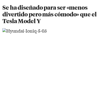
Se ha diseñado para ser «menos
divertido pero más cómodo» que el
Tesla Model Y