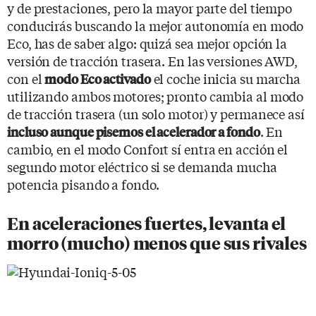
y de prestaciones, pero la mayor parte del tiempo
conducirás buscando la mejor autonomía en modo
Eco, has de saber algo: quizá sea mejor opción la
versión de tracción trasera. En las versiones AWD,
con el
el coche inicia su marcha
modo Eco activado
utilizando ambos motores; pronto cambia al modo
de tracción trasera (un solo motor) y permanece así
. En
incluso aunque pisemos el acelerador a fondo
cambio, en el modo Confort sí entra en acción el
segundo motor eléctrico si se demanda mucha
potencia pisando a fondo.
En aceleraciones fuertes, levanta el
morro (mucho) menos que sus rivales