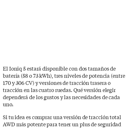
El Ioniq 5 estará disponible con dos tamaños de
batería (58 o 73 kWh), tres niveles de potencia (entre
170 y 306 CV) y versiones de tracción trasera o
tracción en las cuatro ruedas. Qué versión elegir
dependerá de los gustos y las necesidades de cada
uno.
Si tu idea es comprar una versión de tracción total
AWD más potente para tener un plus de seguridad