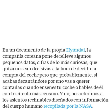
En un documento de la propia
Hyundai
, la
compañía coreana pone de relieve algunos
pequeños datos, cifras de lo más curiosas, que
quizá no sean decisivas a la hora de decidir la
compra del coche pero que, probablemente, si
acabas decantándote por uno vas a querer
contarlas cuando enseñes tu coche o hables de él
con tu círculo más cercano. Y no, nos referimos a
los asientos reclinables diseñados con información
del cuerpo humano
recopilada por la NASA
.