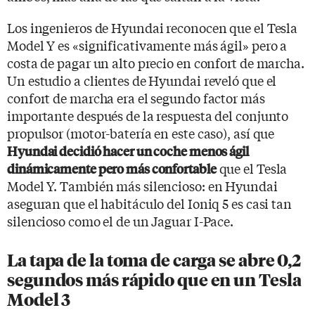
Los ingenieros de Hyundai reconocen que el Tesla
Model Y es «significativamente más ágil» pero a
costa de pagar un alto precio en confort de marcha.
Un estudio a clientes de Hyundai reveló que el
confort de marcha era el segundo factor más
importante después de la respuesta del conjunto
propulsor (motor-batería en este caso), así que
Hyundai decidió hacer un coche menos ágil
que el Tesla
dinámicamente pero más confortable
Model Y. También más silencioso: en Hyundai
aseguran que el habitáculo del Ioniq 5 es casi tan
silencioso como el de un Jaguar I-Pace.
La tapa de la toma de carga se abre 0,2
segundos más rápido que en un Tesla
Model 3