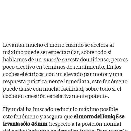
Levantar mucho el morro cuando se acelera al
máximo puede ser espectacular, sobre todo si
hablamos de un
muscle car
estadounidense, pero es
poco efectivo en términos de rendimiento. En los
coches eléctricos, con un elevado par motor y una
respuesta prácticamente inmediata, este fenómeno
puede darse con mucha facilidad, sobre todo si el
coche en cuestión es relativamente potente.
Hyundai ha buscado reducir lo máximo posible
este fenómeno y asegura que
el morro del Ioniq 5 se
(respecto a la posición normal
levanta sólo 45 mm
del coche) bajo una aceleración fuerte. Para ponerlo