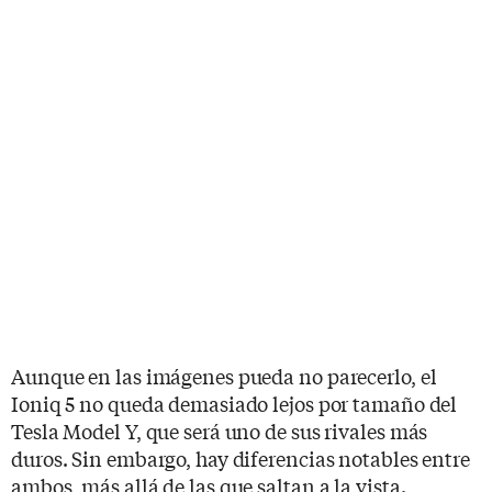
Aunque en las imágenes pueda no parecerlo, el
Ioniq 5 no queda demasiado lejos por tamaño del
Tesla Model Y, que será uno de sus rivales más
duros. Sin embargo, hay diferencias notables entre
ambos, más allá de las que saltan a la vista.