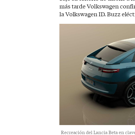
más tarde Volkswagen confi
la Volkswagen ID. Buzz eléct
Recreación del Lancia Beta en clave