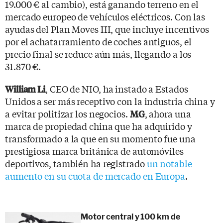
19.000 € al cambio), está ganando terreno en el
mercado europeo de vehículos eléctricos. Con las
ayudas del Plan Moves III, que incluye incentivos
por el achatarramiento de coches antiguos, el
precio final se reduce aún más, llegando a los
31.870 €.
, CEO de NIO, ha instado a Estados
William Li
Unidos a ser más receptivo con la industria china y
a evitar politizar los negocios.
, ahora una
MG
marca de propiedad china que ha adquirido y
transformado a la que en su momento fue una
prestigiosa marca británica de automóviles
deportivos, también ha registrado
un notable
aumento en su cuota de mercado en Europa
.
Motor central y 100 km de