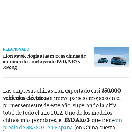
RELACIONADO
Elon Musk elogia a las marcas chinas de
automóviles, incluyendo BYD, NIO y
XPeng
Las empresas chinas han exportado casi
350.000
a nueve países europeos en el
vehículos eléctricos
primer semestre de este año, superando la cifra
total de todo el año 2022. Uno de los modelos
chinos más populares, el
, que tiene
un
BYD Atto 3
precio de 38.780 € en España
(en China cuesta