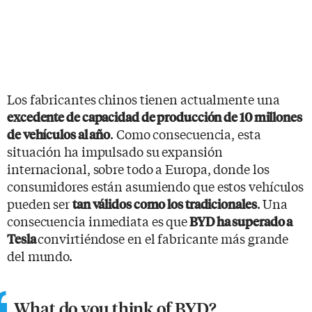
Los fabricantes chinos tienen actualmente una
excedente de capacidad de producción de 10 millones
. Como consecuencia, esta
de vehículos al año
situación ha impulsado su expansión
internacional, sobre todo a Europa, donde los
consumidores están asumiendo que estos vehículos
pueden ser
. Una
tan válidos como los tradicionales
consecuencia inmediata es que
BYD ha superado a
convirtiéndose en el fabricante más grande
Tesla
del mundo.
What do you think of BYD?