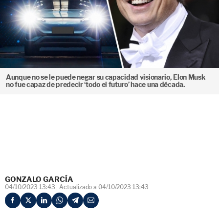
Aunque no se le puede negar su capacidad visionario, Elon Musk
no fue capaz de predecir ‘todo el futuro’ hace una década.
GONZALO GARCÍA
04/10/2023 13:43
Actualizado a 04/10/2023 13:43