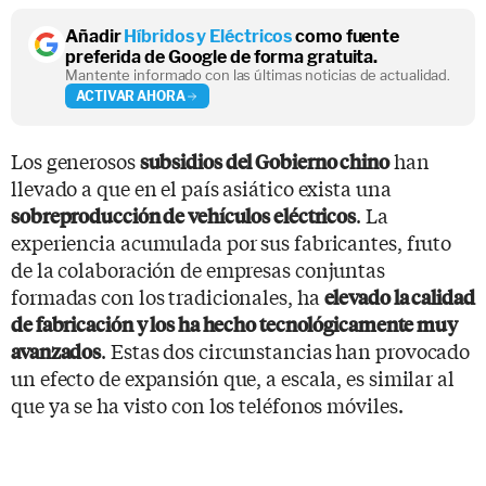
Añadir
Híbridos y Eléctricos
como fuente
preferida de Google de forma gratuita.
Mantente informado con las últimas noticias de actualidad.
ACTIVAR AHORA
Los generosos
han
subsidios del Gobierno chino
llevado a que en el país asiático exista una
. La
sobreproducción de vehículos eléctricos
experiencia acumulada por sus fabricantes, fruto
de la colaboración de empresas conjuntas
formadas con los tradicionales, ha
elevado la calidad
de fabricación y los ha hecho tecnológicamente muy
. Estas dos circunstancias han provocado
avanzados
un efecto de expansión que, a escala, es similar al
que ya se ha visto con los teléfonos móviles.