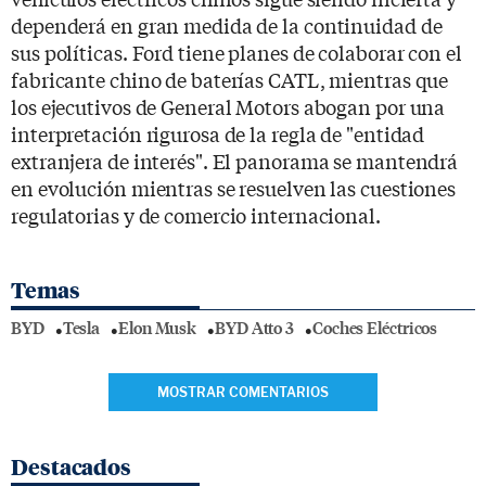
dependerá en gran medida de la continuidad de
sus políticas. Ford tiene planes de colaborar con el
fabricante chino de baterías CATL, mientras que
los ejecutivos de General Motors abogan por una
interpretación rigurosa de la regla de "entidad
extranjera de interés". El panorama se mantendrá
en evolución mientras se resuelven las cuestiones
regulatorias y de comercio internacional.
Temas
BYD
Tesla
Elon Musk
BYD Atto 3
Coches Eléctricos
MOSTRAR COMENTARIOS
Destacados