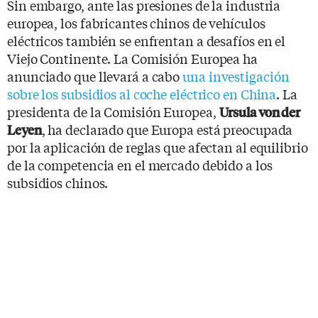
Sin embargo, ante las presiones de la industria
europea, los fabricantes chinos de vehículos
eléctricos también se enfrentan a desafíos en el
Viejo Continente. La Comisión Europea ha
anunciado que llevará a cabo
una investigación
sobre los subsidios al coche eléctrico en China
. La
presidenta de la Comisión Europea,
Ursula von der
, ha declarado que Europa está preocupada
Leyen
por la aplicación de reglas que afectan al equilibrio
de la competencia en el mercado debido a los
subsidios chinos.