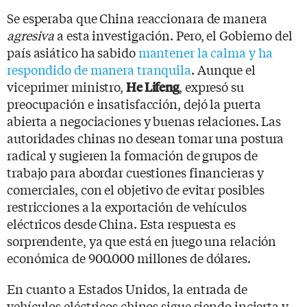
Se esperaba que China reaccionara de manera
agresiva
a esta investigación. Pero, el Gobierno del
país asiático ha sabido
mantener la calma y ha
respondido de manera tranquila
. Aunque el
viceprimer ministro,
, expresó su
He Lifeng
preocupación e insatisfacción, dejó la puerta
abierta a negociaciones y buenas relaciones. Las
autoridades chinas no desean tomar una postura
radical y sugieren la formación de grupos de
trabajo para abordar cuestiones financieras y
comerciales, con el objetivo de evitar posibles
restricciones a la exportación de vehículos
eléctricos desde China. Esta respuesta es
sorprendente, ya que está en juego una relación
económica de 900.000 millones de dólares.
En cuanto a Estados Unidos, la entrada de
vehículos eléctricos chinos sigue siendo incierta y