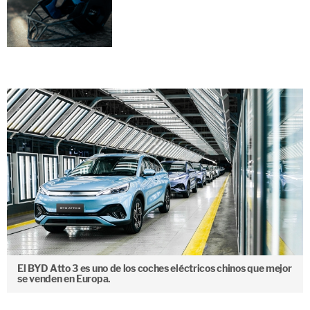
El BYD Atto 3 es uno de los coches eléctricos chinos que mejor
se venden en Europa.