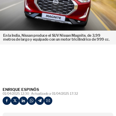
En la India, Nissan produce el SUV Nissan Magnite, de 3,99
metros de largo y equipado con un motor tricilíndrico de 999 cc.
ENRIQUE ESPINÓS
01/04/2025 12:30
Actualizado a 01/04/2025 17:32