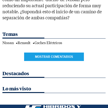
reduciendo su actual participación de forma muy
notable. ¿Supondrá esto el inicio de un camino de
separación de ambas compañías?
Temas
Nissan
Renault
Coches Eléctricos
MOSTRAR COMENTARIOS
Destacados
Lo más visto