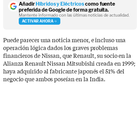
Añadir
Híbridos y Eléctricos
como fuente
preferida de Google de forma gratuita.
Mantente informado con las últimas noticias de actualidad.
ACTIVAR AHORA
Puede parecer una noticia menor, e incluso una
operación lógica dados los graves problemas
financieros de Nissan, que Renault, su socio en la
Alianza Renault Nissan Mitsubishi creada en 1999;
haya adquirido al fabricante japonés el 51% del
negocio que ambos poseían en la India.