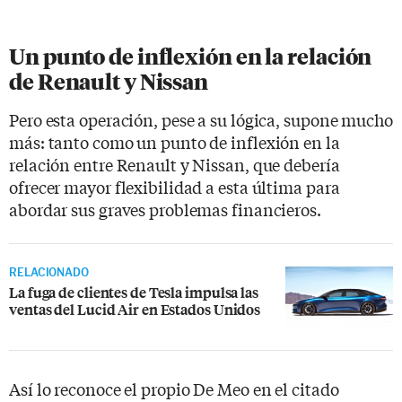
Un punto de inflexión en la relación
de Renault y Nissan
Pero esta operación, pese a su lógica, supone mucho
más: tanto como un punto de inflexión en la
relación entre Renault y Nissan, que debería
ofrecer mayor flexibilidad a esta última para
abordar sus graves problemas financieros.
RELACIONADO
La fuga de clientes de Tesla impulsa las
ventas del Lucid Air en Estados Unidos
Así lo reconoce el propio De Meo en el citado