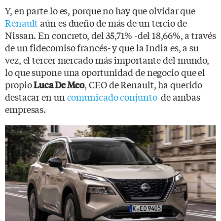
Y, en parte lo es, porque no hay que olvidar que
Renault
aún es dueño de más de un tercio de
Nissan. En concreto, del 35,71% -del 18,66%, a través
de un fidecomiso francés- y que la India es, a su
vez, el tercer mercado más importante del mundo,
lo que supone una oportunidad de negocio que el
propio
, CEO de Renault, ha querido
Luca De Meo
destacar en un
comunicado conjunto
de ambas
empresas.