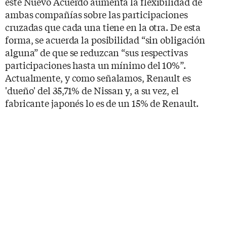
este Nuevo Acuerdo aumenta la flexibilidad de
ambas compañías sobre las participaciones
cruzadas que cada una tiene en la otra. De esta
forma, se acuerda la posibilidad “sin obligación
alguna” de que se reduzcan “sus respectivas
participaciones hasta un mínimo del 10%”.
Actualmente, y como señalamos, Renault es
'dueño' del 35,71% de Nissan y, a su vez, el
fabricante japonés lo es de un 15% de Renault.