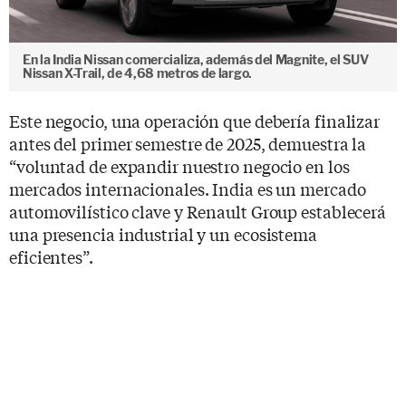
En la India Nissan comercializa, además del Magnite, el SUV
Nissan X-Trail, de 4,68 metros de largo.
Este negocio, una operación que debería finalizar
antes del primer semestre de 2025, demuestra la
“voluntad de expandir nuestro negocio en los
mercados internacionales. India es un mercado
automovilístico clave y Renault Group establecerá
una presencia industrial y un ecosistema
eficientes”.