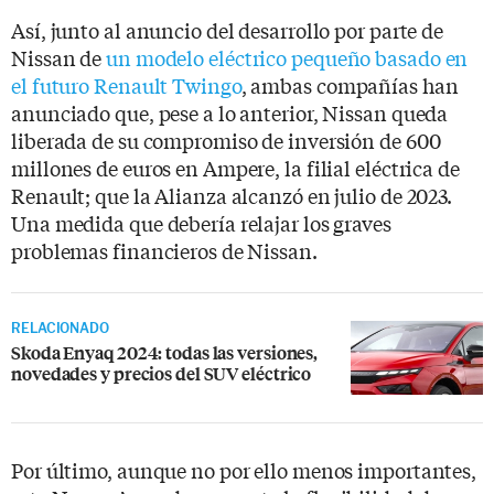
Así, junto al anuncio del desarrollo por parte de
Nissan de
un modelo eléctrico pequeño basado en
el futuro Renault Twingo
, ambas compañías han
anunciado que, pese a lo anterior, Nissan queda
liberada de su compromiso de inversión de 600
millones de euros en Ampere, la filial eléctrica de
Renault; que la Alianza alcanzó en julio de 2023.
Una medida que debería relajar los graves
problemas financieros de Nissan.
RELACIONADO
Skoda Enyaq 2024: todas las versiones,
novedades y precios del SUV eléctrico
Por último, aunque no por ello menos importantes,