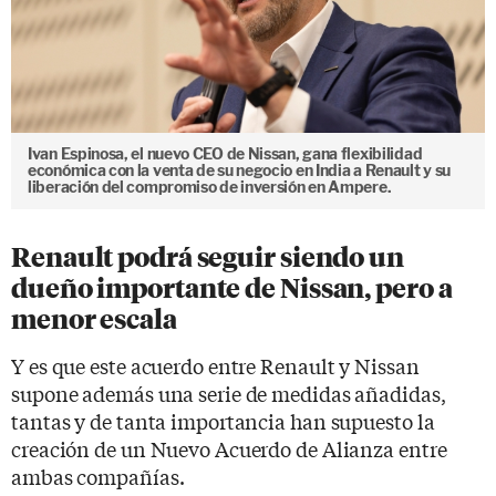
Ivan Espinosa, el nuevo CEO de Nissan, gana flexibilidad
económica con la venta de su negocio en India a Renault y su
liberación del compromiso de inversión en Ampere.
Renault podrá seguir siendo un
dueño importante de Nissan, pero a
menor escala
Y es que este acuerdo entre Renault y Nissan
supone además una serie de medidas añadidas,
tantas y de tanta importancia han supuesto la
creación de un Nuevo Acuerdo de Alianza entre
ambas compañías.