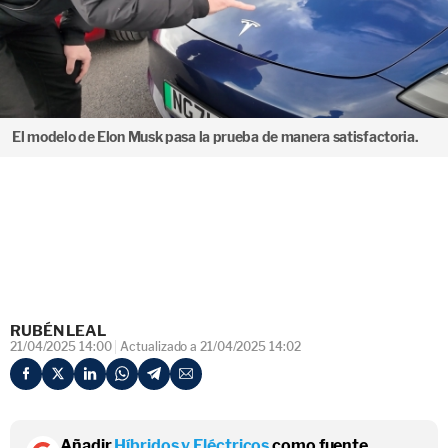
El modelo de Elon Musk pasa la prueba de manera satisfactoria.
RUBÉN LEAL
21/04/2025 14:00
Actualizado a 21/04/2025 14:02
Añadir
Híbridos y Eléctricos
como fuente