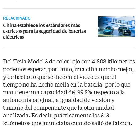
RELACIONADO
China establece los estándares más
estrictos para la seguridad de baterías
eléctricas
Del Tesla Model 3 de color rojo con 4.808 kilómetros
podemos esperar, por tanto, una cifra mucho mejor,
y de hecho lo que se dice en el vídeo es que el
tiempo no ha hecho mella en la batería, por lo que
mantiene una capacidad del 99,5% respecto a la
autonomía original, a igualdad de versión y
tamaño del componente que la otra unidad
analizada. Es decir, prácticamente los 513
kilómetros que anunciaba cuando salió de fábrica.