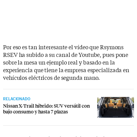
Por eso es tan interesante el vídeo que Rsymons
RSEV ha subido a su canal de Youtube, pues pone
sobre la mesa un ejemplo real y basado en la
experiencia que tiene la empresa especializada en
vehículos eléctricos de segunda mano.
RELACIONADO
Nissan X-Trail híbrido: SUV versátil con
bajo consumo y hasta 7 plazas