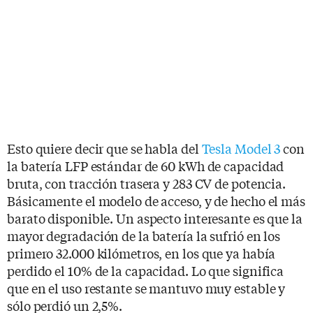
Esto quiere decir que se habla del
Tesla Model 3
con
la batería LFP estándar de 60 kWh de capacidad
bruta, con tracción trasera y 283 CV de potencia.
Básicamente el modelo de acceso, y de hecho el más
barato disponible. Un aspecto interesante es que la
mayor degradación de la batería la sufrió en los
primero 32.000 kilómetros, en los que ya había
perdido el 10% de la capacidad. Lo que significa
que en el uso restante se mantuvo muy estable y
sólo perdió un 2,5%.