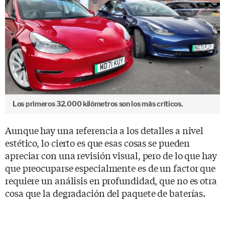
Los primeros 32.000 kilómetros son los más críticos.
Aunque hay una referencia a los detalles a nivel
estético, lo cierto es que esas cosas se pueden
apreciar con una revisión visual, pero de lo que hay
que preocuparse especialmente es de un factor que
requiere un análisis en profundidad, que no es otra
cosa que la degradación del paquete de baterías.