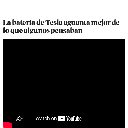
La batería de Tesla aguanta mejor de
lo que algunos pensaban