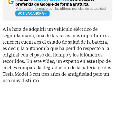
preferida de Google de forma gratuita.
Mantente informado con las últimas noticias de actualidad.
ACTIVAR AHORA
A la hora de adquirir un vehículo eléctrico de
segunda mano, una de las cosas más importantes a
tener en cuenta es el estado de salud de la batería,
es decir, la autonomía que ha perdido respecto a la
original con el paso del tiempo y los kilómetros
recorridos. En este vídeo, un experto en este tipo de
coches compara la degradación de la batería de dos
Tesla Model 3 con tres años de antigüedad pero un
uso muy distinto.