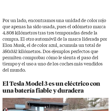
Por un lado, encontramos una unidad de color rojo
que apenas ha sido usada, pues el odómetro marca
4.808 kilómetros tras tres temporadas desde la
compra. El otro automóvil de la marca liderada por
Elon Musk, el de color azul, acumula un total de
350.032 kilómetros. Dos ejemplos perfectos que
permiten comprobar cómo le sienta el paso del
tiempo y el uso a uno de los coches más vendidos
del mundo.
El Tesla Model 3 es un eléctrico con
una batería fiable y duradera