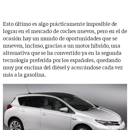
Esto último es algo prácticamente imposible de
lograr en el mercado de coches nuevos, pero en el de
ocasión hay un mundo de oportunidades que se
mueven, incluso, gracias a un motor híbrido, una
alternativa que se ha convertido ya en la segunda
tecnología preferida por los españoles, quedando
muy por encima del diésel y acercándose cada vez
más a la gasolina.