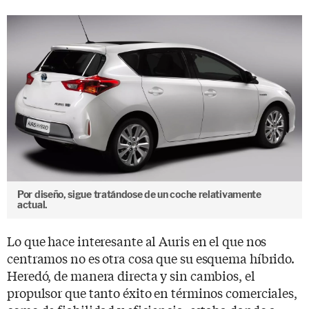
Por diseño, sigue tratándose de un coche relativamente
actual.
Lo que hace interesante al Auris en el que nos
centramos no es otra cosa que su esquema híbrido.
Heredó, de manera directa y sin cambios, el
propulsor que tanto éxito en términos comerciales,