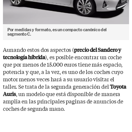
Por medidas y formato, es un compacto canónico del
segmento C.
Aunando estos dos aspectos (
precio del Sandero y
), es posible encontrar un coche
tecnología híbrida
que por menos de 15.000 euros tiene más espacio,
potencia y que, a la vez, es uno de los coches cuyo
motor menos veces hará a su usuario visitar el
taller. Se trata de la segunda generación del
Toyota
, un modelo que está disponible de manera
Auris
amplia en las principales paginas de anuncios de
coches de segunda mano.