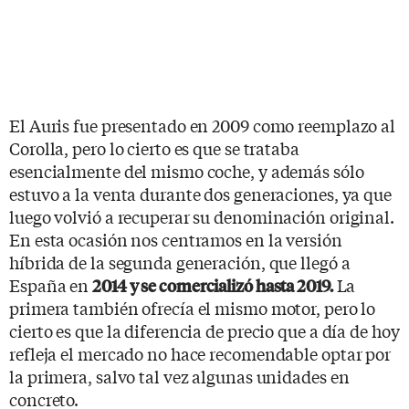
El Auris fue presentado en 2009 como reemplazo al
Corolla, pero lo cierto es que se trataba
esencialmente del mismo coche, y además sólo
estuvo a la venta durante dos generaciones, ya que
luego volvió a recuperar su denominación original.
En esta ocasión nos centramos en la versión
híbrida de la segunda generación, que llegó a
España en
La
2014 y se comercializó hasta 2019.
primera también ofrecía el mismo motor, pero lo
cierto es que la diferencia de precio que a día de hoy
refleja el mercado no hace recomendable optar por
la primera, salvo tal vez algunas unidades en
concreto.