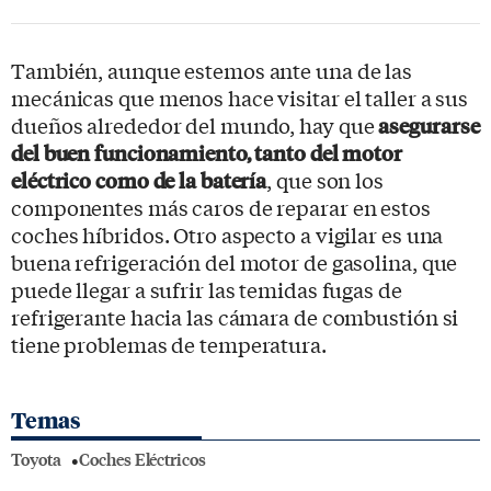
También, aunque estemos ante una de las
mecánicas que menos hace visitar el taller a sus
dueños alrededor del mundo, hay que
asegurarse
del buen funcionamiento, tanto del motor
eléctrico como de la batería
, que son los
componentes más caros de reparar en estos
coches híbridos. Otro aspecto a vigilar es una
buena refrigeración del motor de gasolina, que
puede llegar a sufrir las temidas fugas de
refrigerante hacia las cámara de combustión si
tiene problemas de temperatura.
Temas
Toyota
Coches Eléctricos