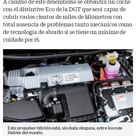
A cambio de este desembolso se obtendrá un coche
con el distintivo Eco de la DGT que será capaz de
cubrir varios cientos de miles de kilómetros con
total ausencia de problemas tanto mecánicos como
de tecnología de abordo si se tiene un mínimo de
cuidado por él.
Este propulsor híbrido está, sin duda ninguna, entre los más
fiables del mundo.