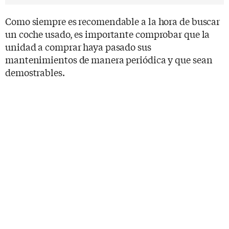
Como siempre es recomendable a la hora de buscar
un coche usado, es importante comprobar que la
unidad a comprar haya pasado sus
mantenimientos de manera periódica y que sean
demostrables.