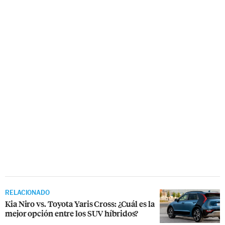
RELACIONADO
Kia Niro vs. Toyota Yaris Cross: ¿Cuál es la
mejor opción entre los SUV híbridos?