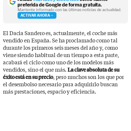
preferida de Google de forma gratuita.
Mantente informado con las últimas noticias de actualidad.
ACTIVAR AHORA
El Dacia Sandero es, actualmente, el coche más
vendido en España. Se ha proclamado como tal
durante los primeros seis meses del año y, como
viene siendo habitual de un tiempo a esta parte,
acabará el ciclo como uno de los modelos más
vendidos, sino el que más.
La clave absoluta de su
, pero muchos son los que por
éxito está en su precio
el desembolso necesario para adquirirlo buscan
más prestaciones, espacio y eficiencia.