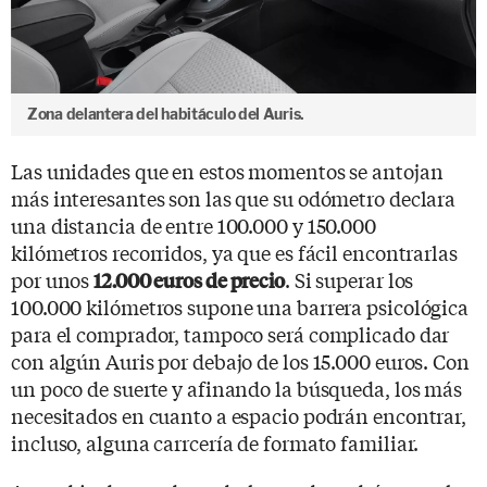
Zona delantera del habitáculo del Auris.
Las unidades que en estos momentos se antojan
más interesantes son las que su odómetro declara
una distancia de entre 100.000 y 150.000
kilómetros recorridos, ya que es fácil encontrarlas
por unos
. Si superar los
12.000 euros de precio
100.000 kilómetros supone una barrera psicológica
para el comprador, tampoco será complicado dar
con algún Auris por debajo de los 15.000 euros. Con
un poco de suerte y afinando la búsqueda, los más
necesitados en cuanto a espacio podrán encontrar,
incluso, alguna carrcería de formato familiar.