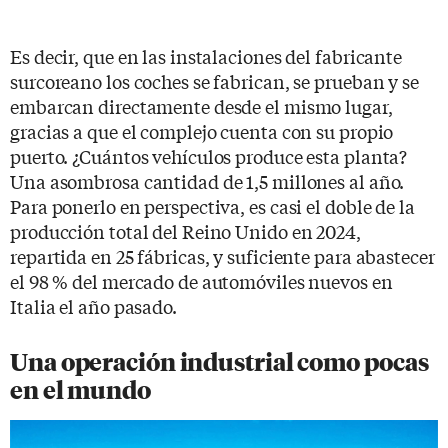
Es decir, que en las instalaciones del fabricante
surcoreano los coches se fabrican, se prueban y se
embarcan directamente desde el mismo lugar,
gracias a que el complejo cuenta con su propio
puerto. ¿Cuántos vehículos produce esta planta?
Una asombrosa cantidad de 1,5 millones al año.
Para ponerlo en perspectiva, es casi el doble de la
producción total del Reino Unido en 2024,
repartida en 25 fábricas, y suficiente para abastecer
el 98 % del mercado de automóviles nuevos en
Italia el año pasado.
Una operación industrial como pocas
en el mundo