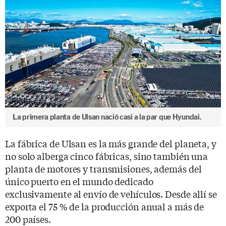
La primera planta de Ulsan nació casi a la par que Hyundai.
La fábrica de Ulsan es la más grande del planeta, y
no solo alberga cinco fábricas, sino también una
planta de motores y transmisiones, además del
único puerto en el mundo dedicado
exclusivamente al envío de vehículos. Desde allí se
exporta el 75 % de la producción anual a más de
200 países.