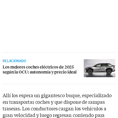
RELACIONADO
Los mejores coches eléctricos de 2025
según la OCU: autonomía y precio ideal
Allí los espera un gigantesco buque, especializado
en transportar coches y que dispone de rampas
traseras. Los conductores cargan los vehículos a
gran velocidad y luego regresan corriendo para