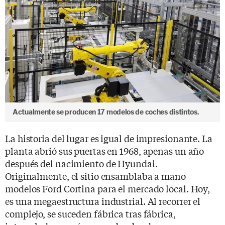
Actualmente se producen 17 modelos de coches distintos.
La historia del lugar es igual de impresionante. La
planta abrió sus puertas en 1968, apenas un año
después del nacimiento de Hyundai.
Originalmente, el sitio ensamblaba a mano
modelos Ford Cortina para el mercado local. Hoy,
es una megaestructura industrial. Al recorrer el
complejo, se suceden fábrica tras fábrica,