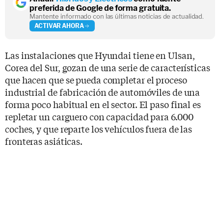
preferida de Google de forma gratuita.
Mantente informado con las últimas noticias de actualidad.
ACTIVAR AHORA
Las instalaciones que Hyundai tiene en Ulsan,
Corea del Sur, gozan de una serie de características
que hacen que se pueda completar el proceso
industrial de fabricación de automóviles de una
forma poco habitual en el sector. El paso final es
repletar un carguero con capacidad para 6.000
coches, y que reparte los vehículos fuera de las
fronteras asiáticas.