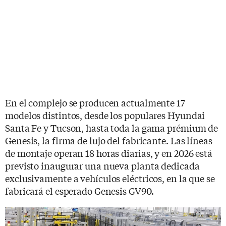
En el complejo se producen actualmente 17
modelos distintos, desde los populares Hyundai
Santa Fe y Tucson, hasta toda la gama prémium de
Genesis, la firma de lujo del fabricante. Las líneas
de montaje operan 18 horas diarias, y en 2026 está
previsto inaugurar una nueva planta dedicada
exclusivamente a vehículos eléctricos, en la que se
fabricará el esperado Genesis GV90.