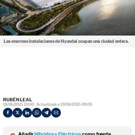
Las enormes instalaciones de Hyundai ocupan una ciudad entera.
RUBÉN LEAL
18/06/2025 10:00
Actualizado a 19/06/2025 09:09
Añadir
Híbridos y Eléctricos
como fuente