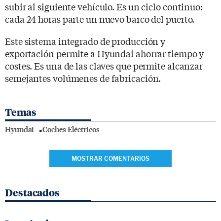
subir al siguiente vehículo. Es un ciclo continuo:
cada 24 horas parte un nuevo barco del puerto.
Este sistema integrado de producción y
exportación permite a Hyundai ahorrar tiempo y
costes. Es una de las claves que permite alcanzar
semejantes volúmenes de fabricación.
Temas
Hyundai
Coches Eléctricos
MOSTRAR COMENTARIOS
Destacados