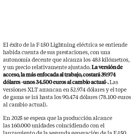
El éxito de la F-150 Lightning eléctrica se entiende
habida cuenta de sus prestaciones, con una
autonomía decente que alcanza los 483 kilómetros,
y un precio relativamente ajustado.
La versión de
acceso, la más enfocada al trabajo, costará 39.974
Las
dólares -unos 34.500 euros al cambio actual-.
versiones XLT arrancan en 52.974 dólares y el tope
de gama se irá hasta los 90.474 dólares (78.100 euros
al cambio actual).
En 2025 se espera que la producción alcance
las 160.000 unidades coincidiendo con el
lanzamiento de la segunda generación de la F-150