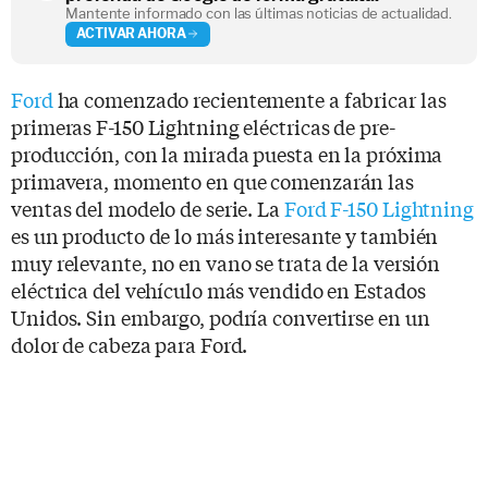
Mantente informado con las últimas noticias de actualidad.
ACTIVAR AHORA
Ford
ha comenzado recientemente a fabricar las
primeras F-150 Lightning eléctricas de pre-
producción, con la mirada puesta en la próxima
primavera, momento en que comenzarán las
ventas del modelo de serie. La
Ford F-150 Lightning
es un producto de lo más interesante y también
muy relevante, no en vano se trata de la versión
eléctrica del vehículo más vendido en Estados
Unidos. Sin embargo, podría convertirse en un
dolor de cabeza para Ford.