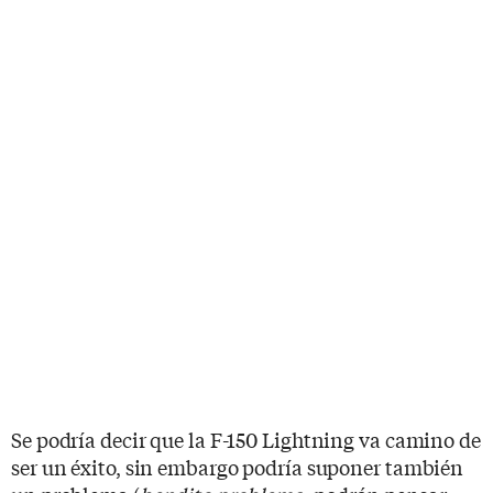
Se podría decir que la F-150 Lightning va camino de
ser un éxito, sin embargo podría suponer también