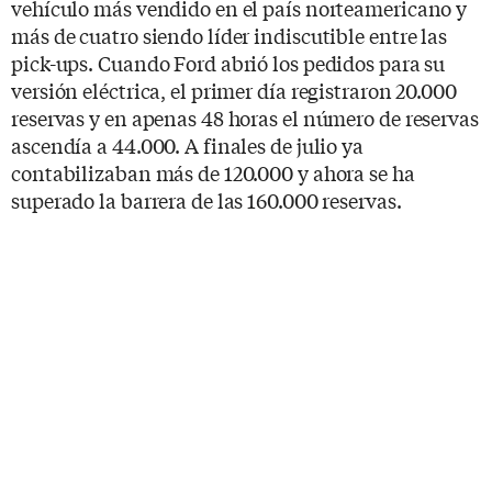
vehículo más vendido en el país norteamericano y
más de cuatro siendo líder indiscutible entre las
pick-ups. Cuando Ford abrió los pedidos para su
versión eléctrica, el primer día registraron 20.000
reservas y en apenas 48 horas el número de reservas
ascendía a 44.000. A finales de julio ya
contabilizaban más de 120.000 y ahora se ha
superado la barrera de las 160.000 reservas.