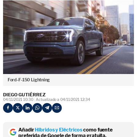
Ford-F-150 Lightning
DIEGO GUTIÉRREZ
04/11/2021 10:30
Actualizado a 04/11/2021 12:34
Añadir
Híbridos y Eléctricos
como fuente
preferida de Google de forma gratuita.