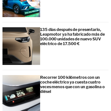
135 días después de presentarlo,
Leapmotor ya ha fabricado más de
100.000 unidades de nuevo SUV
eléctrico de 17.500 €
Recorrer 100 kilómetros con un
coche eléctrico ya cuesta cuatro
veces menos que con un gasolina o
diésel