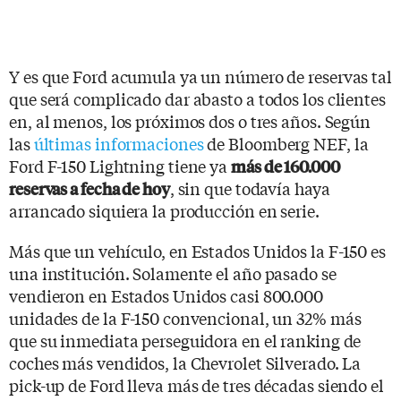
Y es que Ford acumula ya un número de reservas tal
que será complicado dar abasto a todos los clientes
en, al menos, los próximos dos o tres años. Según
las
últimas informaciones
de Bloomberg NEF, la
Ford F-150 Lightning tiene ya
más de 160.000
, sin que todavía haya
reservas a fecha de hoy
arrancado siquiera la producción en serie.
Más que un vehículo, en Estados Unidos la F-150 es
una institución. Solamente el año pasado se
vendieron en Estados Unidos casi 800.000
unidades de la F-150 convencional, un 32% más
que su inmediata perseguidora en el ranking de
coches más vendidos, la Chevrolet Silverado. La
pick-up de Ford lleva más de tres décadas siendo el