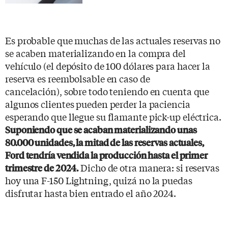
Es probable que muchas de las actuales reservas no
se acaben materializando en la compra del
vehículo (el depósito de 100 dólares para hacer la
reserva es reembolsable en caso de
cancelación), sobre todo teniendo en cuenta que
algunos clientes pueden perder la paciencia
esperando que llegue su flamante pick-up eléctrica.
Suponiendo que se acaban materializando unas
80.000 unidades, la mitad de las reservas actuales,
Ford tendría vendida la producción hasta el primer
Dicho de otra manera: si reservas
trimestre de 2024.
hoy una F-150 Lightning, quizá no la puedas
disfrutar hasta bien entrado el año 2024.