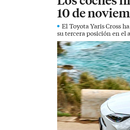
10 de noviem
El Toyota Yaris Cross 
su tercera posición en el