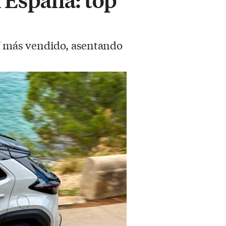
V más vendido, asentando