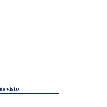
ás visto