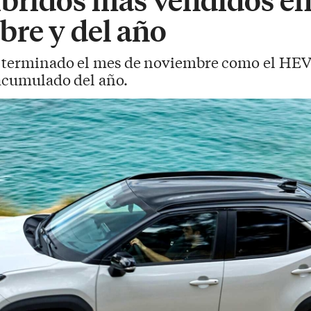
bre y del año
ha terminado el mes de noviembre como el HE
 acumulado del año.