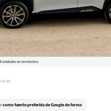
64 unidades en noviembre.
5 07:30
os
como fuente preferida de Google de forma