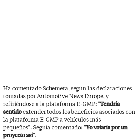
Ha comentado Schemera, según las declaraciones
tomadas por Automotive News Europe, y
refiriéndose a la plataforma E-GMP: "
Tendría
extender todos los beneficios asociados con
sentido
la plataforma E-GMP a vehículos más
pequeños". Seguía comentado: "
Yo votaría por un
".
proyecto así