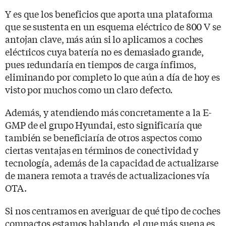
Y es que los beneficios que aporta una plataforma
que se sustenta en un esquema eléctrico de 800 V se
antojan clave, más aún si lo aplicamos a coches
eléctricos cuya batería no es demasiado grande,
pues redundaría en tiempos de carga ínfimos,
eliminando por completo lo que aún a día de hoy es
visto por muchos como un claro defecto.
Además, y atendiendo más concretamente a la E-
GMP de el grupo Hyundai, esto significaría que
también se beneficiaría de otros aspectos como
ciertas ventajas en términos de conectividad y
tecnología, además de la capacidad de actualizarse
de manera remota a través de actualizaciones vía
OTA.
Si nos centramos en averiguar de qué tipo de coches
compactos estamos hablando, el que más suena es