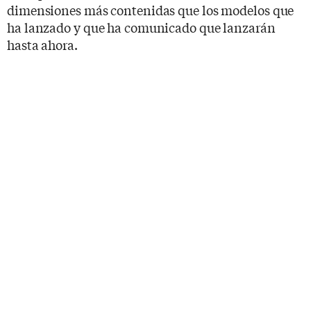
dimensiones más contenidas que los modelos que
ha lanzado y que ha comunicado que lanzarán
hasta ahora.