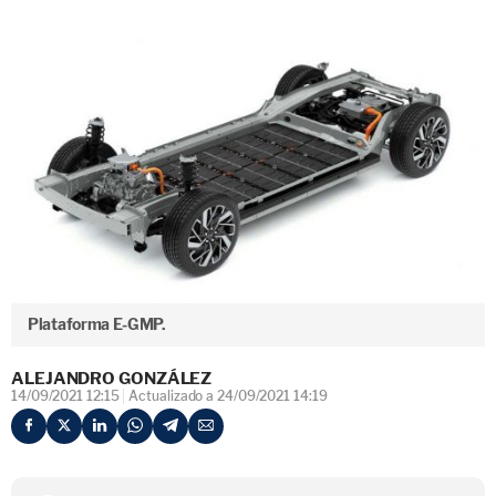
Plataforma E-GMP.
ALEJANDRO GONZÁLEZ
14/09/2021 12:15
Actualizado a 24/09/2021 14:19